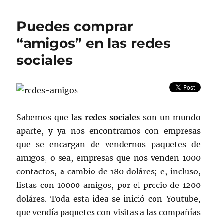
online
Puedes comprar
“amigos” en las redes
sociales
Sabemos que
las redes sociales
son un mundo
aparte, y ya nos encontramos con empresas
que se encargan de vendernos paquetes de
amigos, o sea, empresas que nos venden 1000
contactos, a cambio de 180 doláres; e, incluso,
listas con 10000 amigos, por el precio de 1200
doláres. Toda esta idea se inició con Youtube,
que vendía paquetes con visitas a las compañías