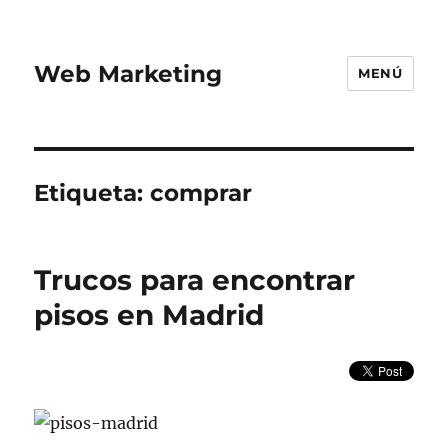
Web Marketing
MENÚ
Etiqueta:
comprar
Trucos para encontrar
pisos en Madrid