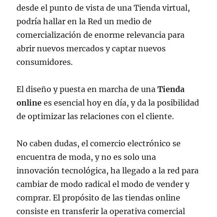
desde el punto de vista de una Tienda virtual,
podría hallar en la Red un medio de
comercialización de enorme relevancia para
abrir nuevos mercados y captar nuevos
consumidores.
El diseño y puesta en marcha de una
Tienda
online
es esencial hoy en día, y da la posibilidad
de optimizar las relaciones con el cliente.
No caben dudas, el comercio electrónico se
encuentra de moda, y no es solo una
innovación tecnológica, ha llegado a la red para
cambiar de modo radical el modo de vender y
comprar. El propósito de las tiendas online
consiste en transferir la operativa comercial