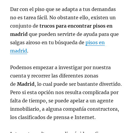
Dar con el piso que se adapta a tus demandas
no es tarea fácil. No obstante ello, existen un
conjunto de
trucos para encontrar pisos en
madrid
que pueden servirte de ayuda para que
salgas airoso en tu búsqueda de
pisos en
madrid
.
Podemos empezar a investigar por nuestra
cuenta y recorrer las diferentes zonas
de
Madrid
, lo cual puede ser bastante divertido.
Pero si esta opción nos resulta complicada por
falta de tiempo, se puede apelar a un agente
inmobiliario, a alguna compañía constructora,
los clasificados de prensa e Internet.