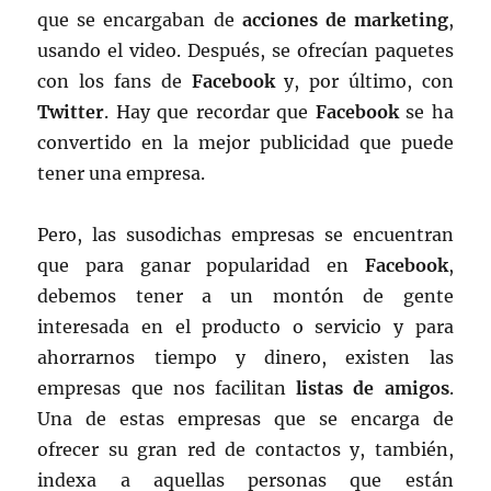
que se encargaban de
acciones de marketing
,
usando el video. Después, se ofrecían paquetes
con los fans de
Facebook
y, por último, con
Twitter
. Hay que recordar que
Facebook
se ha
convertido en la mejor publicidad que puede
tener una empresa.
Pero, las susodichas empresas se encuentran
que para ganar popularidad en
Facebook
,
debemos tener a un montón de gente
interesada en el producto o servicio y para
ahorrarnos tiempo y dinero, existen las
empresas que nos facilitan
listas de amigos
.
Una de estas empresas que se encarga de
ofrecer su gran red de contactos y, también,
indexa a aquellas personas que están