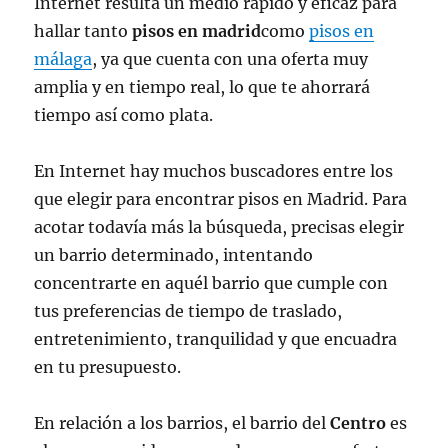
Internet resulta un medio rápido y eficaz para
hallar tanto
pisos en madrid
como
pisos en
málaga
, ya que cuenta con una oferta muy
amplia y en tiempo real, lo que te ahorrará
tiempo así como plata.
En Internet hay muchos buscadores entre los
que elegir para encontrar pisos en Madrid. Para
acotar todavía más la búsqueda, precisas elegir
un barrio determinado, intentando
concentrarte en aquél barrio que cumple con
tus preferencias de tiempo de traslado,
entretenimiento, tranquilidad y que encuadra
en tu presupuesto.
En relación a los barrios, el barrio del
Centro
es