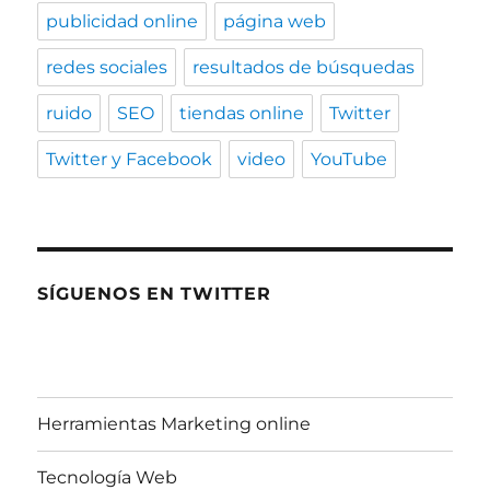
publicidad online
página web
redes sociales
resultados de búsquedas
ruido
SEO
tiendas online
Twitter
Twitter y Facebook
video
YouTube
SÍGUENOS EN TWITTER
Herramientas Marketing online
Tecnología Web