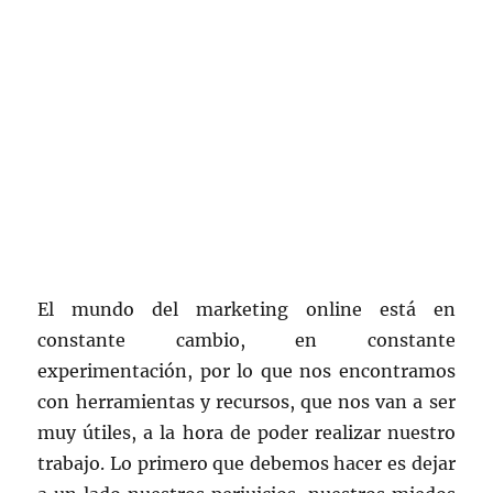
El mundo del marketing online está en
constante cambio, en constante
experimentación, por lo que nos encontramos
con herramientas y recursos, que nos van a ser
muy útiles, a la hora de poder realizar nuestro
trabajo. Lo primero que debemos hacer es dejar