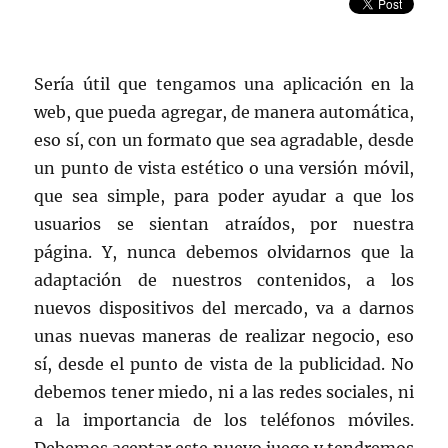
2012
Sería útil que tengamos una aplicación en la
web, que pueda agregar, de manera automática,
eso sí, con un formato que sea agradable, desde
un punto de vista estético o una versión móvil,
que sea simple, para poder ayudar a que los
usuarios se sientan atraídos, por nuestra
página. Y, nunca debemos olvidarnos que la
adaptación de nuestros contenidos, a los
nuevos dispositivos del mercado, va a darnos
unas nuevas maneras de realizar negocio, eso
sí, desde el punto de vista de la publicidad. No
debemos tener miedo, ni a las redes sociales, ni
a la importancia de los teléfonos móviles.