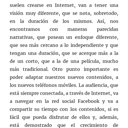
suelen crearse en Internet, van a tener una
visión muy diferente, que se nota, sobretodo,
en la duración de los mismos. Así, nos
encontramos con maneras parecidas
narrativas, que posean un enfoque diferente,
que sea más cercano a lo independiente y que
tengan una duración, que se acerque más a la
de un corto, que a la de una película, mucho
más tradicional. Otro punto importante es
poder adaptar nuestros nuevos contenidos, a
los nuevos teléfonos móviles. La audiencia, que
está siempre conectada, a través de Internet, va
a navegar en la red social Facebook y va a
compartir su tiempo con los contenidos, si es
fácil que pueda disfrutar de ellos y, además,
está demostrado que el crecimiento de