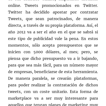
online. Tweets promocionados en Twitter.
Twitter ha decidido apostar por contratar
Tweets, que sean patrocinados, de manera
directa, a través de su propia plataforma. Así, el
año 2012 va a ser el año en el que se sabrá si
este tipo de publicidad vale la pena. En estos
momentos, sólo acepta presupuestos que se
inicien con 5000 dólares, al mes; pero, se
piensa que dicho presupuesto va a ir bajando,
para que sea más fácil, para un número mayor
de empresas, beneficiarse de esta herramienta.
De manera paralela, se crearán plataformas,
para poder realizar la contratación de dichos
tweets, con un coste unitario. Esta forma de
marketplace va a ser muy interesante para
aquellos que tengan planes de marketing muy