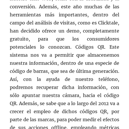
conversión. Además, este año muchas de las
herramientas más importantes, dentro del
campo del análisis de visitas, como es Clicktale,
han decidido ofrece un demo, completamente
gratuito, para que los consumidores
potenciales lo conozcan. Códigos QR. Este
sistema nos va a permitir que almacenemos
nuestra información, dentro de una especie de
código de barras, que sea de última generación.
Así, con la ayuda de nuestro teléfono,
podremos recuperar dicha información, con
sólo apuntar nuestra cámara, hacia el código
QR. Además, se sabe que a lo largo del 2012 va a
crecer el empleo de dichos códigos QR, por
parte de las marcas, para poder medir el efectos
de sus acciones offline, empleando métricas