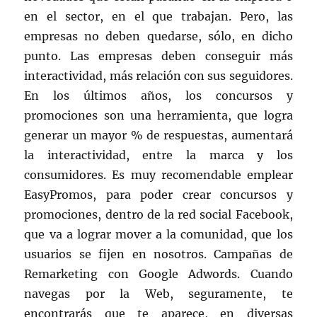
en el sector, en el que trabajan. Pero, las
empresas no deben quedarse, sólo, en dicho
punto. Las empresas deben conseguir más
interactividad, más relación con sus seguidores.
En los últimos años, los concursos y
promociones son una herramienta, que logra
generar un mayor % de respuestas, aumentará
la interactividad, entre la marca y los
consumidores. Es muy recomendable emplear
EasyPromos, para poder crear concursos y
promociones, dentro de la red social Facebook,
que va a lograr mover a la comunidad, que los
usuarios se fijen en nosotros. Campañas de
Remarketing con Google Adwords. Cuando
navegas por la Web, seguramente, te
encontrarás que te aparece, en diversas