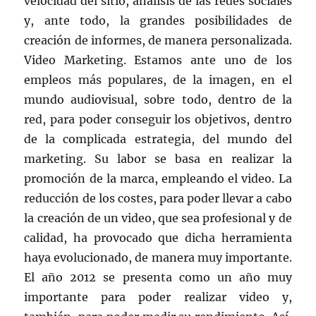
velocidad del sitio, análisis de las redes sociales
y, ante todo, la grandes posibilidades de
creación de informes, de manera personalizada.
Video Marketing. Estamos ante uno de los
empleos más populares, de la imagen, en el
mundo audiovisual, sobre todo, dentro de la
red, para poder conseguir los objetivos, dentro
de la complicada estrategia, del mundo del
marketing. Su labor se basa en realizar la
promoción de la marca, empleando el video. La
reducción de los costes, para poder llevar a cabo
la creación de un video, que sea profesional y de
calidad, ha provocado que dicha herramienta
haya evolucionado, de manera muy importante.
El año 2012 se presenta como un año muy
importante para poder realizar video y,