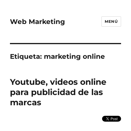
Web Marketing
MENÚ
Etiqueta:
marketing online
Youtube, videos online
para publicidad de las
marcas