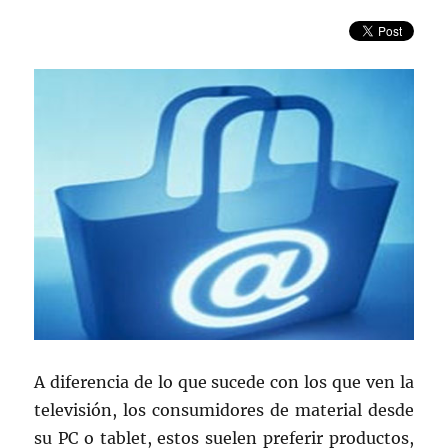
A diferencia de lo que sucede con los que ven la
televisión, los consumidores de material desde
su PC o tablet, estos suelen preferir productos,