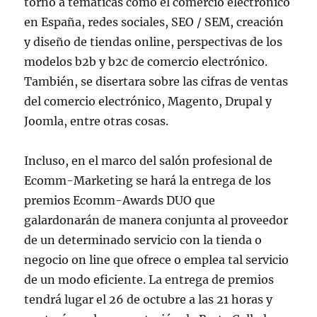
torno a temáticas como el comercio electrónico
en España, redes sociales, SEO / SEM, creación
y diseño de tiendas online, perspectivas de los
modelos b2b y b2c de comercio electrónico.
También, se disertara sobre las cifras de ventas
del comercio electrónico, Magento, Drupal y
Joomla, entre otras cosas.
Incluso, en el marco del salón profesional de
Ecomm-Marketing se hará la entrega de los
premios Ecomm-Awards DUO que
galardonarán de manera conjunta al proveedor
de un determinado servicio con la tienda o
negocio on line que ofrece o emplea tal servicio
de un modo eficiente. La entrega de premios
tendrá lugar el 26 de octubre a las 21 horas y