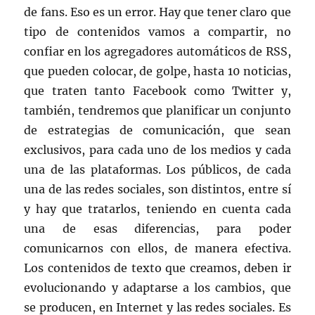
de fans. Eso es un error. Hay que tener claro que
tipo de contenidos vamos a compartir, no
confiar en los agregadores automáticos de RSS,
que pueden colocar, de golpe, hasta 10 noticias,
que traten tanto Facebook como Twitter y,
también, tendremos que planificar un conjunto
de estrategias de comunicación, que sean
exclusivos, para cada uno de los medios y cada
una de las plataformas. Los públicos, de cada
una de las redes sociales, son distintos, entre sí
y hay que tratarlos, teniendo en cuenta cada
una de esas diferencias, para poder
comunicarnos con ellos, de manera efectiva.
Los contenidos de texto que creamos, deben ir
evolucionando y adaptarse a los cambios, que
se producen, en Internet y las redes sociales. Es