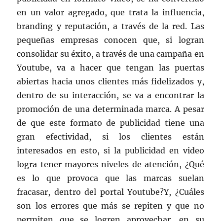
en un valor agregado, que trata la influencia,
branding y reputación, a través de la red. Las
pequeñas empresas conocen que, si logran
consolidar su éxito, a través de una campaña en
Youtube, va a hacer que tengan las puertas
abiertas hacia unos clientes más fidelizados y,
dentro de su interacción, se va a encontrar la
promoción de una determinada marca. A pesar
de que este formato de publicidad tiene una
gran efectividad, si los clientes están
interesados en esto, si la publicidad en video
logra tener mayores niveles de atención, ¿Qué
es lo que provoca que las marcas suelan
fracasar, dentro del portal Youtube?Y, ¿Cuáles
son los errores que más se repiten y que no
permiten que se logren aprovechar, en su