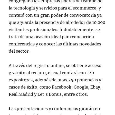
congregar a las empresas líderes del campo de
la tecnología y servicios para el ecommerce, y
contará con un gran poder de convocatoria ya
que aguarda la presencia de alrededor de 10.000
visitantes profesionales. Indudablemente, se
trata de una ocasión ideal para concurrir a
conferencias y conocer las últimas novedades
del sector.
A través del registro online, se obtiene acceso
gratuito al recinto, el cual contará con 120
expositores, además de unas 250 ponencias y
casos de éxito, como Facebook, Google, Ebay,
Real Madrid y Let’s Bonus, entre otros.
Las presentaciones y conferencias girarán en