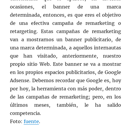
ocasiones, el banner de una marca
determinada, entonces, es que eres el objetivo
de una efectiva campaña de remarketing o
retargeting. Estas campañas de remarketing
van a mostrarnos un banner publicitario, de
una marca determinada, a aquellos internautas
que han visitado, anteriormente, nuestro
propio sitio Web. Este banner se va a mostrar
en los propios espacios publicitarios, de Google
Adsense. Debemos recordar que Google es, hoy
por hoy, la herramienta con más poder, dentro
de las campañas de remarketing; pero, en los
últimos meses, también, le ha salido
competencia.
Foto:
fuente
.