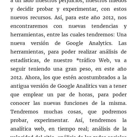
a un lado nuestros perjuicios, nuestros miedos
y decidir probar y experimentar, con estos
nuevos recursos. Así, para este año 2012, nos
encontraremos con nuevas tendencias y
herramientas, entre las cuales tendremos: Una
nueva versión de Google Analytics. Las
herramientas, para poder realizar análisis de
estadísticas, de nuestro *tráfico Web, va a
seguir teniendo una gran peso, en este año
2012. Ahora, los que estén acostumbrados a la
antigua versión de Google Analitics van a tener
que emplear un par de horas, para poder
conocer las nuevas funciones de la misma.
Tendremos muchas cosas, que podremos
probar, experimentar. Así, tendremos la
analítica web, en tiempo real; análisis de la