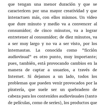
que tengan una menor duración y que se
caractericen por una mayor creatividad y que
interactuen más, con ellos mismos. Un video
que dure minuto y medio va a convencer al
consumidor; de cinco minutos, va a lograr
entretener al consumidor; de diez minutos, va
a ser muy largo y no va a ser visto, por los
internautas. La conocida como “ficción
audiovisual” es otro punto, muy importante;
pues, también, está provocando cambios en la
manera de captar a usuarios, a través de
Internet. Si dejamos a un lado, todos los
problemas que pueden venir provocados por la
piratería, que suele ser un quebradero de
cabeza para los contenidos audiovisuales (tanto
de películas, como de series), los productos que