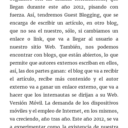
llegan durante este año 2012, pisando con
fuerza. Así, tendremos Guest Blogging, que se
encarga de escribir un artículo, en otro blog,
que no sea el nuestro, sólo, si cambiamos un
enlace o link, que va a llegar al usuario a
nuestro sitio Web. También, nos podemos
encontrar con blogs, que están abiertos, lo que
permite que autores externos escriban en ellos,
así, las dos partes ganan: el blog que va a recibir
el artículo, recibe más contenido y el autor
externo va a ganar un enlace externo, que va a
hacer que los internautas se dirijan a su Web.
Versión Móvil. La demanda de los dispositivos
móviles y el empleo de Internet, en los mismos,
va creciendo, año tras año. Este año 2012, se va
a experimentar como la existencia de nuestra