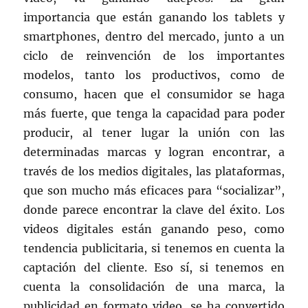
importancia que están ganando los tablets y
smartphones, dentro del mercado, junto a un
ciclo de reinvención de los importantes
modelos, tanto los productivos, como de
consumo, hacen que el consumidor se haga
más fuerte, que tenga la capacidad para poder
producir, al tener lugar la unión con las
determinadas marcas y logran encontrar, a
través de los medios digitales, las plataformas,
que son mucho más eficaces para “socializar”,
donde parece encontrar la clave del éxito. Los
videos digitales están ganando peso, como
tendencia publicitaria, si tenemos en cuenta la
captación del cliente. Eso sí, si tenemos en
cuenta la consolidación de una marca, la
publicidad en formato video, se ha convertido