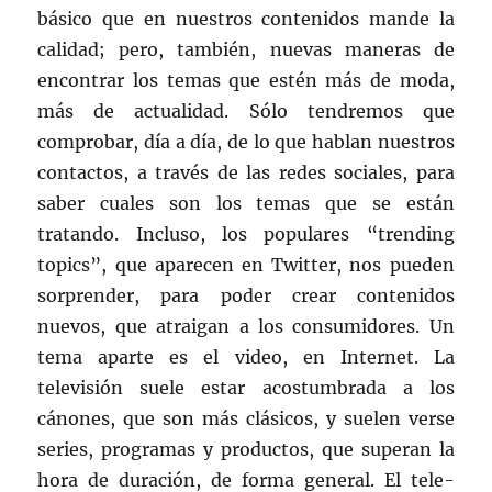
básico que en nuestros contenidos mande la
calidad; pero, también, nuevas maneras de
encontrar los temas que estén más de moda,
más de actualidad. Sólo tendremos que
comprobar, día a día, de lo que hablan nuestros
contactos, a través de las redes sociales, para
saber cuales son los temas que se están
tratando. Incluso, los populares “trending
topics”, que aparecen en Twitter, nos pueden
sorprender, para poder crear contenidos
nuevos, que atraigan a los consumidores. Un
tema aparte es el video, en Internet. La
televisión suele estar acostumbrada a los
cánones, que son más clásicos, y suelen verse
series, programas y productos, que superan la
hora de duración, de forma general. El tele-