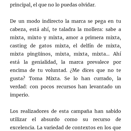
principal, el que no lo puedas olvidar.
De un modo indirecto la marca se pega en tu
cabeza, está ahí, te taladra la mollera: sabe a
mixta, mixto y mixta, amor a primera mixta,
casting de gatos mixta, el delfín de mixta,
mixta pingüinos, mixta, mixta, mixta… Ahí
está la genialidad, la marca prevalece por
encima de tu voluntad. ¿Me dices que no te
gusta? Toma Mixta. Se lo han currado, la
verdad: con pocos recursos han levantado un
imperio.
Los realizadores de esta campaña han sabido
utilizar el absurdo como su recurso de
excelencia. La variedad de contextos en los que