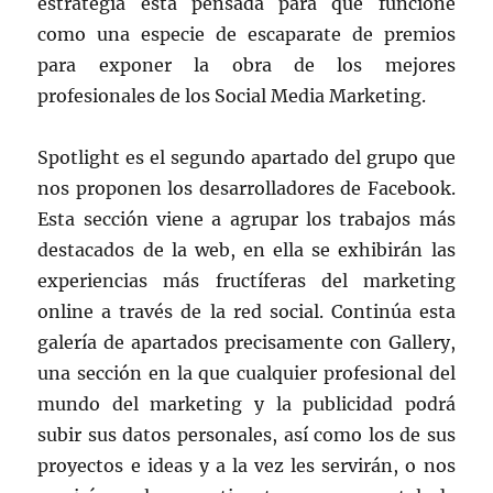
estrategia está pensada para que funcione
como una especie de escaparate de premios
para exponer la obra de los mejores
profesionales de los Social Media Marketing.
Spotlight es el segundo apartado del grupo que
nos proponen los desarrolladores de Facebook.
Esta sección viene a agrupar los trabajos más
destacados de la web, en ella se exhibirán las
experiencias más fructíferas del marketing
online a través de la red social. Continúa esta
galería de apartados precisamente con Gallery,
una sección en la que cualquier profesional del
mundo del marketing y la publicidad podrá
subir sus datos personales, así como los de sus
proyectos e ideas y a la vez les servirán, o nos