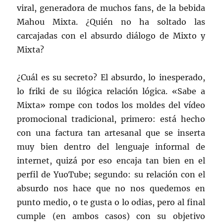
viral, generadora de muchos fans, de la bebida
Mahou Mixta. ¿Quién no ha soltado las
carcajadas con el absurdo diálogo de Mixto y
Mixta?
¿Cuál es su secreto? El absurdo, lo inesperado,
lo friki de su ilógica relación lógica. «Sabe a
Mixta» rompe con todos los moldes del vídeo
promocional tradicional, primero: está hecho
con una factura tan artesanal que se inserta
muy bien dentro del lenguaje informal de
internet, quizá por eso encaja tan bien en el
perfil de YuoTube; segundo: su relación con el
absurdo nos hace que no nos quedemos en
punto medio, o te gusta o lo odias, pero al final
cumple (en ambos casos) con su objetivo