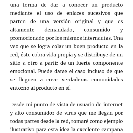
una forma de dar a conocer un producto
mediante el uso de enlaces sucesivos que
parten de una versión original y que es
altamente demandado, consumido y
promocionado por los mismos internautas. Una
vez que se logra colar un buen producto en la
red, éste cobra vida propia y se distribuye de un
sitio a otro a partir de un fuerte componente
emocional. Puede darse el caso incluso de que
se lleguen a crear verdaderas comunidades
entorno al producto en sí.
Desde mi punto de vista de usuario de internet
y alto consumidor de virus que me llegan por
todas partes desde la red, tomaré como ejemplo
ilustrativo para esta idea la excelente campaña