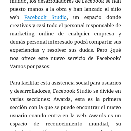
mundo, los desarrolladores de Facebook se han
puesto manos a la obra y han lanzado el sitio
web
Facebook Studio
, un espacio donde
creativos y casi todo el personal responsable de
marketing online de cualquier empresa y
demás personal interesado podrá compartir sus
experiencias y resolver sus dudas. Pero ¿qué
nos ofrece este nuevo servicio de Facebook?
Vamos por pasos:
Para facilitar esta asistencia social para usuarios
y desarrolladores, Facebook Studio se divide en
varias secciones: Awards, esta es la primera
sección con la que se puede encontrar el nuevo
usuario cuando entra en la web. Awards es un
espacio de reconocimiento mundial, su