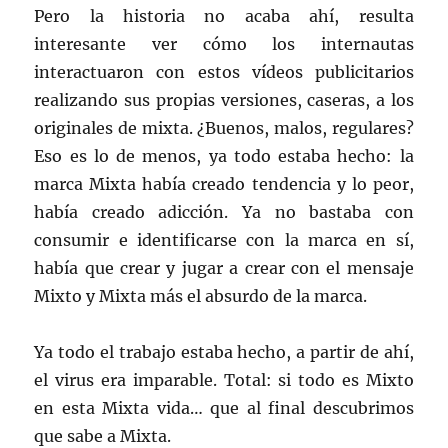
Pero la historia no acaba ahí, resulta
interesante ver cómo los internautas
interactuaron con estos vídeos publicitarios
realizando sus propias versiones, caseras, a los
originales de mixta. ¿Buenos, malos, regulares?
Eso es lo de menos, ya todo estaba hecho: la
marca Mixta había creado tendencia y lo peor,
había creado adicción. Ya no bastaba con
consumir e identificarse con la marca en sí,
había que crear y jugar a crear con el mensaje
Mixto y Mixta más el absurdo de la marca.
Ya todo el trabajo estaba hecho, a partir de ahí,
el virus era imparable. Total: si todo es Mixto
en esta Mixta vida… que al final descubrimos
que sabe a Mixta.