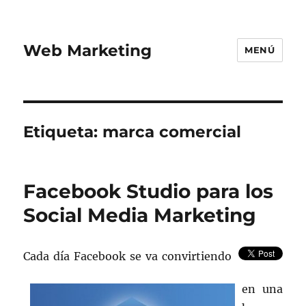
Web Marketing
MENÚ
Etiqueta:
marca comercial
Facebook Studio para los
Social Media Marketing
Cada día Facebook se va convirtiendo
en una