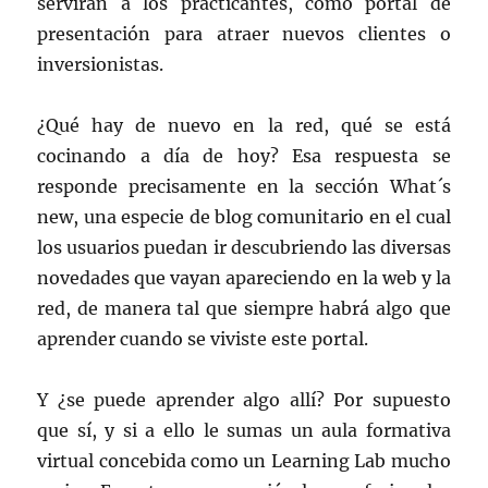
servirán a los practicantes, como portal de
presentación para atraer nuevos clientes o
inversionistas.
¿Qué hay de nuevo en la red, qué se está
cocinando a día de hoy? Esa respuesta se
responde precisamente en la sección What´s
new, una especie de blog comunitario en el cual
los usuarios puedan ir descubriendo las diversas
novedades que vayan apareciendo en la web y la
red, de manera tal que siempre habrá algo que
aprender cuando se viviste este portal.
Y ¿se puede aprender algo allí? Por supuesto
que sí, y si a ello le sumas un aula formativa
virtual concebida como un Learning Lab mucho