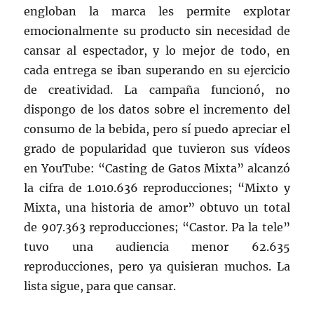
engloban la marca les permite explotar
emocionalmente su producto sin necesidad de
cansar al espectador, y lo mejor de todo, en
cada entrega se iban superando en su ejercicio
de creatividad. La campaña funcionó, no
dispongo de los datos sobre el incremento del
consumo de la bebida, pero sí puedo apreciar el
grado de popularidad que tuvieron sus vídeos
en YouTube: “Casting de Gatos Mixta” alcanzó
la cifra de 1.010.636 reproducciones; “Mixto y
Mixta, una historia de amor” obtuvo un total
de 907.363 reproducciones; “Castor. Pa la tele”
tuvo una audiencia menor 62.635
reproducciones, pero ya quisieran muchos. La
lista sigue, para que cansar.