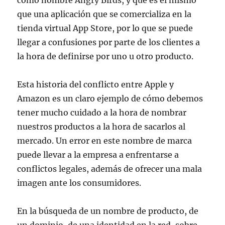
que una aplicación que se comercializa en la
tienda virtual App Store, por lo que se puede
llegar a confusiones por parte de los clientes a
la hora de definirse por uno u otro producto.
Esta historia del conflicto entre Apple y
Amazon es un claro ejemplo de cómo debemos
tener mucho cuidado a la hora de nombrar
nuestros productos a la hora de sacarlos al
mercado. Un error en este nombre de marca
puede llevar a la empresa a enfrentarse a
conflictos legales, además de ofrecer una mala
imagen ante los consumidores.
En la búsqueda de un nombre de producto, de
un dominio, de una identidad en la red, sobre