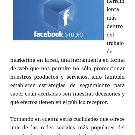
herram
ienta
más
dentro
del
trabajo
de
marketing en la red, una herramienta en forma
de web que nos permite no sólo promocionar
nuestros productos y servicios, sino también
establecer estrategias de seguimiento para
saber cuán acertadas son nuestras decisiones y
qué efectos tienen en el público receptor.
Tomando en cuenta estas cualidades que ofrece
una de las redes sociales más populares del