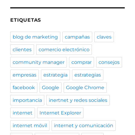
ETIQUETAS
blog de marketing
campañas
claves
clientes
comercio electrónico
community manager
comprar
consejos
empresas
estrategia
estrategias
facebook
Google
Google Chrome
importancia
inertnet y redes sociales
internet
Internet Explorer
internet móvil
internet y comunicación