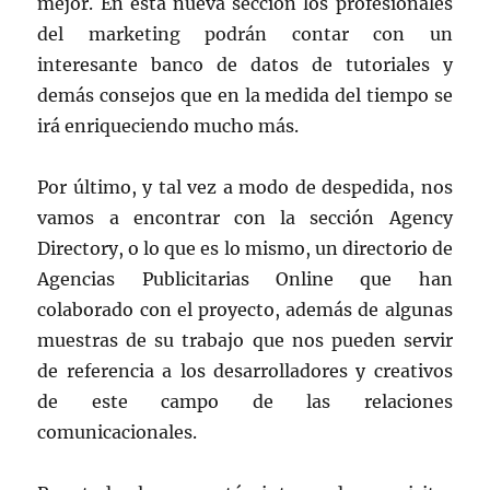
mejor. En esta nueva sección los profesionales
del marketing podrán contar con un
interesante banco de datos de tutoriales y
demás consejos que en la medida del tiempo se
irá enriqueciendo mucho más.
Por último, y tal vez a modo de despedida, nos
vamos a encontrar con la sección Agency
Directory, o lo que es lo mismo, un directorio de
Agencias Publicitarias Online que han
colaborado con el proyecto, además de algunas
muestras de su trabajo que nos pueden servir
de referencia a los desarrolladores y creativos
de este campo de las relaciones
comunicacionales.