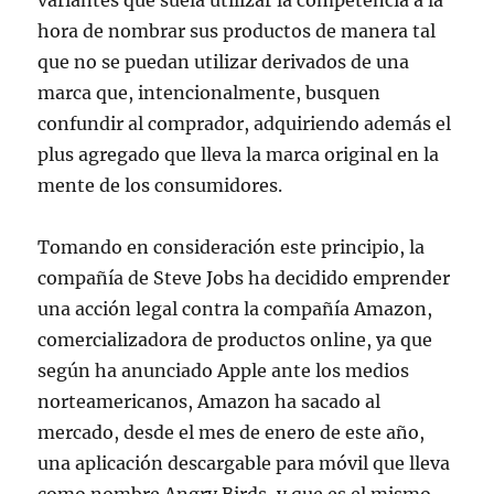
hora de nombrar sus productos de manera tal
que no se puedan utilizar derivados de una
marca que, intencionalmente, busquen
confundir al comprador, adquiriendo además el
plus agregado que lleva la marca original en la
mente de los consumidores.
Tomando en consideración este principio, la
compañía de Steve Jobs ha decidido emprender
una acción legal contra la compañía Amazon,
comercializadora de productos online, ya que
según ha anunciado Apple ante los medios
norteamericanos, Amazon ha sacado al
mercado, desde el mes de enero de este año,
una aplicación descargable para móvil que lleva
como nombre Angry Birds, y que es el mismo