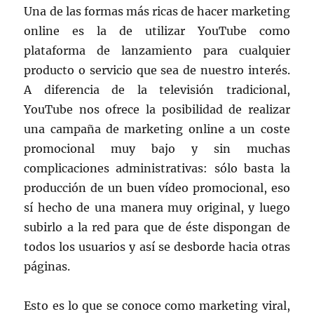
Una de las formas más ricas de hacer marketing
online es la de utilizar YouTube como
plataforma de lanzamiento para cualquier
producto o servicio que sea de nuestro interés.
A diferencia de la televisión tradicional,
YouTube nos ofrece la posibilidad de realizar
una campaña de marketing online a un coste
promocional muy bajo y sin muchas
complicaciones administrativas: sólo basta la
producción de un buen vídeo promocional, eso
sí hecho de una manera muy original, y luego
subirlo a la red para que de éste dispongan de
todos los usuarios y así se desborde hacia otras
páginas.
Esto es lo que se conoce como marketing viral,