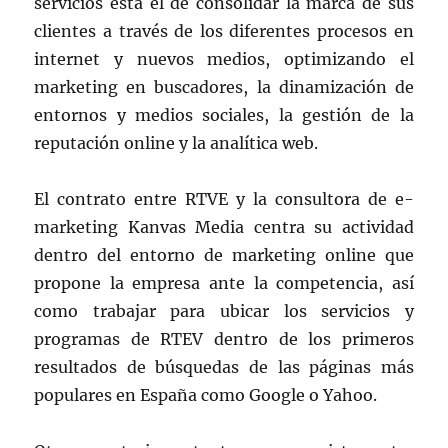
servicios está el de consolidar la marca de sus
clientes a través de los diferentes procesos en
internet y nuevos medios, optimizando el
marketing en buscadores, la dinamización de
entornos y medios sociales, la gestión de la
reputación online y la analítica web.
El contrato entre RTVE y la consultora de e-
marketing Kanvas Media centra su actividad
dentro del entorno de marketing online que
propone la empresa ante la competencia, así
como trabajar para ubicar los servicios y
programas de RTEV dentro de los primeros
resultados de búsquedas de las páginas más
populares en España como Google o Yahoo.