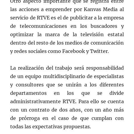
Otro aspecto importante que se registra entre
las acciones a emprender por Kanvas Media al
servicio de RTVE es el de publicitar a la empresa
de telecomunicaciones en los buscadores y
optimizar la marca de la televisión estatal
dentro del resto de los medios de comunicación
y redes sociales como Facebook y Twitter.
La realización del trabajo será responsabilidad
de un equipo multidisciplinario de especialistas
y consultores que se unirán a los diferentes
departamentos en los que se divide
administrativamente RTVE. Para ello se cuenta
con un contrato de dos años, con un año más
de prórroga en el caso de que cumplan con
todas las expectativas propuestas.