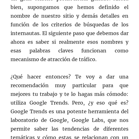
bien, supongamos que hemos definido el
nombre de nuestro sitio y demás detalles en
función de los criterios de búsquedas de los
internautas. El siguiente paso que debemos dar
ahora es saber si realmente esos nombres y
esas palabras claves funcionan como
mecanismo de atracción de tráfico.
¿Qué hacer entonces? Te voy a dar una
recomendación muy particular para que
mejores tu trabajo y te lo hagas más cómodo:
utiliza Google Trends. Pero, ¿y eso qué es?
Google Trends es una potente herramienta del
laboratorio de Google, Google Labs, que nos
permite saber las tendencias de diferentes
temáticas y cómo estas se relacionan con un