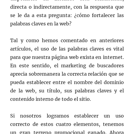
directa o indirectamente, con la respuesta que
se le da a esta pregunta: ¿cómo fortalecer las
palabras claves en la web?
Tal y como hemos comentado en anteriores
artículos, el uso de las palabras claves es vital
para que nuestra página web exista en internet.
En este sentido, el marketing de buscadores
aprecia sobremanera la correcta relación que se
pueda establecer entre el nombre del dominio
de la web, su título, sus palabras claves y el
contenido interno de todo el sitio.
Si nosotros logramos establecer un uso
correcto de estos cuatro elementos, tenemos
un gran terreno promocional ganado. Ahora