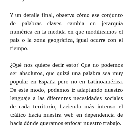
Y un detalle final, observa cómo ese conjunto
de palabras claves cambia en jerarquía
numérica en la medida en que modificamos el
país o la zona geográfica, igual ocurre con el
tiempo.
¿Qué nos quiere decir esto? Que no podemos
ser absolutos, que quizá una palabra sea muy
popular en España pero no en Latinoamérica.
De este modo, podemos ir adaptando nuestro
lenguaje a las diferentes necesidades sociales
de cada territorio, haciendo más intenso el
tráfico hacia nuestra web en dependencia de
hacia dónde queramos enfocar nuestro trabajo.