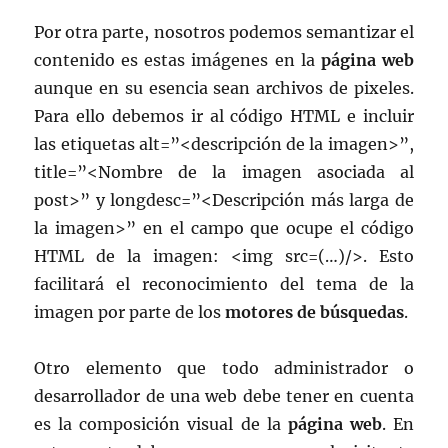
Por otra parte, nosotros podemos semantizar el
contenido es estas imágenes en la
página web
aunque en su esencia sean archivos de pixeles.
Para ello debemos ir al código HTML e incluir
las etiquetas alt=”<descripción de la imagen>”,
title=”<Nombre de la imagen asociada al
post>” y longdesc=”<Descripción más larga de
la imagen>” en el campo que ocupe el código
HTML de la imagen: <img src=(…)/>. Esto
facilitará el reconocimiento del tema de la
imagen por parte de los
motores de búsquedas
.
Otro elemento que todo administrador o
desarrollador de una web debe tener en cuenta
es la composición visual de la
página web
. En