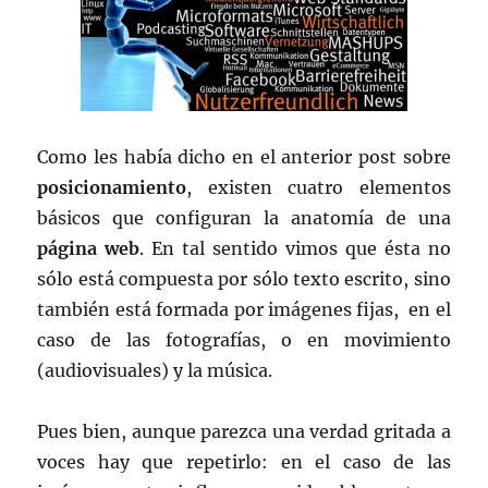
Como les había dicho en el anterior post sobre
posicionamiento
, existen cuatro elementos
básicos que configuran la anatomía de una
página web
. En tal sentido vimos que ésta no
sólo está compuesta por sólo texto escrito, sino
también está formada por imágenes fijas, en el
caso de las fotografías, o en movimiento
(audiovisuales) y la música.
Pues bien, aunque parezca una verdad gritada a
voces hay que repetirlo: en el caso de las