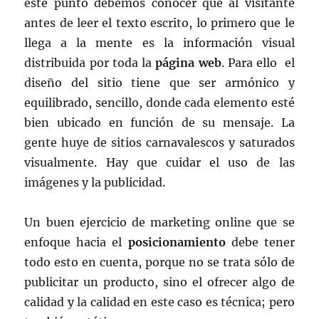
este punto debemos conocer que al visitante
antes de leer el texto escrito, lo primero que le
llega a la mente es la información visual
distribuida por toda la
página web
. Para ello el
diseño del sitio tiene que ser armónico y
equilibrado, sencillo, donde cada elemento esté
bien ubicado en función de su mensaje. La
gente huye de sitios carnavalescos y saturados
visualmente. Hay que cuidar el uso de las
imágenes y la publicidad.
Un buen ejercicio de marketing online que se
enfoque hacia el
posicionamiento
debe tener
todo esto en cuenta, porque no se trata sólo de
publicitar un producto, sino el ofrecer algo de
calidad y la calidad en este caso es técnica; pero