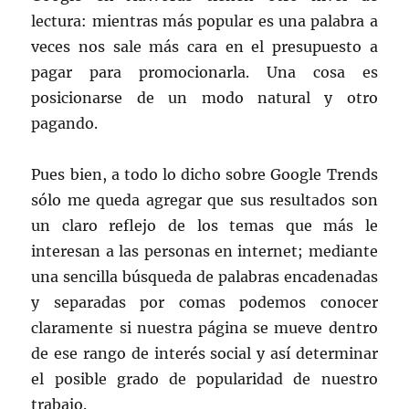
lectura: mientras más popular es una palabra a
veces nos sale más cara en el presupuesto a
pagar para promocionarla. Una cosa es
posicionarse de un modo natural y otro
pagando.
Pues bien, a todo lo dicho sobre Google Trends
sólo me queda agregar que sus resultados son
un claro reflejo de los temas que más le
interesan a las personas en internet; mediante
una sencilla búsqueda de palabras encadenadas
y separadas por comas podemos conocer
claramente si nuestra página se mueve dentro
de ese rango de interés social y así determinar
el posible grado de popularidad de nuestro
trabajo.