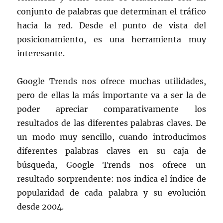
conjunto de palabras que determinan el tráfico
hacia la red. Desde el punto de vista del
posicionamiento, es una herramienta muy
interesante.
Google Trends nos ofrece muchas utilidades,
pero de ellas la más importante va a ser la de
poder apreciar comparativamente los
resultados de las diferentes palabras claves. De
un modo muy sencillo, cuando introducimos
diferentes palabras claves en su caja de
búsqueda, Google Trends nos ofrece un
resultado sorprendente: nos indica el índice de
popularidad de cada palabra y su evolución
desde 2004.