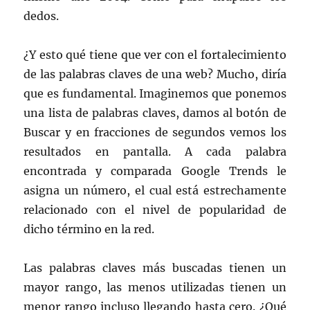
dedos.
¿Y esto qué tiene que ver con el fortalecimiento
de las palabras claves de una web? Mucho, diría
que es fundamental. Imaginemos que ponemos
una lista de palabras claves, damos al botón de
Buscar y en fracciones de segundos vemos los
resultados en pantalla. A cada palabra
encontrada y comparada Google Trends le
asigna un número, el cual está estrechamente
relacionado con el nivel de popularidad de
dicho término en la red.
Las palabras claves más buscadas tienen un
mayor rango, las menos utilizadas tienen un
menor rango incluso llegando hasta cero. ¿Qué