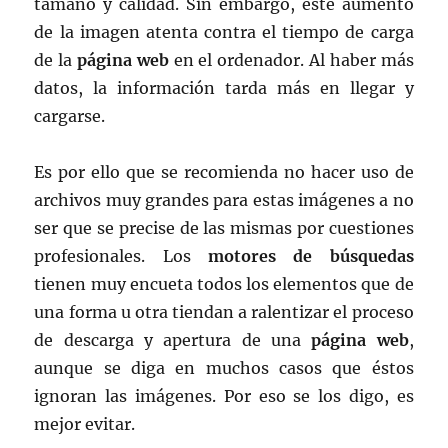
tamaño y calidad. Sin embargo, este aumento
de la imagen atenta contra el tiempo de carga
de la
página web
en el ordenador. Al haber más
datos, la información tarda más en llegar y
cargarse.
Es por ello que se recomienda no hacer uso de
archivos muy grandes para estas imágenes a no
ser que se precise de las mismas por cuestiones
profesionales. Los
motores de búsquedas
tienen muy encueta todos los elementos que de
una forma u otra tiendan a ralentizar el proceso
de descarga y apertura de una
página web
,
aunque se diga en muchos casos que éstos
ignoran las imágenes. Por eso se los digo, es
mejor evitar.