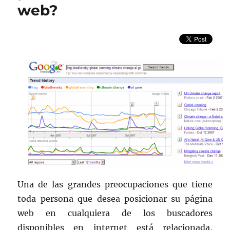
web?
Una de las grandes preocupaciones que tiene
toda persona que desea posicionar su página
web en cualquiera de los buscadores
disponibles en internet está relacionada,