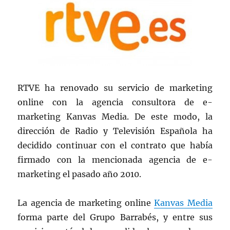
RTVE ha renovado su servicio de marketing
online con la agencia consultora de e-
marketing Kanvas Media. De este modo, la
dirección de Radio y Televisión Española ha
decidido continuar con el contrato que había
firmado con la mencionada agencia de e-
marketing el pasado año 2010.
La agencia de marketing online
Kanvas Media
forma parte del Grupo Barrabés, y entre sus