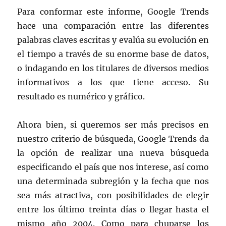
Para conformar este informe, Google Trends
hace una comparación entre las diferentes
palabras claves escritas y evalúa su evolución en
el tiempo a través de su enorme base de datos,
o indagando en los titulares de diversos medios
informativos a los que tiene acceso. Su
resultado es numérico y gráfico.
Ahora bien, si queremos ser más precisos en
nuestro criterio de búsqueda, Google Trends da
la opción de realizar una nueva búsqueda
especificando el país que nos interese, así como
una determinada subregión y la fecha que nos
sea más atractiva, con posibilidades de elegir
entre los último treinta días o llegar hasta el
mismo año 2004. Como para chuparse los