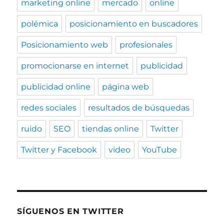
marketing online
mercado
online
polémica
posicionamiento en buscadores
Posicionamiento web
profesionales
promocionarse en internet
publicidad
publicidad online
página web
redes sociales
resultados de búsquedas
ruido
SEO
tiendas online
Twitter
Twitter y Facebook
video
YouTube
SÍGUENOS EN TWITTER