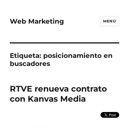
Web Marketing
MENÚ
Etiqueta:
posicionamiento en
buscadores
RTVE renueva contrato
con Kanvas Media