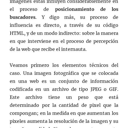
imágenes estas influyen considerablemente en
el proceso de
posicionamiento de los
buscadores
. Y digo más, su proceso de
influencia es directo, a través de su código
HTML, y de un modo indirecto: sobre la manera
en que interviene en el proceso de percepción
de la web que recibe el internauta.
Veamos primero los elementos técnicos del
caso. Una imagen fotográfica que se colocada
en una web es un conjunto de información
codificada en un archivo de tipo JPEG o GIF.
Este archivo tiene un peso que está
determinado por la cantidad de pixel que la
compongan; en la medida en que aumentan los
pixeles aumenta la resolución de la imagen y su