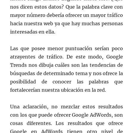
nos dicen estos datos? Que la palabra clave con
mayor número debería ofrecer un mayor tráfico
hacia nuestra web ya que hay muchas personas
interesadas en ella.
Las que posee menor puntuación serían poco
atrayentes de tráfico. De este modo, Google
Trends nos dibuja cuáles son las tendencias de
búsquedas de determinado tema y nos ofrece la
posibilidad de conocer las palabras que
fortalecerían nuestra ubicación en la red.
Una aclaración, no mezclar estos resultados
con los que puede ofrecer Google AdWords, son
cosas diferentes. Los resultados que ofrece
Google en AdWords tienen otro nivel de