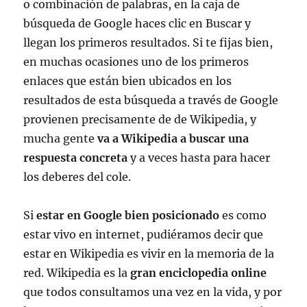
o combinación de palabras, en la caja de
búsqueda de Google haces clic en Buscar y
llegan los primeros resultados. Si te fijas bien,
en muchas ocasiones uno de los primeros
enlaces que están bien ubicados en los
resultados de esta búsqueda a través de Google
provienen precisamente de de Wikipedia, y
mucha gente
va a Wikipedia a buscar una
respuesta concreta
y a veces hasta para hacer
los deberes del cole.
Si
estar en Google bien posicionado
es como
estar vivo en internet, pudiéramos decir que
estar en Wikipedia es vivir en la memoria de la
red. Wikipedia es la
gran enciclopedia online
que todos consultamos una vez en la vida, y por