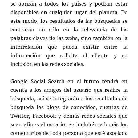
se abrirán a todos los países y podrán estar
disponibles en cualquier lugar del planeta. De
este modo, los resultados de las búsquedas se
centrarán no sólo en la relevancia de las
palabras claves de las webs, sino también en la
interrelación que pueda existir entre la
información que solicita el cliente y su
inclusión en las redes sociales.
Google Social Search en el futuro tendrá en
cuenta a los amigos del usuario que realice la
búsqueda, así se integrarán a los resultados de
búsqueda los blogs de conocidos, cuentas de
Twitter, Facebook y demás redes sociales que
sean afines al usuario. Se incluirán además los
comentarios de toda persona que esté asociada