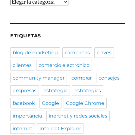
Categorías
ETIQUETAS
blog de marketing
campañas
claves
clientes
comercio electrónico
community manager
comprar
consejos
empresas
estrategia
estrategias
facebook
Google
Google Chrome
importancia
inertnet y redes sociales
internet
Internet Explorer