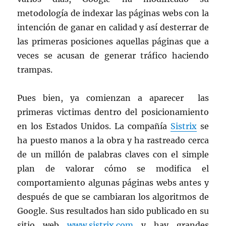
metodología de indexar las páginas webs con la
intención de ganar en calidad y así desterrar de
las primeras posiciones aquellas páginas que a
veces se acusan de generar tráfico haciendo
trampas.
Pues bien, ya comienzan a aparecer las
primeras victimas dentro del posicionamiento
en los Estados Unidos. La compañía
Sistrix
se
ha puesto manos a la obra y ha rastreado cerca
de un millón de palabras claves con el simple
plan de valorar cómo se modifica el
comportamiento algunas páginas webs antes y
después de que se cambiaran los algoritmos de
Google. Sus resultados han sido publicado en su
sitio web
www.sistrix.com
y hay grandes