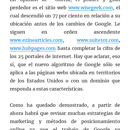
perdedor es el sitio web
www.wisegeek.com
, el
cual descendió un 77 por ciento en relación a su
ubicación antes de los cambios de Google. Le
siguen en orden ascendente
www.ezinearticles.com
,
www.suite101.com
,
www.hubpages.com
hasta completar la cifra de
los 25 portales de internet. Hay que aclarar, eso
sí, que el nuevo algoritmo de Google sólo se
aplica a las páginas webs ubicada en territorios
de los Estados Unidos o con un dominio que
responda a estas características.
Como ha quedado demostrado, a partir de
ahora habrá que revisar muchas estrategias de
marketing y métodos de posicionamiento
online ya que el trabajo de Google va