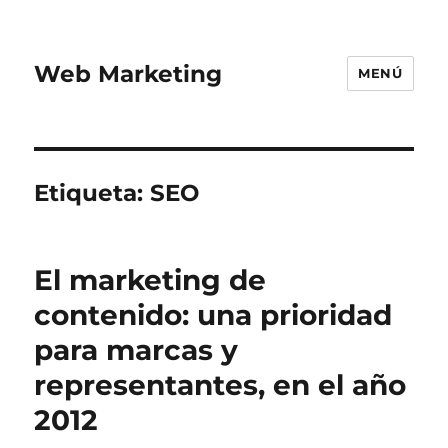
Web Marketing
MENÚ
Etiqueta:
SEO
El marketing de
contenido: una prioridad
para marcas y
representantes, en el año
2012