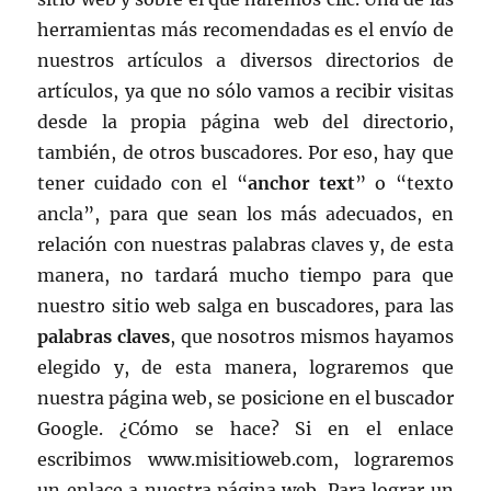
herramientas más recomendadas es el envío de
nuestros artículos a diversos directorios de
artículos, ya que no sólo vamos a recibir visitas
desde la propia página web del directorio,
también, de otros buscadores. Por eso, hay que
tener cuidado con el “
anchor text
” o “texto
ancla”, para que sean los más adecuados, en
relación con nuestras palabras claves y, de esta
manera, no tardará mucho tiempo para que
nuestro sitio web salga en buscadores, para las
palabras claves
, que nosotros mismos hayamos
elegido y, de esta manera, lograremos que
nuestra página web, se posicione en el buscador
Google. ¿Cómo se hace? Si en el enlace
escribimos www.misitioweb.com, lograremos
un enlace a nuestra página web. Para lograr un