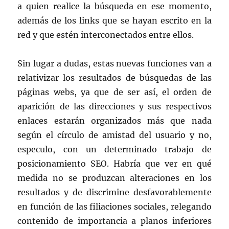
a quien realice la búsqueda en ese momento,
además de los links que se hayan escrito en la
red y que estén interconectados entre ellos.
Sin lugar a dudas, estas nuevas funciones van a
relativizar los resultados de búsquedas de las
páginas webs, ya que de ser así, el orden de
aparición de las direcciones y sus respectivos
enlaces estarán organizados más que nada
según el círculo de amistad del usuario y no,
especulo, con un determinado trabajo de
posicionamiento SEO. Habría que ver en qué
medida no se produzcan alteraciones en los
resultados y de discrimine desfavorablemente
en función de las filiaciones sociales, relegando
contenido de importancia a planos inferiores