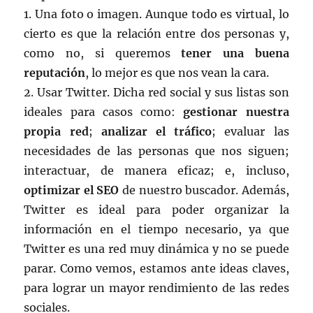
1. Una foto o imagen. Aunque todo es virtual, lo
cierto es que la relación entre dos personas y,
como no, si queremos
tener una buena
reputación
, lo mejor es que nos vean la cara.
2. Usar Twitter. Dicha red social y sus listas son
ideales para casos como:
gestionar nuestra
propia red
;
analizar el tráfico
; evaluar las
necesidades de las personas que nos siguen;
interactuar, de manera eficaz; e, incluso,
optimizar el SEO
de nuestro buscador. Además,
Twitter es ideal para poder organizar la
información en el tiempo necesario, ya que
Twitter es una red muy dinámica y no se puede
parar. Como vemos, estamos ante ideas claves,
para lograr un mayor rendimiento de las redes
sociales.