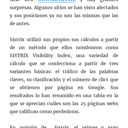
sorpresas. Algunos sitios se han visto afectados
y sus posiciones ya no son las mismas que las
de antes.
Sistrix utilizó sus propios sus cálculos a partir
de un método que ellos nombraron como
SISTRIX Visibility Index, una variedad de
cálculo que se confecciona a partir de tres
variantes básicas: el tráfico de las palabras
claves, su clasificación y el número de clics que
se obtienen por página en Google. Sus
resultados lo han resumido en una tabla en la
que se aprecian cuáles son las 25 páginas webs
que califican como perdedoras.
En opinión de Sistrix, el primer y gran