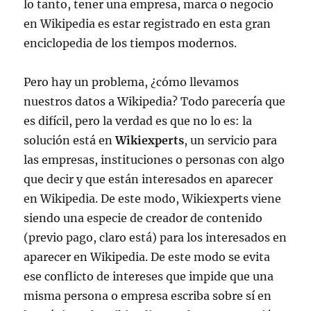
lo tanto, tener una empresa, marca o negocio
en Wikipedia es estar registrado en esta gran
enciclopedia de los tiempos modernos.
Pero hay un problema, ¿cómo llevamos
nuestros datos a Wikipedia? Todo parecería que
es difícil, pero la verdad es que no lo es: la
solución está en
Wikiexperts
, un servicio para
las empresas, instituciones o personas con algo
que decir y que están interesados en aparecer
en Wikipedia. De este modo, Wikiexperts viene
siendo una especie de creador de contenido
(previo pago, claro está) para los interesados en
aparecer en Wikipedia. De este modo se evita
ese conflicto de intereses que impide que una
misma persona o empresa escriba sobre sí en