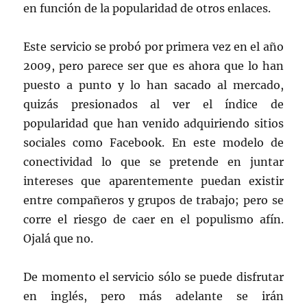
en función de la popularidad de otros enlaces.
Este servicio se probó por primera vez en el año
2009, pero parece ser que es ahora que lo han
puesto a punto y lo han sacado al mercado,
quizás presionados al ver el índice de
popularidad que han venido adquiriendo sitios
sociales como Facebook. En este modelo de
conectividad lo que se pretende en juntar
intereses que aparentemente puedan existir
entre compañeros y grupos de trabajo; pero se
corre el riesgo de caer en el populismo afín.
Ojalá que no.
De momento el servicio sólo se puede disfrutar
en inglés, pero más adelante se irán