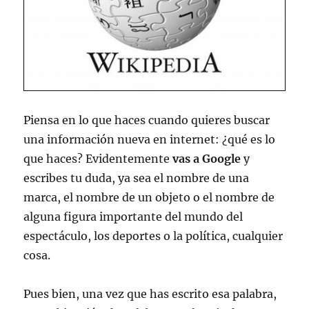
Piensa en lo que haces cuando quieres buscar
una información nueva en internet: ¿qué es lo
que haces? Evidentemente
vas a Google
y
escribes tu duda, ya sea el nombre de una
marca, el nombre de un objeto o el nombre de
alguna figura importante del mundo del
espectáculo, los deportes o la política, cualquier
cosa.
Pues bien, una vez que has escrito esa palabra,