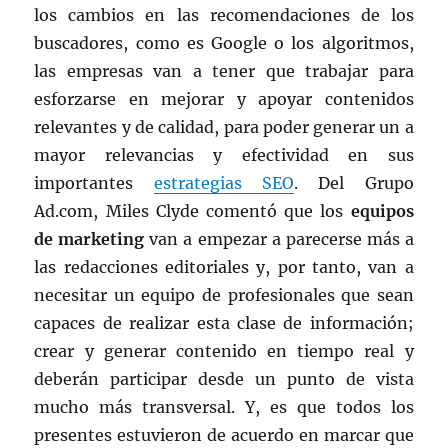
los cambios en las recomendaciones de los
buscadores, como es Google o los algoritmos,
las empresas van a tener que trabajar para
esforzarse en mejorar y apoyar contenidos
relevantes y de calidad, para poder generar un a
mayor relevancias y efectividad en sus
importantes
estrategias SEO
. Del Grupo
Ad.com, Miles Clyde comentó que los
equipos
de marketing
van a empezar a parecerse más a
las redacciones editoriales y, por tanto, van a
necesitar un equipo de profesionales que sean
capaces de realizar esta clase de información;
crear y generar contenido en tiempo real y
deberán participar desde un punto de vista
mucho más transversal. Y, es que todos los
presentes estuvieron de acuerdo en marcar que