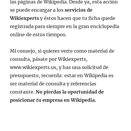
las páginas de Wikipedia. Desde ya, esta acción
se puede encargar a los
servicios de
Wikiexperts
y éstos hacen que tu ficha quede
registrada para siempre en la gran enciclopedia
online de estos tiempos.
Mi consejo, si quieres verte como material de
consulta, pásate por Wikiexperts,
www.wikiexperts.us, y has una solicitud de
presupuesto, recuerda: estar en Wikipedia es
ser material de consulta y referencias
constante.
No pierdas la oportunidad de
posicionar tu empresa en Wikipedia.