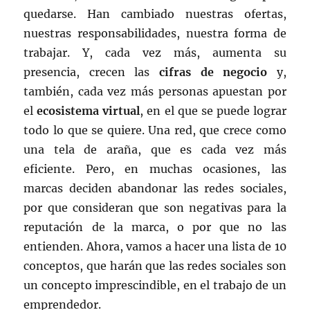
quedarse. Han cambiado nuestras ofertas,
nuestras responsabilidades, nuestra forma de
trabajar. Y, cada vez más, aumenta su
presencia, crecen las
cifras de negocio
y,
también, cada vez más personas apuestan por
el
ecosistema virtual
, en el que se puede lograr
todo lo que se quiere. Una red, que crece como
una tela de araña, que es cada vez más
eficiente. Pero, en muchas ocasiones, las
marcas deciden abandonar las redes sociales,
por que consideran que son negativas para la
reputación de la marca, o por que no las
entienden. Ahora, vamos a hacer una lista de 10
conceptos, que harán que las redes sociales son
un concepto imprescindible, en el trabajo de un
emprendedor.