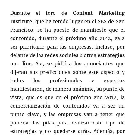
Durante el foro de
Content Marketing
Institute
, que ha tenido lugar en el SES de San
Francisco, se ha puesto de manifiesto que el
contenido, durante el próximo año 2012, va a
ser prioritario para las empresas. Incluso, por
delante de las
redes sociales
u otras
estrategias
on- line
. Así, se pidió a los anunciantes que
dijeran sus predicciones sobre este aspecto y
todos los profesionales y expertos
manifestaron, de manera unánime, su punto de
vista, que es que en el próximo año 2012, la
comercialización de contenidos va a ser un
punto clave, y las empresas van a tener que
ponerse las pilas para realizar este tipo de
estrategias y no quedarse atrás. Además, por