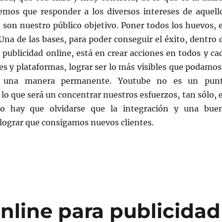
mos que responder a los diversos intereses de aquell
 son nuestro público objetivo. Poner todos los huevos, 
Una de las bases, para poder conseguir el éxito, dentro 
publicidad online, está en crear acciones en todos y ca
es y plataformas, lograr ser lo más visibles que podamos
de una manera permanente. Youtube no es un pun
 lo que será un concentrar nuestros esfuerzos, tan sólo, 
No hay que olvidarse que la integración y una bue
 lograr que consigamos nuevos clientes.
nline para publicidad