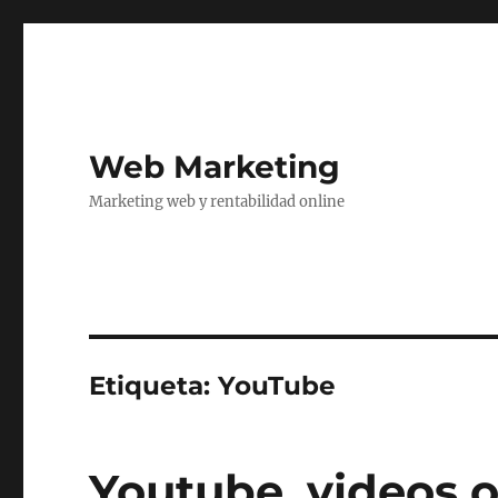
Web Marketing
Marketing web y rentabilidad online
Etiqueta:
YouTube
Youtube, videos o