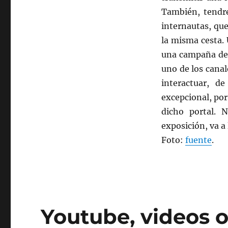
También, tendre
internautas, que
la misma cesta. 
una campaña de 
uno de los canal
interactuar, 
excepcional, por
dicho portal. 
exposición, va a
Foto:
fuente
.
Youtube, videos o