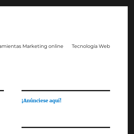
amientas Marketing online
Tecnología Web
¡Anúnciese aquí!