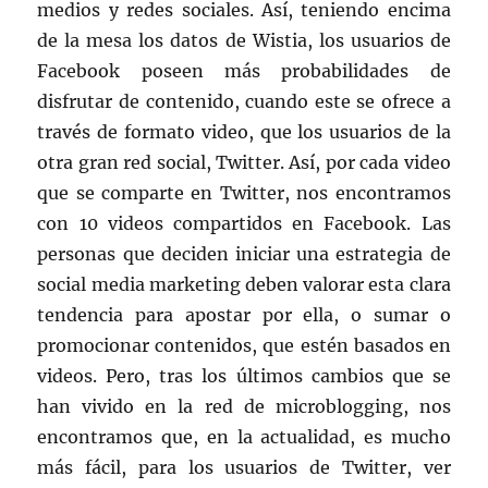
medios y redes sociales. Así, teniendo encima
de la mesa los datos de Wistia, los usuarios de
Facebook poseen más probabilidades de
disfrutar de contenido, cuando este se ofrece a
través de formato video, que los usuarios de la
otra gran red social, Twitter. Así, por cada video
que se comparte en Twitter, nos encontramos
con 10 videos compartidos en Facebook. Las
personas que deciden iniciar una estrategia de
social media marketing deben valorar esta clara
tendencia para apostar por ella, o sumar o
promocionar contenidos, que estén basados en
videos. Pero, tras los últimos cambios que se
han vivido en la red de microblogging, nos
encontramos que, en la actualidad, es mucho
más fácil, para los usuarios de Twitter, ver