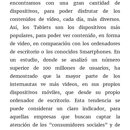
encontramos con una gran cantidad de
dispositivos, para poder disfrutar de los
contenidos de vídeo, cada día, más diversos.
Así, los Tablets son los dispositivos más
populares, para poder ver contenido, en forma
de video, en comparación con los ordenadores
de escritorio o los conocidos Smartphones. En
un estudio, donde se analizó un número
superior de 100 millones de usuarios, ha
demostrado que la mayor parte de los
internautas ve más videos, en sus propios
dispositivos móviles, que desde su propio
ordenador de escritorio. Esta tendencia se
puede considerar un claro indicador, para
aquellas empresas que buscan captar la
atención de los “consumidores sociales” y de