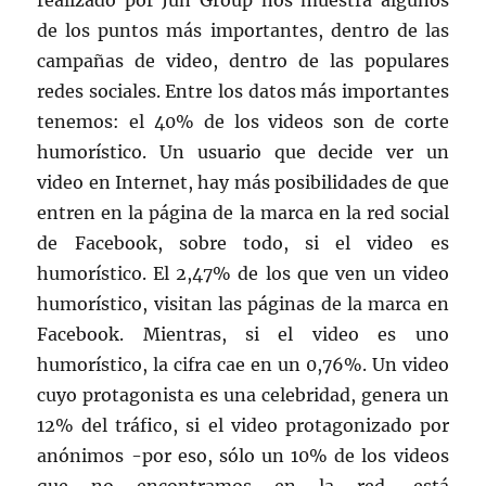
realizado por Jun Group nos muestra algunos
de los puntos más importantes, dentro de las
campañas de video, dentro de las populares
redes sociales. Entre los datos más importantes
tenemos: el 40% de los videos son de corte
humorístico. Un usuario que decide ver un
video en Internet, hay más posibilidades de que
entren en la página de la marca en la red social
de Facebook, sobre todo, si el video es
humorístico. El 2,47% de los que ven un video
humorístico, visitan las páginas de la marca en
Facebook. Mientras, si el video es uno
humorístico, la cifra cae en un 0,76%. Un video
cuyo protagonista es una celebridad, genera un
12% del tráfico, si el video protagonizado por
anónimos -por eso, sólo un 10% de los videos