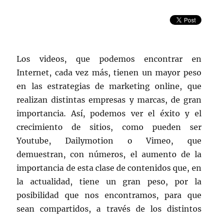
marketing
de
contenidos
(II)
Los videos, que podemos encontrar en
Internet, cada vez más, tienen un mayor peso
en las estrategias de marketing online, que
realizan distintas empresas y marcas, de gran
importancia. Así, podemos ver el éxito y el
crecimiento de sitios, como pueden ser
Youtube, Dailymotion o Vimeo, que
demuestran, con números, el aumento de la
importancia de esta clase de contenidos que, en
la actualidad, tiene un gran peso, por la
posibilidad que nos encontramos, para que
sean compartidos, a través de los distintos