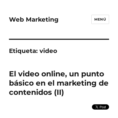
Web Marketing
MENÚ
Etiqueta:
video
El video online, un punto
básico en el marketing de
contenidos (II)