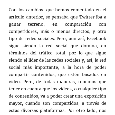
Con los cambios, que hemos comentado en el
artículo anterior, se pensaba que Twitter iba a
ganar terreno, en comparación con
competidores, más o menos directos, y otro
tipo de redes sociales. Pero, aun así, Facebook
sigue siendo la red social que domina, en
términos del tráfico total, por lo que sigue
siendo el líder de las redes sociales y, así, la red
social más importante, a la hora de poder
compartir contenidos, que estén basados en
video. Pero, de todas maneras, tenemos que
tener en cuenta que los videos, o cualquier tipo
de contenidos, va a poder crear una exposición
mayor, cuando son compartidos, a través de
estas diversas plataformas. Por otro lado, nos