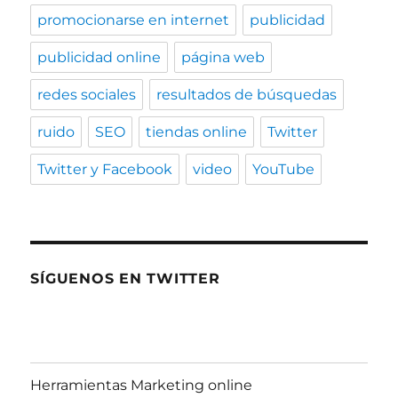
promocionarse en internet
publicidad
publicidad online
página web
redes sociales
resultados de búsquedas
ruido
SEO
tiendas online
Twitter
Twitter y Facebook
video
YouTube
SÍGUENOS EN TWITTER
Herramientas Marketing online