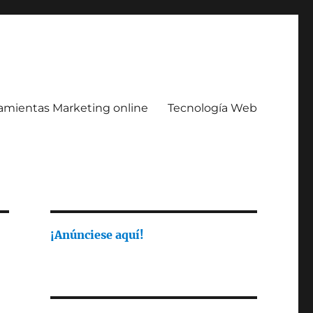
amientas Marketing online
Tecnología Web
¡Anúnciese aquí!