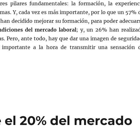
res pilares fundamentales: la formación, la experienc
iomas. Y, cada vez es más importante, por lo que un 57% 
s han decidido mejorar su formación, para poder adecuar
ndiciones del mercado laboral
; y, un 26% han realiza
as. Pero, ante todo, hay que dar una imagen de segurida
importante a la hora de transmitir una sensación 
 el 20% del mercado