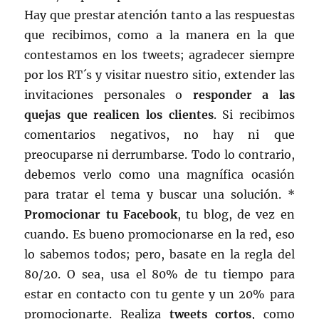
Hay que prestar atención tanto a las respuestas
que recibimos, como a la manera en la que
contestamos en los tweets; agradecer siempre
por los RT´s y visitar nuestro sitio, extender las
invitaciones personales o
responder a las
quejas que realicen los clientes
. Si recibimos
comentarios negativos, no hay ni que
preocuparse ni derrumbarse. Todo lo contrario,
debemos verlo como una magnífica ocasión
para tratar el tema y buscar una solución. *
Promocionar tu Facebook
, tu blog, de vez en
cuando. Es bueno promocionarse en la red, eso
lo sabemos todos; pero, basate en la regla del
80/20. O sea, usa el 80% de tu tiempo para
estar en contacto con tu gente y un 20% para
promocionarte. Realiza
tweets cortos
, como