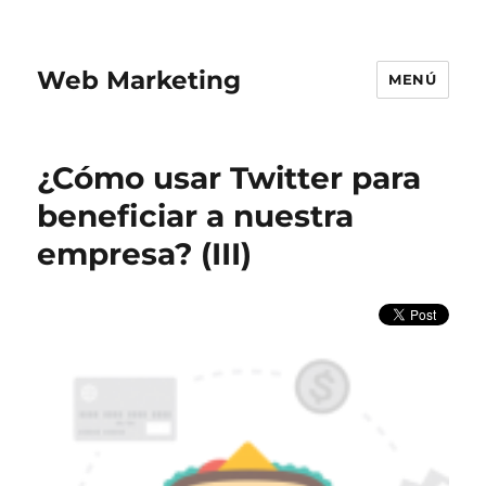
Web Marketing
MENÚ
¿Cómo usar Twitter para
beneficiar a nuestra
empresa? (III)