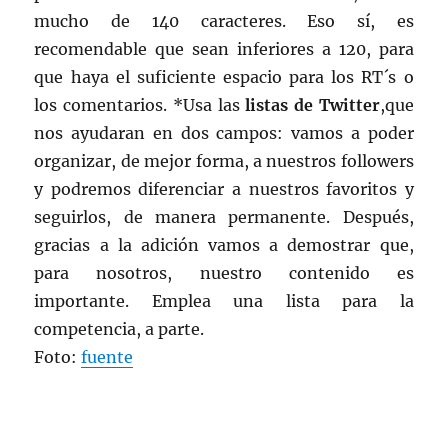
mucho de 140 caracteres. Eso sí, es
recomendable que sean inferiores a 120, para
que haya el suficiente espacio para los RT´s o
los comentarios. *Usa las
listas de Twitter
,que
nos ayudaran en dos campos: vamos a poder
organizar, de mejor forma, a nuestros followers
y podremos diferenciar a nuestros favoritos y
seguirlos, de manera permanente. Después,
gracias a la adición vamos a demostrar que,
para nosotros, nuestro contenido es
importante. Emplea una lista para la
competencia, a parte.
Foto:
fuente