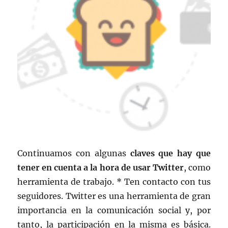
Continuamos con algunas
claves que hay que
tener en cuenta a la hora de usar Twitter
, como
herramienta de trabajo. * Ten contacto con tus
seguidores. Twitter es una herramienta de gran
importancia en la comunicación social y, por
tanto, la participación en la misma es básica.