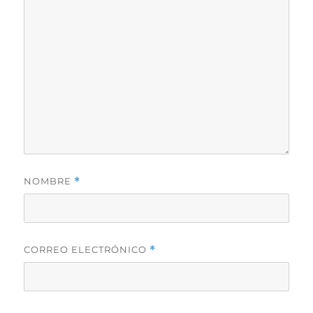
NOMBRE
*
CORREO ELECTRÓNICO
*