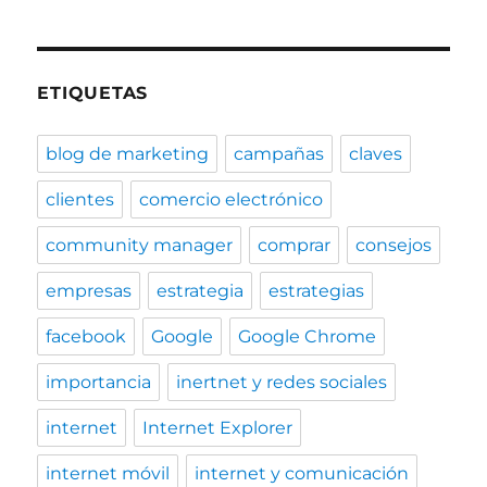
ETIQUETAS
blog de marketing
campañas
claves
clientes
comercio electrónico
community manager
comprar
consejos
empresas
estrategia
estrategias
facebook
Google
Google Chrome
importancia
inertnet y redes sociales
internet
Internet Explorer
internet móvil
internet y comunicación