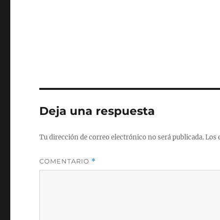
Deja una respuesta
Tu dirección de correo electrónico no será publicada.
Los 
COMENTARIO
*