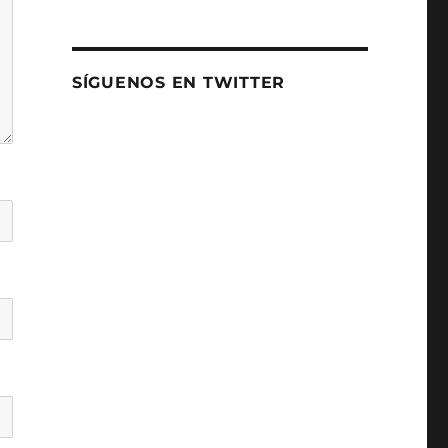
SÍGUENOS EN TWITTER