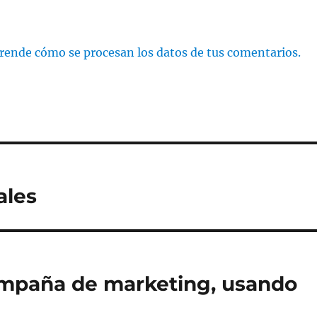
rende cómo se procesan los datos de tus comentarios.
ales
campaña de marketing, usando