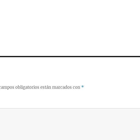
campos obligatorios están marcados con
*