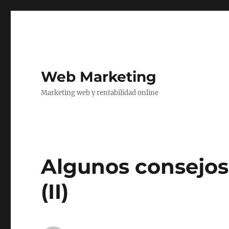
Web Marketing
Marketing web y rentabilidad online
Algunos consejos
(II)