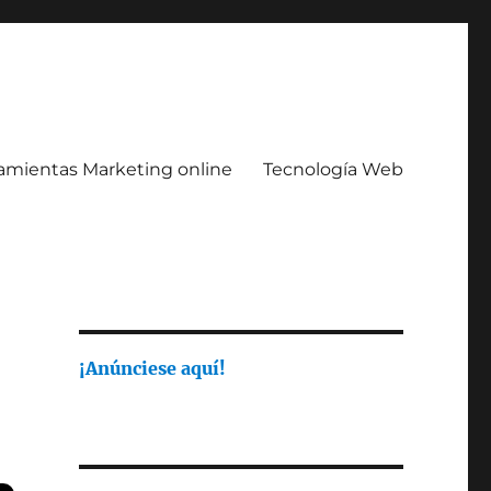
amientas Marketing online
Tecnología Web
¡Anúnciese aquí!