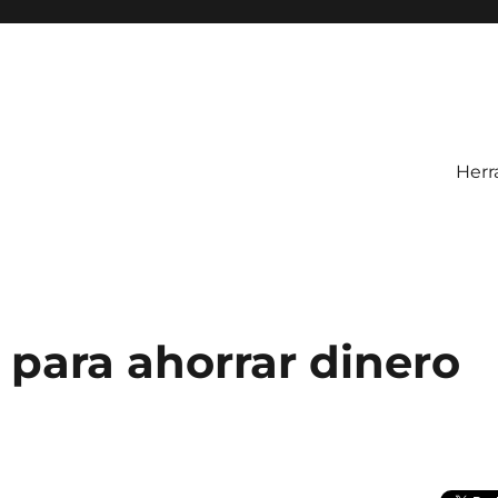
Herr
 para ahorrar dinero