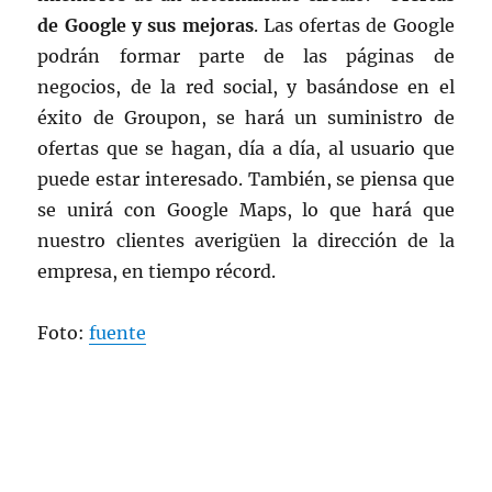
de Google y sus mejoras
. Las ofertas de Google
podrán formar parte de las páginas de
negocios, de la red social, y basándose en el
éxito de Groupon, se hará un suministro de
ofertas que se hagan, día a día, al usuario que
puede estar interesado. También, se piensa que
se unirá con Google Maps, lo que hará que
nuestro clientes averigüen la dirección de la
empresa, en tiempo récord.
Foto:
fuente