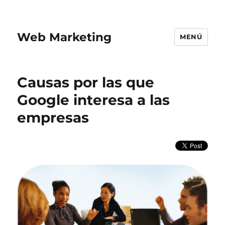
Web Marketing
MENÚ
Causas por las que
Google interesa a las
empresas