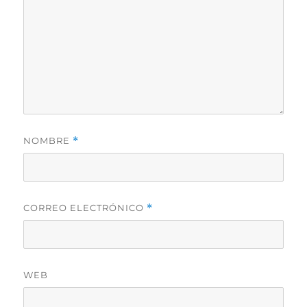
NOMBRE
*
CORREO ELECTRÓNICO
*
WEB