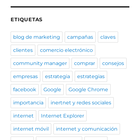
ETIQUETAS
blog de marketing
campañas
claves
clientes
comercio electrónico
community manager
comprar
consejos
empresas
estrategia
estrategias
facebook
Google
Google Chrome
importancia
inertnet y redes sociales
internet
Internet Explorer
internet móvil
internet y comunicación