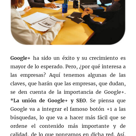
Google+
ha sido un éxito y su crecimiento es
mayor de lo esperado. Pero, ¿por qué interesa a
las empresas? Aquí tenemos algunas de las
claves, que harán que las empresas, que dudan,
se den cuenta de la importancia de Google+.
*
La unión de Google+ y SEO
. Se piensa que
Google va a integrar el famoso botón +1 a las
búsquedas, lo que va a hacer más fácil que se
ordene el contenido más importante y de
calidad, de lo que pongamos en dicha red. Así,