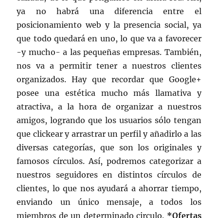
ya no habrá una diferencia entre el
posicionamiento web y la presencia social, ya
que todo quedará en uno, lo que va a favorecer
-y mucho- a las pequeñas empresas. También,
nos va a permitir tener a nuestros clientes
organizados. Hay que recordar que Google+
posee una estética mucho más llamativa y
atractiva, a la hora de organizar a nuestros
amigos, logrando que los usuarios sólo tengan
que clickear y arrastrar un perfil y añadirlo a las
diversas categorías, que son los originales y
famosos círculos. Así, podremos categorizar a
nuestros seguidores en distintos círculos de
clientes, lo que nos ayudará a ahorrar tiempo,
enviando un único mensaje, a todos los
miembros de un determinado circulo.
*Ofertas