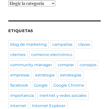
Categorías
ETIQUETAS
blog de marketing
campañas
claves
clientes
comercio electrónico
community manager
comprar
consejos
empresas
estrategia
estrategias
facebook
Google
Google Chrome
importancia
inertnet y redes sociales
internet
Internet Explorer