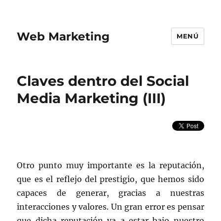
Web Marketing
MENÚ
Claves dentro del Social
Media Marketing (III)
Otro punto muy importante es la reputación,
que es el reflejo del prestigio, que hemos sido
capaces de generar, gracias a nuestras
interacciones y valores. Un gran error es pensar
que dicha reputación va a estar bajo nuestro