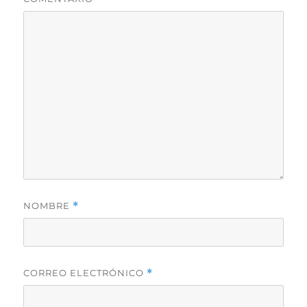
NOMBRE
*
CORREO ELECTRÓNICO
*