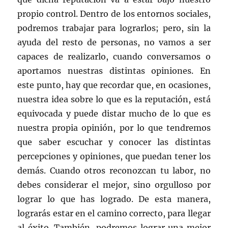
propio control. Dentro de los entornos sociales,
podremos trabajar para lograrlos; pero, sin la
ayuda del resto de personas, no vamos a ser
capaces de realizarlo, cuando conversamos o
aportamos nuestras distintas opiniones. En
este punto, hay que recordar que, en ocasiones,
nuestra idea sobre lo que es la reputación, está
equivocada y puede distar mucho de lo que es
nuestra propia opinión, por lo que tendremos
que saber escuchar y conocer las distintas
percepciones y opiniones, que puedan tener los
demás. Cuando otros reconozcan tu labor, no
debes considerar el mejor, sino orgulloso por
lograr lo que has logrado. De esta manera,
lograrás estar en el camino correcto, para llegar
al éxito. También, podremos lograr una mejor