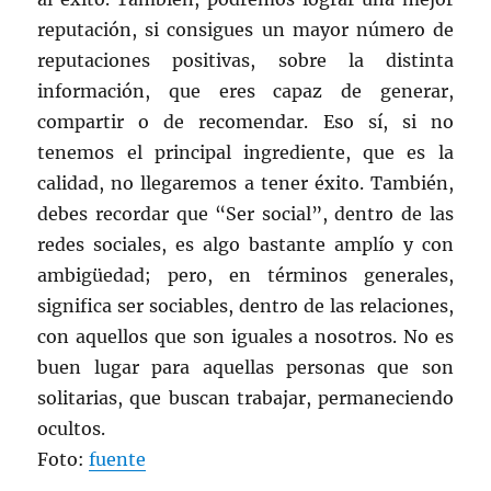
reputación, si consigues un mayor número de
reputaciones positivas, sobre la distinta
información, que eres capaz de generar,
compartir o de recomendar. Eso sí, si no
tenemos el principal ingrediente, que es la
calidad, no llegaremos a tener éxito. También,
debes recordar que “Ser social”, dentro de las
redes sociales, es algo bastante amplío y con
ambigüedad; pero, en términos generales,
significa ser sociables, dentro de las relaciones,
con aquellos que son iguales a nosotros. No es
buen lugar para aquellas personas que son
solitarias, que buscan trabajar, permaneciendo
ocultos.
Foto:
fuente