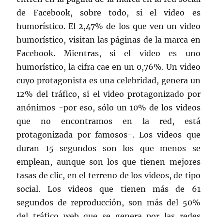
de Facebook, sobre todo, si el video es
humorístico. El 2,47% de los que ven un video
humorístico, visitan las páginas de la marca en
Facebook. Mientras, si el video es uno
humorístico, la cifra cae en un 0,76%. Un video
cuyo protagonista es una celebridad, genera un
12% del tráfico, si el video protagonizado por
anónimos -por eso, sólo un 10% de los videos
que no encontramos en la red, está
protagonizada por famosos-. Los videos que
duran 15 segundos son los que menos se
emplean, aunque son los que tienen mejores
tasas de clic, en el terreno de los videos, de tipo
social. Los videos que tienen más de 61
segundos de reproducción, son más del 50%
del tráfico web que se genera por las redes