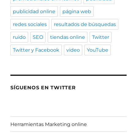
publicidad online
página web
redes sociales
resultados de búsquedas
ruido
SEO
tiendas online
Twitter
Twitter y Facebook
video
YouTube
SÍGUENOS EN TWITTER
Herramientas Marketing online