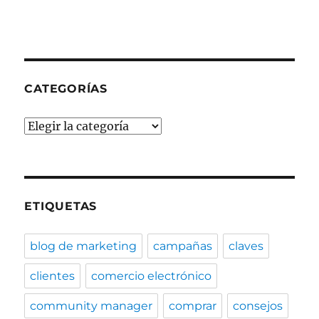
CATEGORÍAS
Categorías
ETIQUETAS
blog de marketing
campañas
claves
clientes
comercio electrónico
community manager
comprar
consejos