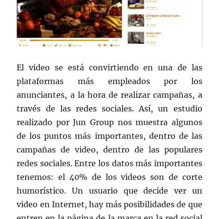
El video se está convirtiendo en una de las
plataformas más empleados por los
anunciantes, a la hora de realizar campañas, a
través de las redes sociales. Así, un estudio
realizado por Jun Group nos muestra algunos
de los puntos más importantes, dentro de las
campañas de video, dentro de las populares
redes sociales. Entre los datos más importantes
tenemos: el 40% de los videos son de corte
humorístico. Un usuario que decide ver un
video en Internet, hay más posibilidades de que
entren en la página de la marca en la red social