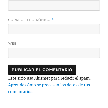
CORREO ELECTRÓNICO
*
WEB
Este sitio usa Akismet para reducir el spam.
Aprende cómo se procesan los datos de tus
comentarios.