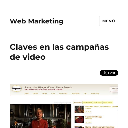
Web Marketing
MENÚ
Claves en las campañas
de video