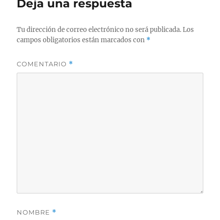
Deja una respuesta
Tu dirección de correo electrónico no será publicada.
Los
campos obligatorios están marcados con
*
COMENTARIO
*
NOMBRE
*