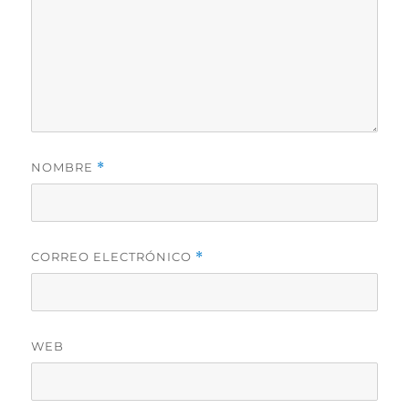
NOMBRE
*
CORREO ELECTRÓNICO
*
WEB