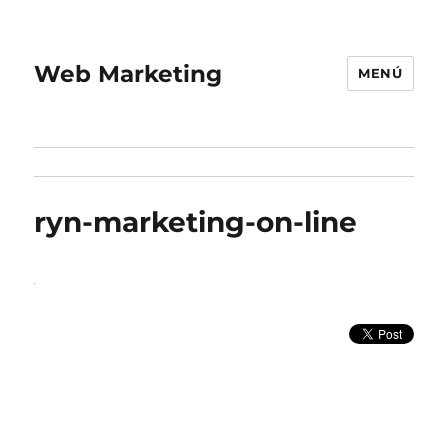
Web Marketing
MENÚ
ryn-marketing-on-line