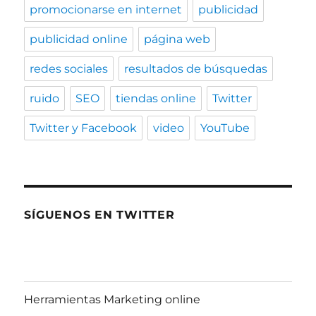
promocionarse en internet
publicidad
publicidad online
página web
redes sociales
resultados de búsquedas
ruido
SEO
tiendas online
Twitter
Twitter y Facebook
video
YouTube
SÍGUENOS EN TWITTER
Herramientas Marketing online