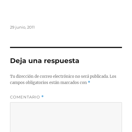
Publicado
29 junio, 2011
el
Deja una respuesta
Tu dirección de correo electrónico no será publicada.
Los
campos obligatorios están marcados con
*
COMENTARIO
*