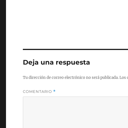
Deja una respuesta
Tu dirección de correo electrónico no será publicada.
Los 
COMENTARIO
*