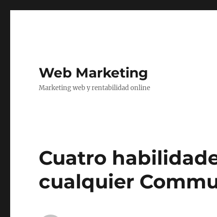
Web Marketing
Marketing web y rentabilidad online
Cuatro habilidade
cualquier Commu