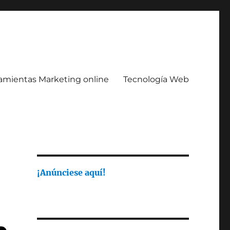
amientas Marketing online
Tecnología Web
¡Anúnciese aquí!