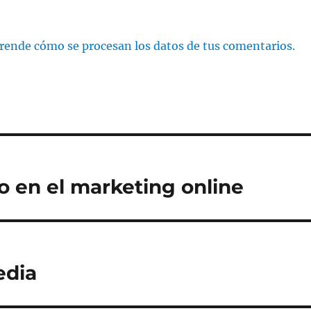
rende cómo se procesan los datos de tus comentarios.
o en el marketing online
edia