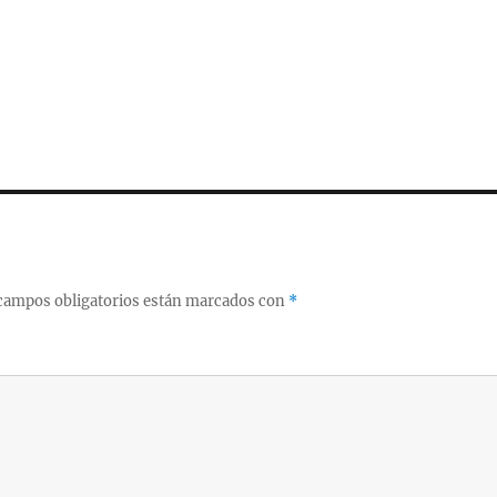
campos obligatorios están marcados con
*