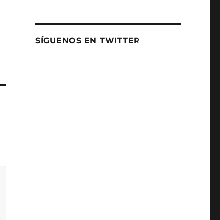
SÍGUENOS EN TWITTER