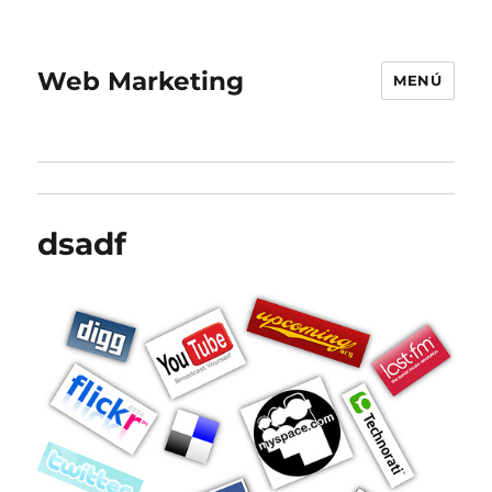
Web Marketing
MENÚ
dsadf