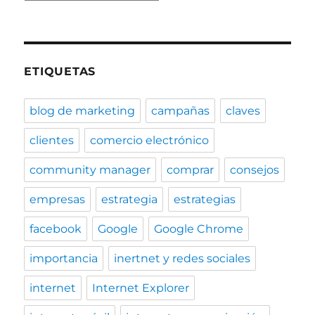
ETIQUETAS
blog de marketing
campañas
claves
clientes
comercio electrónico
community manager
comprar
consejos
empresas
estrategia
estrategias
facebook
Google
Google Chrome
importancia
inertnet y redes sociales
internet
Internet Explorer