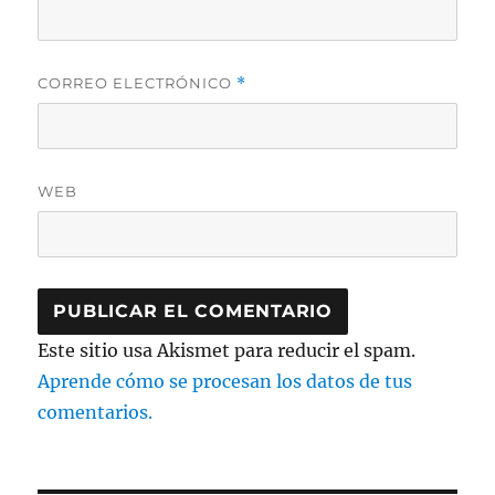
CORREO ELECTRÓNICO
*
WEB
Este sitio usa Akismet para reducir el spam.
Aprende cómo se procesan los datos de tus
comentarios.