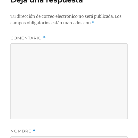
Tu dirección de correo electrónico no será publicada.
Los
campos obligatorios están marcados con
*
COMENTARIO
*
NOMBRE
*