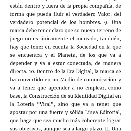
están dentro y fuera de la propia compañía, de
forma que pueda fluir el verdadero Valor, del
verdadero potencial de los hombres. 9. Una
marca debe tener claro que su nuevo terreno de
juego no es únicamente el mercado, también,
hay que tener en cuenta la Sociedad en la que
se encuentra y el Planeta, de los que va a
depender y va a estar conectada, de manera
directa. 10. Dentro de la Era Digital, la marca se
ha convertido en un Medio de comunicación y
va a tener que aprender a no emplear, como
base, la Construcción de su Identidad Digital en
la Loteria “Viral”, sino que va a tener que
apostar por una fuerte y sólida Línea Editorial,
que haga que sea mucho más coherente lograr
sus objetivos, aunque sea a largo plazo. 11. Una