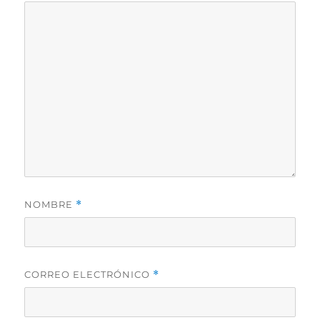
NOMBRE
*
CORREO ELECTRÓNICO
*