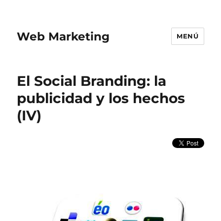
Web Marketing
MENÚ
El Social Branding: la
publicidad y los hechos
(IV)