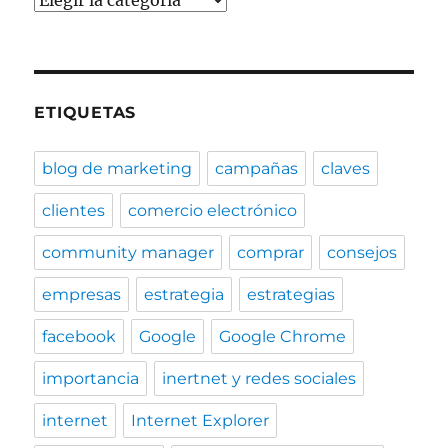
ETIQUETAS
blog de marketing
campañas
claves
clientes
comercio electrónico
community manager
comprar
consejos
empresas
estrategia
estrategias
facebook
Google
Google Chrome
importancia
inertnet y redes sociales
internet
Internet Explorer