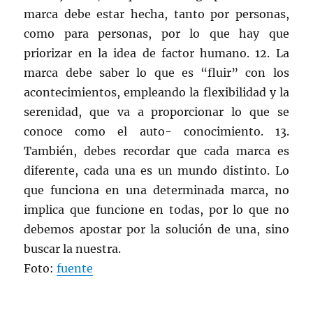
marca debe estar hecha, tanto por personas,
como para personas, por lo que hay que
priorizar en la idea de factor humano. 12. La
marca debe saber lo que es “fluir” con los
acontecimientos, empleando la flexibilidad y la
serenidad, que va a proporcionar lo que se
conoce como el auto- conocimiento. 13.
También, debes recordar que cada marca es
diferente, cada una es un mundo distinto. Lo
que funciona en una determinada marca, no
implica que funcione en todas, por lo que no
debemos apostar por la solución de una, sino
buscar la nuestra.
Foto:
fuente