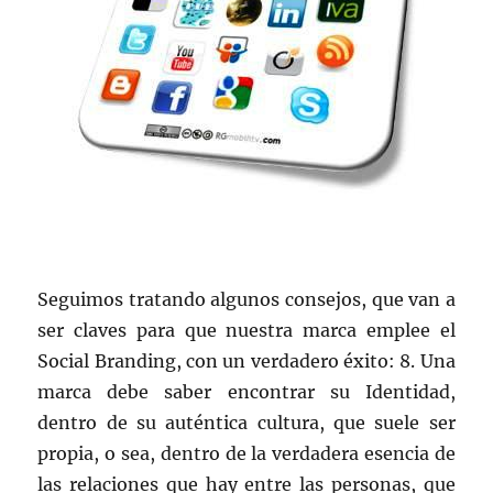
Seguimos tratando algunos consejos, que van a
ser claves para que nuestra marca emplee el
Social Branding, con un verdadero éxito: 8. Una
marca debe saber encontrar su Identidad,
dentro de su auténtica cultura, que suele ser
propia, o sea, dentro de la verdadera esencia de
las relaciones que hay entre las personas, que