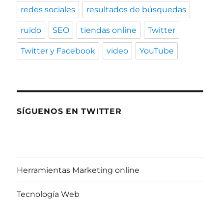
redes sociales
resultados de búsquedas
ruido
SEO
tiendas online
Twitter
Twitter y Facebook
video
YouTube
SÍGUENOS EN TWITTER
Herramientas Marketing online
Tecnología Web