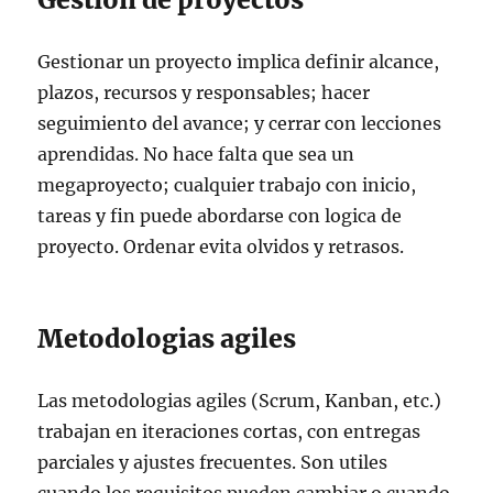
Gestionar un proyecto implica definir alcance,
plazos, recursos y responsables; hacer
seguimiento del avance; y cerrar con lecciones
aprendidas. No hace falta que sea un
megaproyecto; cualquier trabajo con inicio,
tareas y fin puede abordarse con logica de
proyecto. Ordenar evita olvidos y retrasos.
Metodologias agiles
Las metodologias agiles (Scrum, Kanban, etc.)
trabajan en iteraciones cortas, con entregas
parciales y ajustes frecuentes. Son utiles