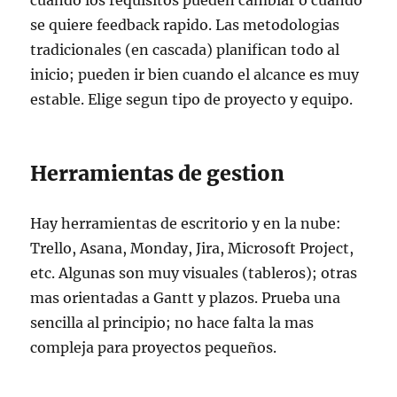
cuando los requisitos pueden cambiar o cuando
se quiere feedback rapido. Las metodologias
tradicionales (en cascada) planifican todo al
inicio; pueden ir bien cuando el alcance es muy
estable. Elige segun tipo de proyecto y equipo.
Herramientas de gestion
Hay herramientas de escritorio y en la nube:
Trello, Asana, Monday, Jira, Microsoft Project,
etc. Algunas son muy visuales (tableros); otras
mas orientadas a Gantt y plazos. Prueba una
sencilla al principio; no hace falta la mas
compleja para proyectos pequeños.