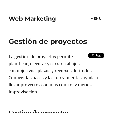
Web Marketing
MENÚ
Gestión de proyectos
La gestion de proyectos permite
planificar, ejecutar y cerrar trabajos
con objetivos, plazos y recursos definidos.
Conocer las bases y las herramientas ayuda a
llevar proyectos con mas control y menos
improvisacion.
Gestion de proyectos