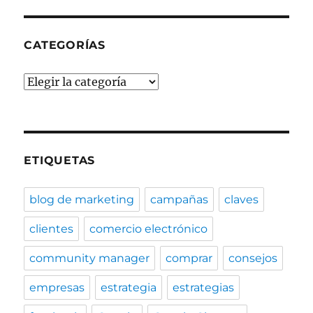
CATEGORÍAS
Categorías
ETIQUETAS
blog de marketing
campañas
claves
clientes
comercio electrónico
community manager
comprar
consejos
empresas
estrategia
estrategias