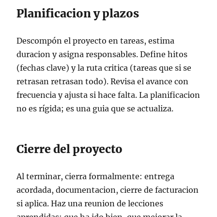
Planificacion y plazos
Descompón el proyecto en tareas, estima
duracion y asigna responsables. Define hitos
(fechas clave) y la ruta critica (tareas que si se
retrasan retrasan todo). Revisa el avance con
frecuencia y ajusta si hace falta. La planificacion
no es rígida; es una guia que se actualiza.
Cierre del proyecto
Al terminar, cierra formalmente: entrega
acordada, documentacion, cierre de facturacion
si aplica. Haz una reunion de lecciones