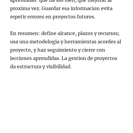
aprendidas: que ha ido bien, que mejorar la
proxima vez. Guardar esa informacion evita
repetir errores en proyectos futuros.
En resumen: define alcance, plazos y recursos;
usa una metodologia y herramientas acordes al
proyecto, y haz seguimiento y cierre con
lecciones aprendidas. La gestion de proyectos
da estructura y visibilidad.