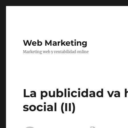
Web Marketing
Marketing web y rentabilidad online
La publicidad va 
social (II)