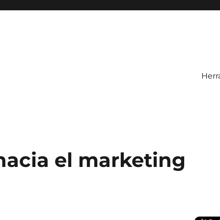
Herr
hacia el marketing