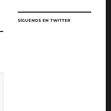
SÍGUENOS EN TWITTER