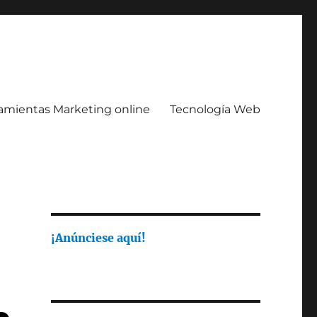
amientas Marketing online
Tecnología Web
¡Anúnciese aquí!