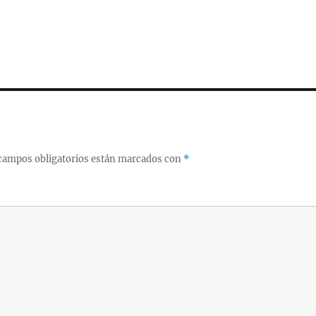
campos obligatorios están marcados con
*