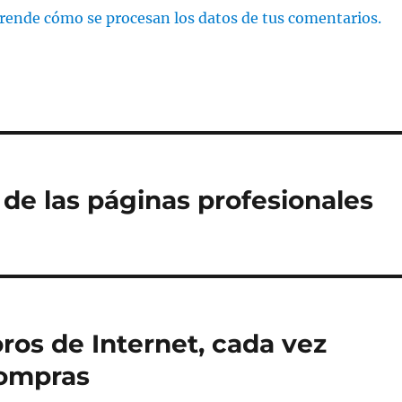
rende cómo se procesan los datos de tus comentarios.
 de las páginas profesionales
oros de Internet, cada vez
compras