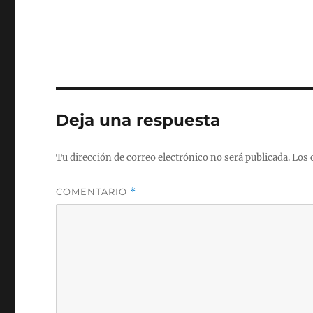
Deja una respuesta
Tu dirección de correo electrónico no será publicada.
Los 
COMENTARIO
*