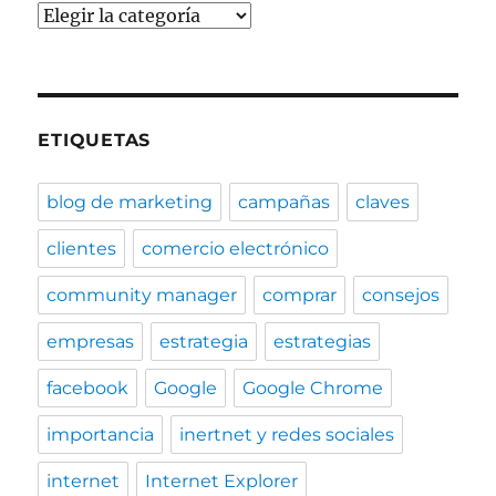
Categorías
ETIQUETAS
blog de marketing
campañas
claves
clientes
comercio electrónico
community manager
comprar
consejos
empresas
estrategia
estrategias
facebook
Google
Google Chrome
importancia
inertnet y redes sociales
internet
Internet Explorer