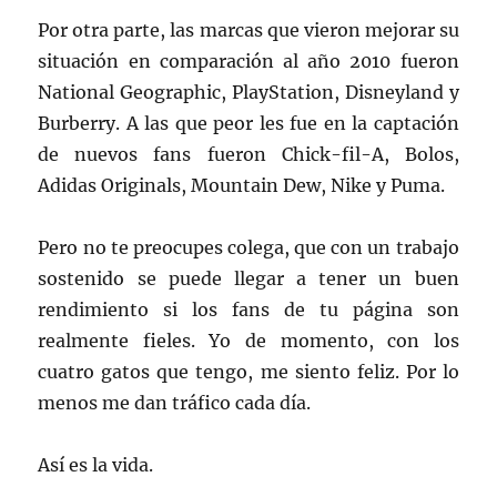
Por otra parte, las marcas que vieron mejorar su
situación en comparación al año 2010 fueron
National Geographic, PlayStation, Disneyland y
Burberry. A las que peor les fue en la captación
de nuevos fans fueron Chick-fil-A, Bolos,
Adidas Originals, Mountain Dew, Nike y Puma.
Pero no te preocupes colega, que con un trabajo
sostenido se puede llegar a tener un buen
rendimiento si los fans de tu página son
realmente fieles. Yo de momento, con los
cuatro gatos que tengo, me siento feliz. Por lo
menos me dan tráfico cada día.
Así es la vida.