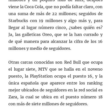
viene la Coca Cola, que no podía faltar claro, con
una suma de más de 22 millones; seguidos de
Starbucks con 19 millones y algo más y, para
llegar al lugar número cinco, ¿sabes quién es?
Ja, las galleticas Oreo, que se la han currado y
de qué manera para alcanzar la cifra de los 16
millones y medio de seguidores.
Otras carcas conocidas son Red Bull que ocupa
el lugar siete, MTV que se halla en el noveno
puesto, la PlayStation ocupa el puesto 16, y la
única española que aparece entre los ranking
mejor ubicados de seguidores en la red social es
Zara, la cual se ubica en el puesto número 18
con más de siete millones de seguidores.