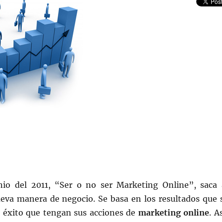
io del 2011, “Ser o no ser Marketing Online”, saca 
va manera de negocio. Se basa en los resultados que 
l éxito que tengan sus acciones de
marketing online
. As