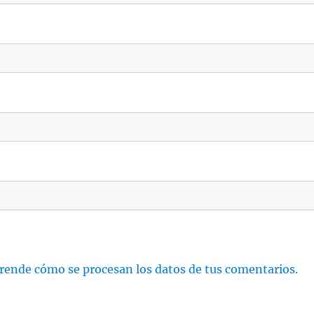
rende cómo se procesan los datos de tus comentarios.