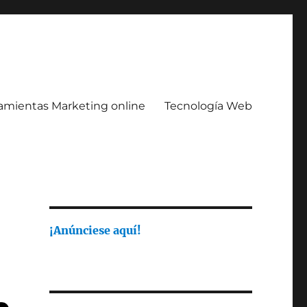
amientas Marketing online
Tecnología Web
¡Anúnciese aquí!