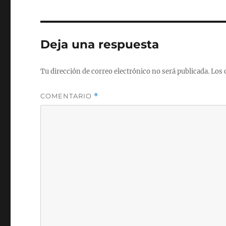
Deja una respuesta
Tu dirección de correo electrónico no será publicada.
Los 
COMENTARIO
*