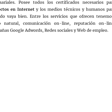
ariales. Posee todos los certificados necesarios pa
ctos en Internet
y los medios técnicos y humanos pa
do vaya bien. Entre los servicios que ofrecen tenemo
o natural, comunicación on-line, reputación on-lin
añas Google Adwords, Redes sociales y Web de empleo.