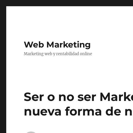
Web Marketing
Marketing web y rentabilidad online
Ser o no ser Mark
nueva forma de 