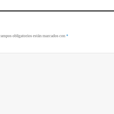
campos obligatorios están marcados con
*