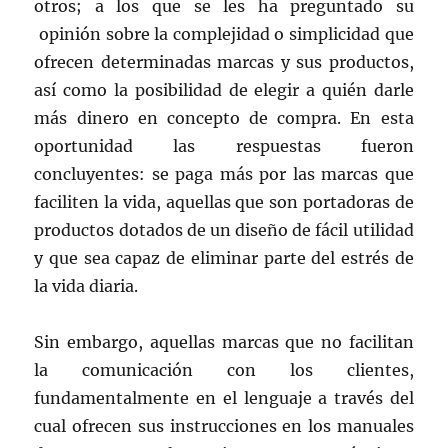
otros; a los que se les ha preguntado su
opinión sobre la complejidad o simplicidad que
ofrecen determinadas marcas y sus productos,
así como la posibilidad de elegir a quién darle
más dinero en concepto de compra. En esta
oportunidad las respuestas fueron
concluyentes: se paga más por las marcas que
faciliten la vida, aquellas que son portadoras de
productos dotados de un diseño de fácil utilidad
y que sea capaz de eliminar parte del estrés de
la vida diaria.
Sin embargo, aquellas marcas que no facilitan
la comunicación con los clientes,
fundamentalmente en el lenguaje a través del
cual ofrecen sus instrucciones en los manuales