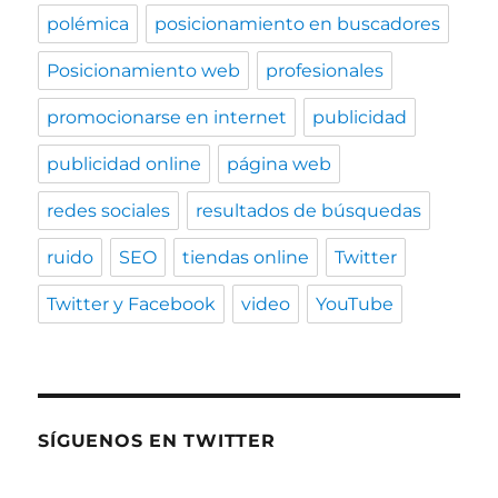
polémica
posicionamiento en buscadores
Posicionamiento web
profesionales
promocionarse en internet
publicidad
publicidad online
página web
redes sociales
resultados de búsquedas
ruido
SEO
tiendas online
Twitter
Twitter y Facebook
video
YouTube
SÍGUENOS EN TWITTER