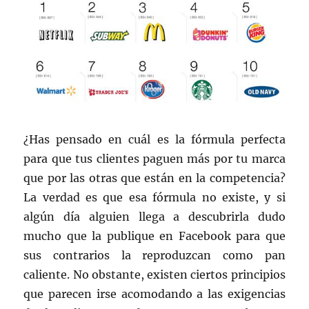
¿Has pensado en cuál es la fórmula perfecta
para que tus clientes paguen más por tu marca
que por las otras que están en la competencia?
La verdad es que esa fórmula no existe, y si
algún día alguien llega a descubrirla dudo
mucho que la publique en Facebook para que
sus contrarios la reproduzcan como pan
caliente. No obstante, existen ciertos principios
que parecen irse acomodando a las exigencias