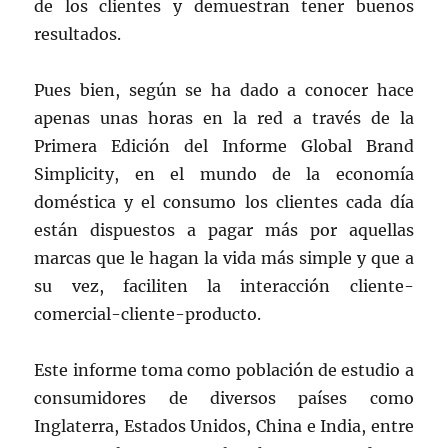
de los clientes y demuestran tener buenos
resultados.
Pues bien, según se ha dado a conocer hace
apenas unas horas en la red a través de la
Primera Edición del Informe Global Brand
Simplicity, en el mundo de la economía
doméstica y el consumo los clientes cada día
están dispuestos a pagar más por aquellas
marcas que le hagan la vida más simple y que a
su vez, faciliten la interacción cliente-
comercial-cliente-producto.
Este informe toma como población de estudio a
consumidores de diversos países como
Inglaterra, Estados Unidos, China e India, entre