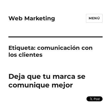
Web Marketing
MENÚ
Etiqueta:
comunicación con
los clientes
Deja que tu marca se
comunique mejor