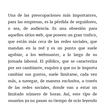
Una de las preocupaciones más importantes,
para las empresas, es la pérdida de seguidores,
o sea, de audiencia. Es una obsesión para
aquellos sitios web, que poseen un gran trafico,
que están más ceca de las redes sociales, que
mandan en la red y es un punto que suele
agobiar, a los webmaster, a lo largo de su
jornada laboral. El público, que se caracteriza
por ser cambiante, esquivo y que no le importa
cambiar sus gustos, suele limitarse, cada vez
más, a navegar, de manera exclusiva, a través
de las redes sociales, donde van a estar un
limitado número de horas. Así, este tipo de
usuarios ya no pasan su tiempo de ocio leyendo