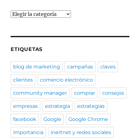
Categorías
ETIQUETAS
blog de marketing
campañas
claves
clientes
comercio electrónico
community manager
comprar
consejos
empresas
estrategia
estrategias
facebook
Google
Google Chrome
importancia
inertnet y redes sociales