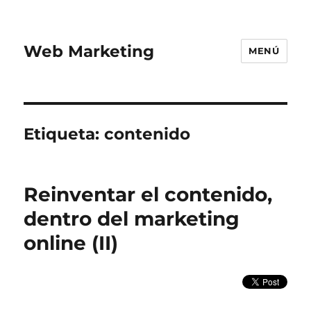
Web Marketing
MENÚ
Etiqueta:
contenido
Reinventar el contenido,
dentro del marketing
online (II)