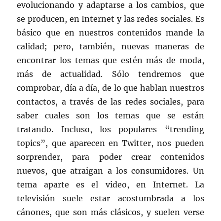
evolucionando y adaptarse a los cambios, que
se producen, en Internet y las redes sociales. Es
básico que en nuestros contenidos mande la
calidad; pero, también, nuevas maneras de
encontrar los temas que estén más de moda,
más de actualidad. Sólo tendremos que
comprobar, día a día, de lo que hablan nuestros
contactos, a través de las redes sociales, para
saber cuales son los temas que se están
tratando. Incluso, los populares “trending
topics”, que aparecen en Twitter, nos pueden
sorprender, para poder crear contenidos
nuevos, que atraigan a los consumidores. Un
tema aparte es el video, en Internet. La
televisión suele estar acostumbrada a los
cánones, que son más clásicos, y suelen verse