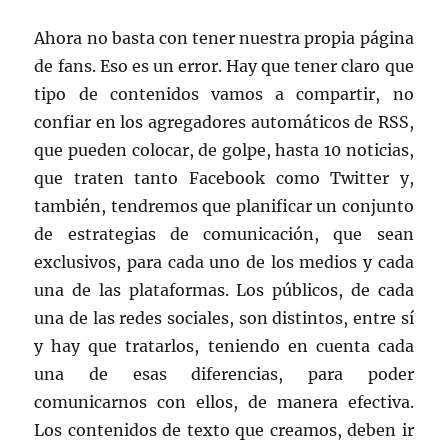
Ahora no basta con tener nuestra propia página
de fans. Eso es un error. Hay que tener claro que
tipo de contenidos vamos a compartir, no
confiar en los agregadores automáticos de RSS,
que pueden colocar, de golpe, hasta 10 noticias,
que traten tanto Facebook como Twitter y,
también, tendremos que planificar un conjunto
de estrategias de comunicación, que sean
exclusivos, para cada uno de los medios y cada
una de las plataformas. Los públicos, de cada
una de las redes sociales, son distintos, entre sí
y hay que tratarlos, teniendo en cuenta cada
una de esas diferencias, para poder
comunicarnos con ellos, de manera efectiva.
Los contenidos de texto que creamos, deben ir