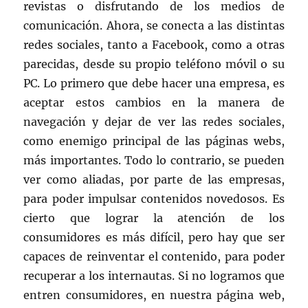
revistas o disfrutando de los medios de
comunicación. Ahora, se conecta a las distintas
redes sociales, tanto a Facebook, como a otras
parecidas, desde su propio teléfono móvil o su
PC. Lo primero que debe hacer una empresa, es
aceptar estos cambios en la manera de
navegación y dejar de ver las redes sociales,
como enemigo principal de las páginas webs,
más importantes. Todo lo contrario, se pueden
ver como aliadas, por parte de las empresas,
para poder impulsar contenidos novedosos. Es
cierto que lograr la atención de los
consumidores es más difícil, pero hay que ser
capaces de reinventar el contenido, para poder
recuperar a los internautas. Si no logramos que
entren consumidores, en nuestra página web,