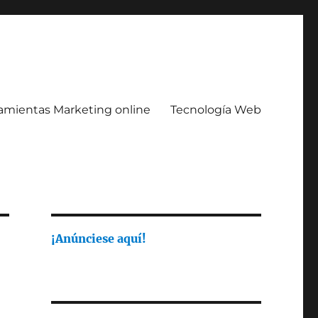
amientas Marketing online
Tecnología Web
¡Anúnciese aquí!