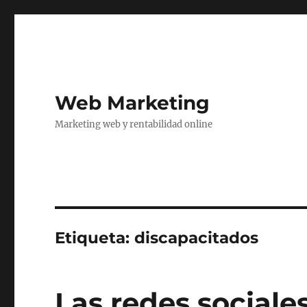
Web Marketing
Marketing web y rentabilidad online
Etiqueta:
discapacitados
Las redes sociale