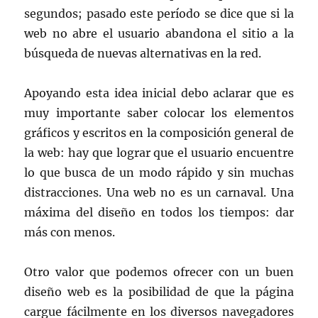
segundos; pasado este período se dice que si la
web no abre el usuario abandona el sitio a la
búsqueda de nuevas alternativas en la red.
Apoyando esta idea inicial debo aclarar que es
muy importante saber colocar los elementos
gráficos y escritos en la composición general de
la web: hay que lograr que el usuario encuentre
lo que busca de un modo rápido y sin muchas
distracciones. Una web no es un carnaval. Una
máxima del diseño en todos los tiempos: dar
más con menos.
Otro valor que podemos ofrecer con un buen
diseño web es la posibilidad de que la página
cargue fácilmente en los diversos navegadores