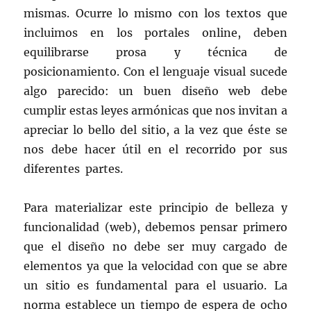
mismas. Ocurre lo mismo con los textos que
incluimos en los portales online, deben
equilibrarse prosa y técnica de
posicionamiento. Con el lenguaje visual sucede
algo parecido: un buen diseño web debe
cumplir estas leyes armónicas que nos invitan a
apreciar lo bello del sitio, a la vez que éste se
nos debe hacer útil en el recorrido por sus
diferentes partes.
Para materializar este principio de belleza y
funcionalidad (web), debemos pensar primero
que el diseño no debe ser muy cargado de
elementos ya que la velocidad con que se abre
un sitio es fundamental para el usuario. La
norma establece un tiempo de espera de ocho