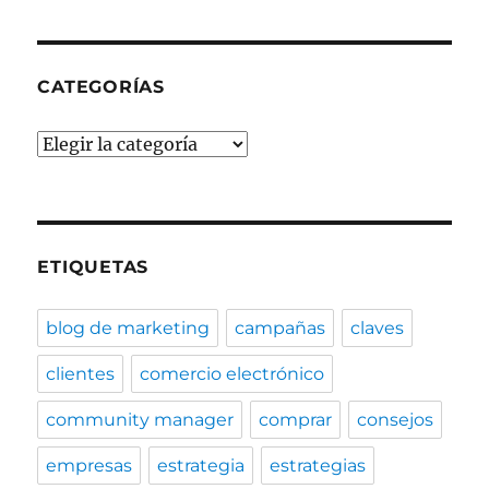
CATEGORÍAS
Categorías
ETIQUETAS
blog de marketing
campañas
claves
clientes
comercio electrónico
community manager
comprar
consejos
empresas
estrategia
estrategias