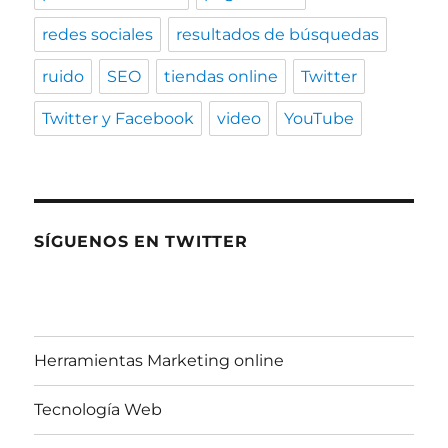
redes sociales
resultados de búsquedas
ruido
SEO
tiendas online
Twitter
Twitter y Facebook
video
YouTube
SÍGUENOS EN TWITTER
Herramientas Marketing online
Tecnología Web