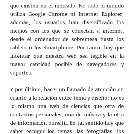
que existen en el mercado. No todo el mundo
utiliza Google Chrome ni Internet Explorer;
además, los usuarios han diversificado los
medios con los que se conectan a internet,
desde el ordenador de sobremesa hasta los
tablets o los Smartphone. Por tanto, hay que
intentar que nuestra web sea legible en la
mayor cantidad posible de navegadores y
soportes.
Y por último, hacer un llamado de atención en
cuanto a la relación entre tema y diseño: no es
lo mismo una web de ciencias que otra de
contactos personales, una de música y la otra
de información bursátil. En tal sentido hay que
saber escoger los temas, las fotografías, los