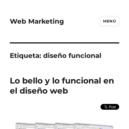
Web Marketing
MENÚ
Etiqueta:
diseño funcional
Lo bello y lo funcional en
el diseño web