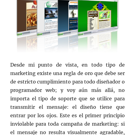
Desde mi punto de vista, en todo tipo de
marketing existe una regla de oro que debe ser
de estricto cumplimiento para todo diseñador o
programador web; y voy aún más allá, no
importa el tipo de soporte que se utilice para
transmitir el mensaje: el diseño tiene que
entrar por los ojos. Este es el primer principio
inviolable para toda campaña de marketing: si
el mensaje no resulta visualmente agradable,