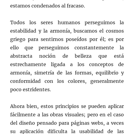
estamos condenados al fracaso.
Todos los seres humanos perseguimos la
estabilidad y la armonía, buscamos el cosmos
griego para sentirnos poseídos por él; es por
ello que perseguimos constantemente la
abstracta noción de belleza que está
estrechamente ligada a los conceptos de
armonía, simetría de las formas, equilibrio y
conformidad con los colores, generalmente
poco estridentes.
Ahora bien, estos principios se pueden aplicar
fácilmente a las obras visuales; pero en el caso
del diseño pensado para páginas webs, a veces
su aplicación dificulta la usabilidad de las