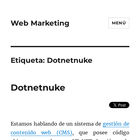
Web Marketing
MENÚ
Etiqueta:
Dotnetnuke
Dotnetnuke
Estamos hablando de un sistema de
gestión de
contenido web (CMS)
, que posee código