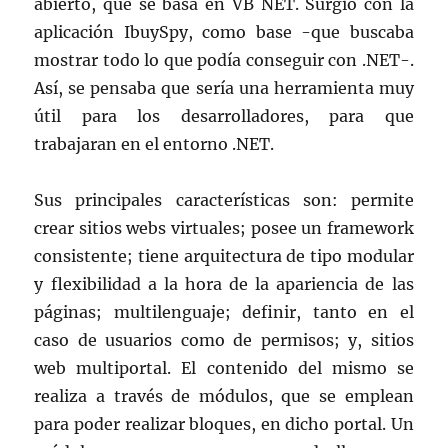
abierto, que se basa en VB NET. Surgió con la
aplicación IbuySpy, como base -que buscaba
mostrar todo lo que podía conseguir con .NET-.
Así, se pensaba que sería una herramienta muy
útil para los desarrolladores, para que
trabajaran en el entorno .NET.
Sus principales características son: permite
crear sitios webs virtuales; posee un framework
consistente; tiene arquitectura de tipo modular
y flexibilidad a la hora de la apariencia de las
páginas; multilenguaje; definir, tanto en el
caso de usuarios como de permisos; y, sitios
web multiportal. El contenido del mismo se
realiza a través de módulos, que se emplean
para poder realizar bloques, en dicho portal. Un