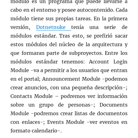
módulo es un programa que puede llevarse a
cabo en el entorno y posee autocontenido. Cada
módulo tiene sus propias tareas. En la primera
versión,
Dotnetnuke
tenía una serie de
módulos estándar. Tras esto, se prefirió sacar
estos módulos del núcleo de la arquitectura y
que formaran parte de subproyectos. Entre los
módulos estándar tenemos: Account Login
Module -va a permitir a los usuarios que entran
en el portal; Announcement Module -podemos
crear anuncios, con una pequeña descripción-;
Contacts Module – podremos ver información
sobre un grupo de personas-; Documents
Module -podremos crear listas de documentos
con enlaces-; Events Module -ver eventos en
formato calendario-.