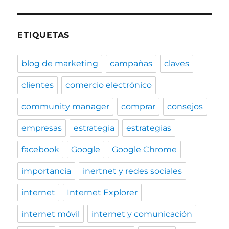
ETIQUETAS
blog de marketing
campañas
claves
clientes
comercio electrónico
community manager
comprar
consejos
empresas
estrategia
estrategias
facebook
Google
Google Chrome
importancia
inertnet y redes sociales
internet
Internet Explorer
internet móvil
internet y comunicación