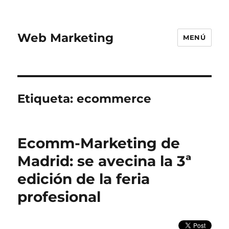
Web Marketing
MENÚ
Etiqueta:
ecommerce
Ecomm-Marketing de
Madrid: se avecina la 3ª
edición de la feria
profesional