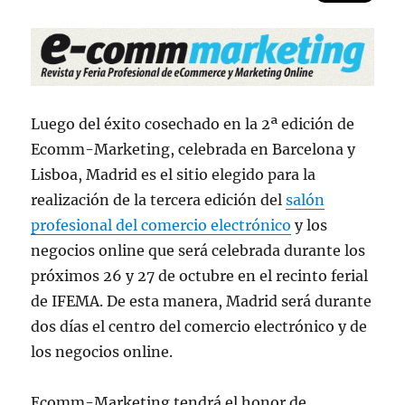
Luego del éxito cosechado en la 2ª edición de
Ecomm-Marketing, celebrada en Barcelona y
Lisboa, Madrid es el sitio elegido para la
realización de la tercera edición del
salón
profesional del comercio electrónico
y los
negocios online que será celebrada durante los
próximos 26 y 27 de octubre en el recinto ferial
de IFEMA. De esta manera, Madrid será durante
dos días el centro del comercio electrónico y de
los negocios online.
Ecomm-Marketing tendrá el honor de