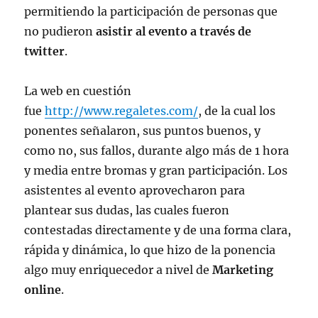
permitiendo la participación de personas que
no pudieron
asistir al evento a través de
twitter
.
La web en cuestión
fue
http://www.regaletes.com/
, de la cual los
ponentes señalaron, sus puntos buenos, y
como no, sus fallos, durante algo más de 1 hora
y media entre bromas y gran participación. Los
asistentes al evento aprovecharon para
plantear sus dudas, las cuales fueron
contestadas directamente y de una forma clara,
rápida y dinámica, lo que hizo de la ponencia
algo muy enriquecedor a nivel de
Marketing
online
.