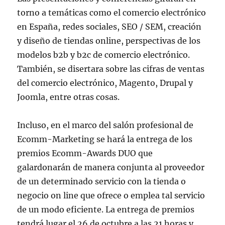
torno a temáticas como el comercio electrónico
en España, redes sociales, SEO / SEM, creación
y diseño de tiendas online, perspectivas de los
modelos b2b y b2c de comercio electrónico.
También, se disertara sobre las cifras de ventas
del comercio electrónico, Magento, Drupal y
Joomla, entre otras cosas.
Incluso, en el marco del salón profesional de
Ecomm-Marketing se hará la entrega de los
premios Ecomm-Awards DUO que
galardonarán de manera conjunta al proveedor
de un determinado servicio con la tienda o
negocio on line que ofrece o emplea tal servicio
de un modo eficiente. La entrega de premios
tendrá lugar el 26 de octubre a las 21 horas y