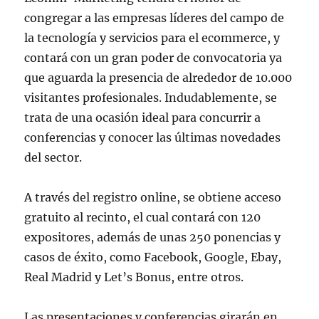
congregar a las empresas líderes del campo de
la tecnología y servicios para el ecommerce, y
contará con un gran poder de convocatoria ya
que aguarda la presencia de alrededor de 10.000
visitantes profesionales. Indudablemente, se
trata de una ocasión ideal para concurrir a
conferencias y conocer las últimas novedades
del sector.
A través del registro online, se obtiene acceso
gratuito al recinto, el cual contará con 120
expositores, además de unas 250 ponencias y
casos de éxito, como Facebook, Google, Ebay,
Real Madrid y Let’s Bonus, entre otros.
Las presentaciones y conferencias girarán en