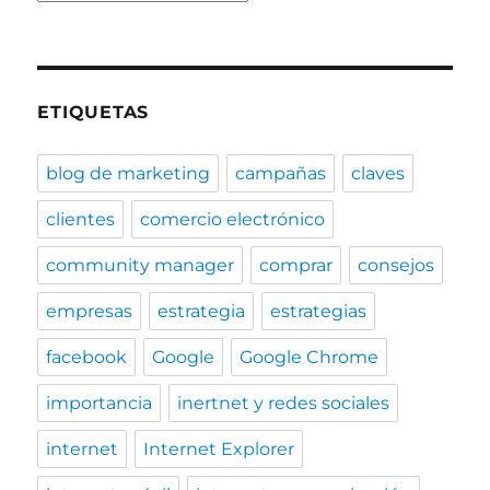
ETIQUETAS
blog de marketing
campañas
claves
clientes
comercio electrónico
community manager
comprar
consejos
empresas
estrategia
estrategias
facebook
Google
Google Chrome
importancia
inertnet y redes sociales
internet
Internet Explorer