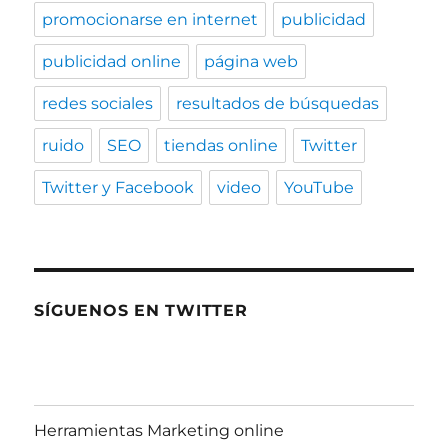
promocionarse en internet
publicidad
publicidad online
página web
redes sociales
resultados de búsquedas
ruido
SEO
tiendas online
Twitter
Twitter y Facebook
video
YouTube
SÍGUENOS EN TWITTER
Herramientas Marketing online