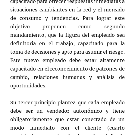
capacitado para ofrecer respuestas inmediatas a
situaciones cambiantes en la red y el mercado
de consumo y tendencias. Para lograr este
objetivo proponen como segundo
mandamiento, que la figura del empleado sea
definitoria en el trabajo, capacitado para la
toma de decisiones y apto para asumir el riesgo.
Este nuevo empleado debe estar altamente
capacitado en el reconocimiento de patrones de
cambio, relaciones humanas y análisis de
oportunidades.
Su tercer principio plantea que cada empleado
debe ser un vendedor autonómico y tiene
obligatoriamente que estar conectado de un
modo inmediato con el cliente (cuarto