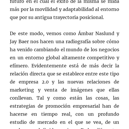
futuro en el cual el éxito de la misma se mida
más por la movilidad y adaptabilidad al entorno
que por su antigua trayectoria posicional.
De este modo, vemos como Ámbar Naslund y
Jay Baer nos hacen una radiografía sobre cómo
ha venido cambiando el mundo de los negocios
en un entorno global altamente competitivo y
efímero. Evidentemente está de más decir la
relación directa que se establece entre este tipo
de empresa 2.0 y las nuevas relaciones de
marketing y venta de imágenes que ellas
conllevan. Tal y como están las cosas, las
estrategias de promoción empresarial han de
hacerse en tiempo real, con un profundo
estudio de mercado en el que se vea, de un