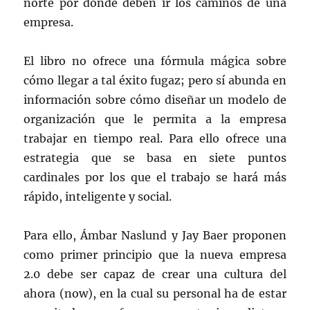
norte por donde deben ir los caminos de una
empresa.
El libro no ofrece una fórmula mágica sobre
cómo llegar a tal éxito fugaz; pero sí abunda en
información sobre cómo diseñar un modelo de
organización que le permita a la empresa
trabajar en tiempo real. Para ello ofrece una
estrategia que se basa en siete puntos
cardinales por los que el trabajo se hará más
rápido, inteligente y social.
Para ello, Ámbar Naslund y Jay Baer proponen
como primer principio que la nueva empresa
2.0 debe ser capaz de crear una cultura del
ahora (now), en la cual su personal ha de estar