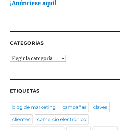
¡Anúnciese aquí!
CATEGORÍAS
Categorías
ETIQUETAS
blog de marketing
campañas
claves
clientes
comercio electrónico