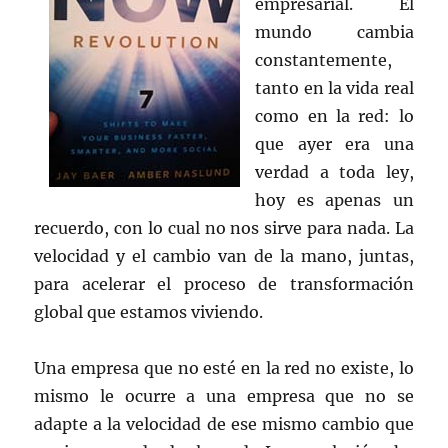
empresarial. El
mundo cambia
constantemente,
tanto en la vida real
como en la red: lo
que ayer era una
verdad a toda ley,
hoy es apenas un
recuerdo, con lo cual no nos sirve para nada. La
velocidad y el cambio van de la mano, juntas,
para acelerar el proceso de transformación
global que estamos viviendo.
Una empresa que no esté en la red no existe, lo
mismo le ocurre a una empresa que no se
adapte a la velocidad de ese mismo cambio que