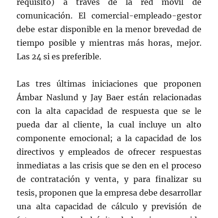
requisito) a través de la red móvil de
comunicación. El comercial-empleado-gestor
debe estar disponible en la menor brevedad de
tiempo posible y mientras más horas, mejor.
Las 24 si es preferible.
Las tres últimas iniciaciones que proponen
Ámbar Naslund y Jay Baer están relacionadas
con la alta capacidad de respuesta que se le
pueda dar al cliente, la cual incluye un alto
componente emocional; a la capacidad de los
directivos y empleados de ofrecer respuestas
inmediatas a las crisis que se den en el proceso
de contratación y venta, y para finalizar su
tesis, proponen que la empresa debe desarrollar
una alta capacidad de cálculo y previsión de