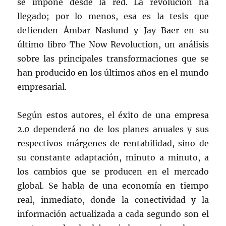
se impone desde la red. La revolución ha
llegado; por lo menos, esa es la tesis que
defienden Ámbar Naslund y Jay Baer en su
último libro The Now Revoluction, un análisis
sobre las principales transformaciones que se
han producido en los últimos años en el mundo
empresarial.
Según estos autores, el éxito de una empresa
2.0 dependerá no de los planes anuales y sus
respectivos márgenes de rentabilidad, sino de
su constante adaptación, minuto a minuto, a
los cambios que se producen en el mercado
global. Se habla de una economía en tiempo
real, inmediato, donde la conectividad y la
información actualizada a cada segundo son el