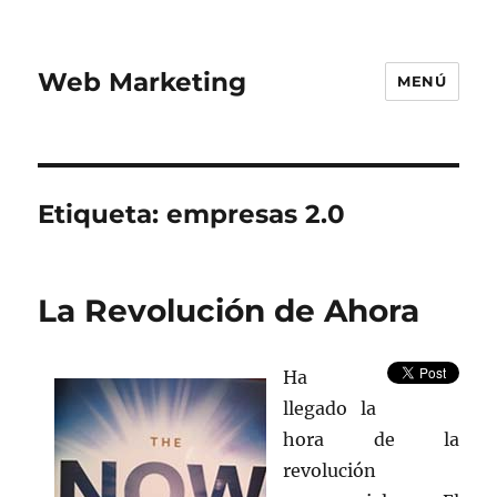
Web Marketing
MENÚ
Etiqueta:
empresas 2.0
La Revolución de Ahora
Ha
llegado la
hora de la
revolución