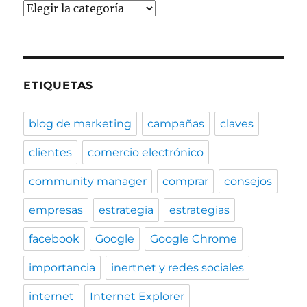
Categorías
ETIQUETAS
blog de marketing
campañas
claves
clientes
comercio electrónico
community manager
comprar
consejos
empresas
estrategia
estrategias
facebook
Google
Google Chrome
importancia
inertnet y redes sociales
internet
Internet Explorer