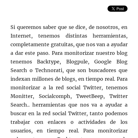
Si queremos saber que se dice, de nosotros, en
Internet, tenemos distintas herramientas,
completamente gratuitas, que nos van a ayudar
a dar este paso. Para monitorizar nuestro blog
tenemos Backtype, Blogpule, Google Blog
Search o Technorati, que son buscadores que
indexan millones de blogs, en tiempo real. Para
monitorizar a la red social Twitter, tenemos
Monitter, Socialcomph, TweetBeep, Twitter
Search.. herramientas que nos va a ayudar a
buscar en la red social Twitter, tanto podemos
trabajar con enlaces o actividades de los
usuarios, en tiempo real. Para monitorizar