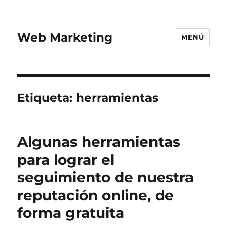
Web Marketing
MENÚ
Etiqueta:
herramientas
Algunas herramientas
para lograr el
seguimiento de nuestra
reputación online, de
forma gratuita