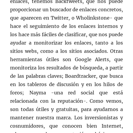
enlaces, tenemos Backtweets, que nos puede
proporcionar un buscador de enlaces concretos,
que aparecen en Twitter, o Wholinkstone- que
hace el seguimiento de los enlaces internos y
los hace más fáciles de clasificar, que nos puede
ayudar a monitorizar los enlaces, tanto a los
sitios webs, como a los sitios asociados. Otras
herramientas útiles son Google Alerts, que
monitoriza los resultados de búsqueda, a partir
de las palabras claves; Boardtracker, que busca
en los tableros de discusión y en los hilos de
foros; Nayma -una red social que está
relacionada con la reputación-. Como vemos,
son todas útiles y gratuitas, para ayudarnos a
mantener nuestra marca. Los inversionistas y
cosnumidores, que conocen bien Internet,