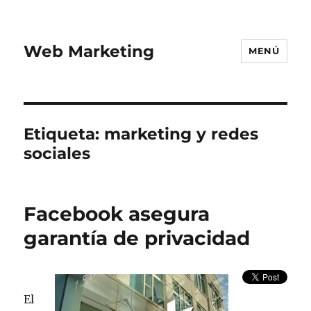
Web Marketing
MENÚ
Etiqueta:
marketing y redes
sociales
Facebook asegura
garantía de privacidad
El