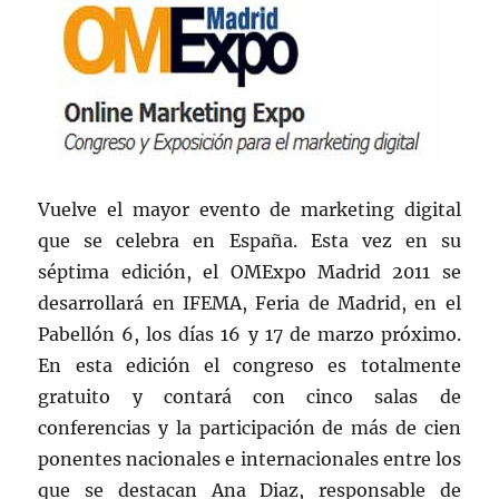
Vuelve el mayor evento de marketing digital
que se celebra en España. Esta vez en su
séptima edición, el OMExpo Madrid 2011 se
desarrollará en IFEMA, Feria de Madrid, en el
Pabellón 6, los días 16 y 17 de marzo próximo.
En esta edición el congreso es totalmente
gratuito y contará con cinco salas de
conferencias y la participación de más de cien
ponentes nacionales e internacionales entre los
que se destacan Ana Diaz, responsable de