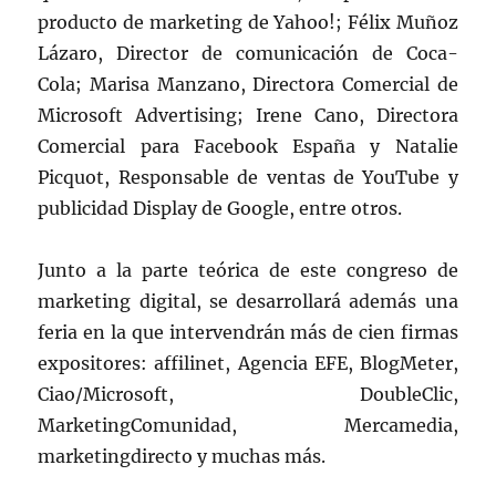
producto de marketing de Yahoo!; Félix Muñoz
Lázaro, Director de comunicación de Coca-
Cola; Marisa Manzano, Directora Comercial de
Microsoft Advertising; Irene Cano, Directora
Comercial para Facebook España y Natalie
Picquot, Responsable de ventas de YouTube y
publicidad Display de Google, entre otros.
Junto a la parte teórica de este congreso de
marketing digital, se desarrollará además una
feria en la que intervendrán más de cien firmas
expositores: affilinet, Agencia EFE, BlogMeter,
Ciao/Microsoft, DoubleClic,
MarketingComunidad, Mercamedia,
marketingdirecto y muchas más.