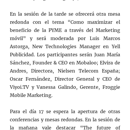
En la sesión de la tarde se ofrecerá otra mesa
redonda con el tema “Como maximizar el
beneficio de la PYME a través del Marketing
móvil” y será moderada por Luis Marcos
Astorga, New Technologies Manager en Yell
Publicidad. Los participantes serán Juan María
Sánchez, Founder & CEO en Mobaloo; Elvira de
Andres, Directora, Nielsen Telecom España;
Oscar Fernández, Director General y CEO de
Viyoi.TV y Vanessa Galindo, Gerente, Froggie
Mobile Marketing.
Para el día 17 se espera la apertura de otras
conferencias y mesas redondas. En la sesión de
la mañana vale destacar “The future of