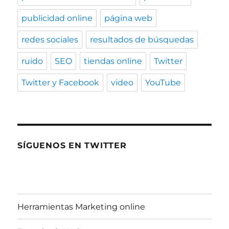
publicidad online
página web
redes sociales
resultados de búsquedas
ruido
SEO
tiendas online
Twitter
Twitter y Facebook
video
YouTube
SÍGUENOS EN TWITTER
Herramientas Marketing online