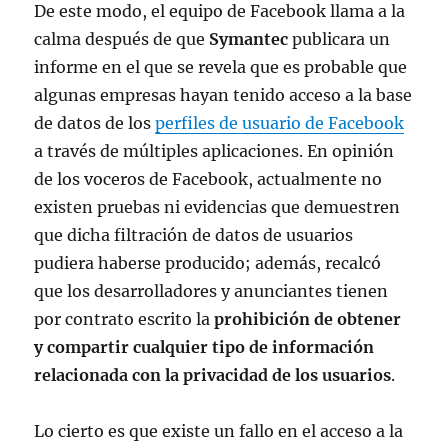
De este modo, el equipo de Facebook llama a la
calma después de que
Symantec
publicara un
informe en el que se revela que es probable que
algunas empresas hayan tenido acceso a la base
de datos de los
perfiles de usuario de Facebook
a través de múltiples aplicaciones. En opinión
de los voceros de Facebook, actualmente no
existen pruebas ni evidencias que demuestren
que dicha filtración de datos de usuarios
pudiera haberse producido; además, recalcó
que los desarrolladores y anunciantes tienen
por contrato escrito la
prohibición de obtener
y compartir cualquier tipo de información
relacionada con la privacidad de los usuarios
.
Lo cierto es que existe un fallo en el acceso a la