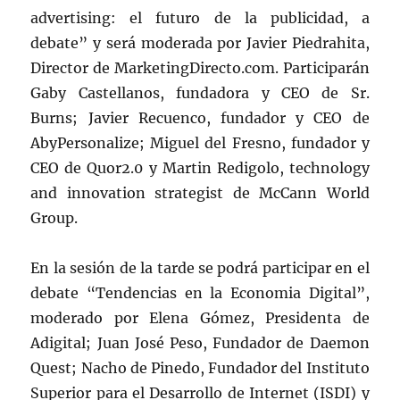
advertising: el futuro de la publicidad, a
debate” y será moderada por Javier Piedrahita,
Director de MarketingDirecto.com. Participarán
Gaby Castellanos, fundadora y CEO de Sr.
Burns; Javier Recuenco, fundador y CEO de
AbyPersonalize; Miguel del Fresno, fundador y
CEO de Quor2.0 y Martin Redigolo, technology
and innovation strategist de McCann World
Group.
En la sesión de la tarde se podrá participar en el
debate “Tendencias en la Economia Digital”,
moderado por Elena Gómez, Presidenta de
Adigital; Juan José Peso, Fundador de Daemon
Quest; Nacho de Pinedo, Fundador del Instituto
Superior para el Desarrollo de Internet (ISDI) y