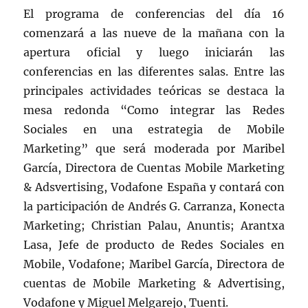
El programa de conferencias del día 16
comenzará a las nueve de la mañana con la
apertura oficial y luego iniciarán las
conferencias en las diferentes salas. Entre las
principales actividades teóricas se destaca la
mesa redonda “Como integrar las Redes
Sociales en una estrategia de Mobile
Marketing” que será moderada por Maribel
García, Directora de Cuentas Mobile Marketing
& Adsvertising, Vodafone España y contará con
la participación de Andrés G. Carranza, Konecta
Marketing; Christian Palau, Anuntis; Arantxa
Lasa, Jefe de producto de Redes Sociales en
Mobile, Vodafone; Maribel García, Directora de
cuentas de Mobile Marketing & Advertising,
Vodafone y Miguel Melgarejo, Tuenti.