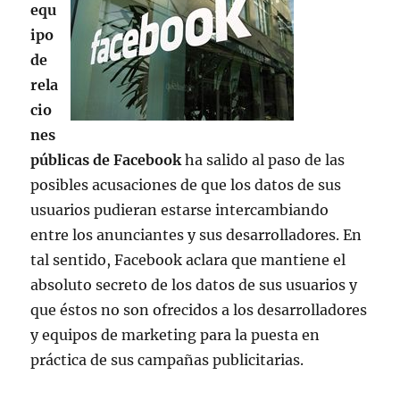
equ
ipo
de
rela
cio
nes
públicas de Facebook
ha salido al paso de las
posibles acusaciones de que los datos de sus
usuarios pudieran estarse intercambiando
entre los anunciantes y sus desarrolladores. En
tal sentido, Facebook aclara que mantiene el
absoluto secreto de los datos de sus usuarios y
que éstos no son ofrecidos a los desarrolladores
y equipos de marketing para la puesta en
práctica de sus campañas publicitarias.