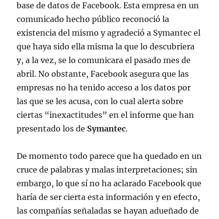
base de datos de Facebook. Esta empresa en un
comunicado hecho público reconoció la
existencia del mismo y agradeció a Symantec el
que haya sido ella misma la que lo descubriera
y, a la vez, se lo comunicara el pasado mes de
abril. No obstante, Facebook asegura que las
empresas no ha tenido acceso a los datos por
las que se les acusa, con lo cual alerta sobre
ciertas “inexactitudes” en el informe que han
presentado los de
Symantec
.
De momento todo parece que ha quedado en un
cruce de palabras y malas interpretaciones; sin
embargo, lo que sí no ha aclarado Facebook que
haría de ser cierta esta información y en efecto,
las compañías señaladas se hayan adueñado de