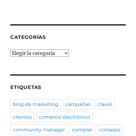
CATEGORÍAS
Categorías
ETIQUETAS
blog de marketing
campañas
claves
clientes
comercio electrónico
community manager
comprar
consejos