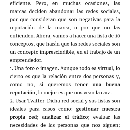
eficiente. Pero, en muchas ocasiones, las
marcas deciden abandonar las redes sociales,
por que consideran que son negativas para la
reputación de la marca, o por que no las
entienden. Ahora, vamos a hacer una lista de 10
conceptos, que harán que las redes sociales son
un concepto imprescindible, en el trabajo de un
emprendedor.
1. Una foto o imagen. Aunque todo es virtual, lo
cierto es que la relación entre dos personas y,
como no, si queremos
tener una buena
reputación
, lo mejor es que nos vean la cara.
2. Usar Twitter. Dicha red social y sus listas son
ideales para casos como:
gestionar nuestra
propia red
;
analizar el tráfico
; evaluar las
necesidades de las personas que nos siguen;