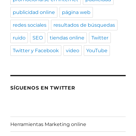
publicidad online
página web
redes sociales
resultados de búsquedas
ruido
SEO
tiendas online
Twitter
Twitter y Facebook
video
YouTube
SÍGUENOS EN TWITTER
Herramientas Marketing online