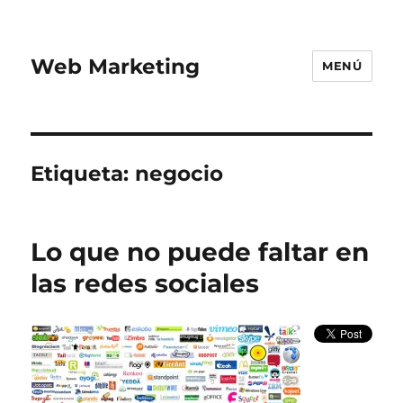
Web Marketing
MENÚ
Etiqueta:
negocio
Lo que no puede faltar en
las redes sociales