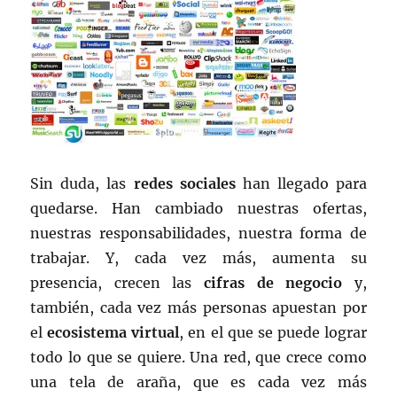
Sin duda, las
redes sociales
han llegado para
quedarse. Han cambiado nuestras ofertas,
nuestras responsabilidades, nuestra forma de
trabajar. Y, cada vez más, aumenta su
presencia, crecen las
cifras de negocio
y,
también, cada vez más personas apuestan por
el
ecosistema virtual
, en el que se puede lograr
todo lo que se quiere. Una red, que crece como
una tela de araña, que es cada vez más