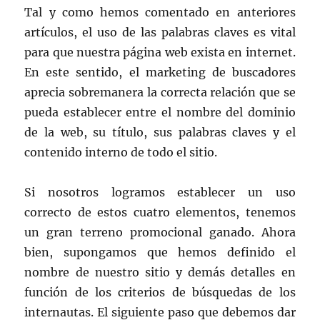
Tal y como hemos comentado en anteriores
artículos, el uso de las palabras claves es vital
para que nuestra página web exista en internet.
En este sentido, el marketing de buscadores
aprecia sobremanera la correcta relación que se
pueda establecer entre el nombre del dominio
de la web, su título, sus palabras claves y el
contenido interno de todo el sitio.
Si nosotros logramos establecer un uso
correcto de estos cuatro elementos, tenemos
un gran terreno promocional ganado. Ahora
bien, supongamos que hemos definido el
nombre de nuestro sitio y demás detalles en
función de los criterios de búsquedas de los
internautas. El siguiente paso que debemos dar