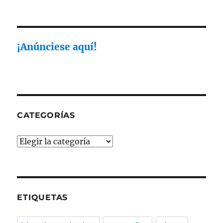
¡Anúnciese aquí!
CATEGORÍAS
Categorías
ETIQUETAS