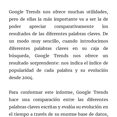
Google Trends nos ofrece muchas utilidades,
pero de ellas la más importante va a ser la de
poder apreciar comparativamente los
resultados de las diferentes palabras claves. De
un modo muy sencillo, cuando introducimos
diferentes palabras claves en su caja de
búsqueda, Google Trends nos ofrece un
resultado sorprendente: nos indica el índice de
popularidad de cada palabra y su evolución
desde 2004.
Para conformar este informe, Google Trends
hace una comparación entre las diferentes
palabras claves escritas y evalúa su evolución en
el tiempo a través de su enorme base de datos,