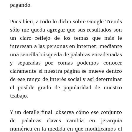
pagando.
Pues bien, a todo lo dicho sobre Google Trends
sólo me queda agregar que sus resultados son
un claro reflejo de los temas que más le
interesan a las personas en internet; mediante
una sencilla búsqueda de palabras encadenadas
y separadas por comas podemos conocer
claramente si nuestra página se mueve dentro
de ese rango de interés social y así determinar
el posible grado de popularidad de nuestro
trabajo.
Y un detalle final, observa cómo ese conjunto
de palabras claves cambia en jerarquía
numérica en la medida en que modificamos el