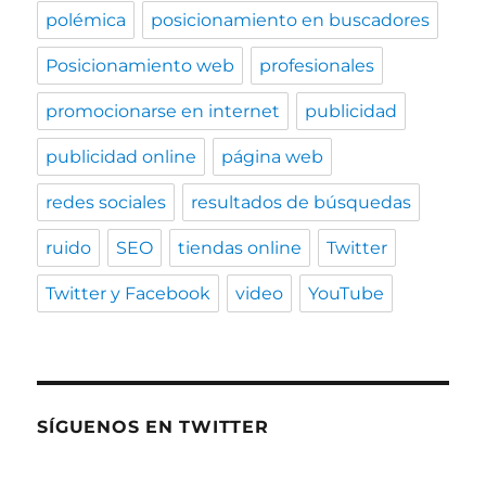
polémica
posicionamiento en buscadores
Posicionamiento web
profesionales
promocionarse en internet
publicidad
publicidad online
página web
redes sociales
resultados de búsquedas
ruido
SEO
tiendas online
Twitter
Twitter y Facebook
video
YouTube
SÍGUENOS EN TWITTER