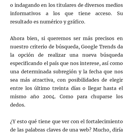
o indagando en los titulares de diversos medios
informativos a los que tiene acceso. Su
resultado es numérico y gráfico.
Ahora bien, si queremos ser más precisos en
nuestro criterio de búsqueda, Google Trends da
la opción de realizar una nueva búsqueda
especificando el país que nos interese, así como
una determinada subregión y la fecha que nos
sea más atractiva, con posibilidades de elegir
entre los último treinta días o llegar hasta el
mismo año 2004. Como para chuparse los
dedos.
¿Y esto qué tiene que ver con el fortalecimiento
de las palabras claves de una web? Mucho, diría