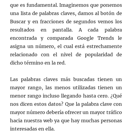
que es fundamental. Imaginemos que ponemos
una lista de palabras claves, damos al botón de
Buscar y en fracciones de segundos vemos los
resultados en pantalla. A cada palabra
encontrada y comparada Google Trends le
asigna un número, el cual está estrechamente
relacionado con el nivel de popularidad de
dicho término en la red.
Las palabras claves más buscadas tienen un
mayor rango, las menos utilizadas tienen un
menor rango incluso llegando hasta cero. ¿Qué
nos dicen estos datos? Que la palabra clave con
mayor número debería ofrecer un mayor tráfico
hacia nuestra web ya que hay muchas personas
interesadas en ella.