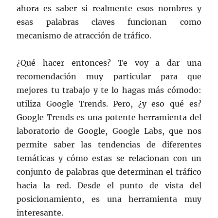
ahora es saber si realmente esos nombres y
esas palabras claves funcionan como
mecanismo de atracción de tráfico.
¿Qué hacer entonces? Te voy a dar una
recomendación muy particular para que
mejores tu trabajo y te lo hagas más cómodo:
utiliza Google Trends. Pero, ¿y eso qué es?
Google Trends es una potente herramienta del
laboratorio de Google, Google Labs, que nos
permite saber las tendencias de diferentes
temáticas y cómo estas se relacionan con un
conjunto de palabras que determinan el tráfico
hacia la red. Desde el punto de vista del
posicionamiento, es una herramienta muy
interesante.