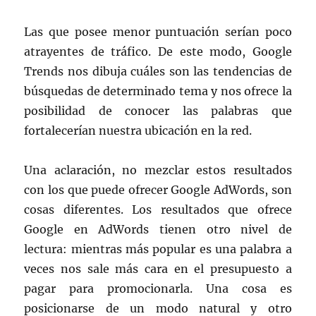
Las que posee menor puntuación serían poco
atrayentes de tráfico. De este modo, Google
Trends nos dibuja cuáles son las tendencias de
búsquedas de determinado tema y nos ofrece la
posibilidad de conocer las palabras que
fortalecerían nuestra ubicación en la red.
Una aclaración, no mezclar estos resultados
con los que puede ofrecer Google AdWords, son
cosas diferentes. Los resultados que ofrece
Google en AdWords tienen otro nivel de
lectura: mientras más popular es una palabra a
veces nos sale más cara en el presupuesto a
pagar para promocionarla. Una cosa es
posicionarse de un modo natural y otro