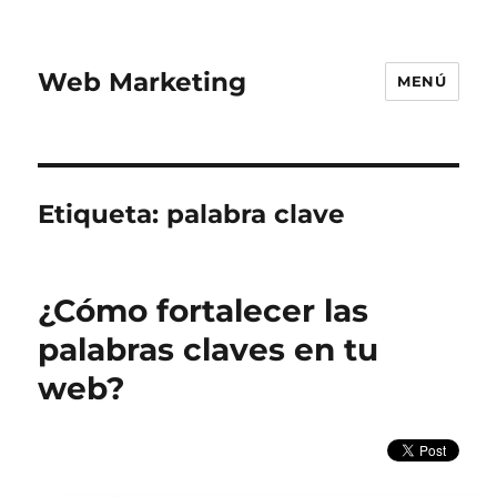
Web Marketing
MENÚ
Etiqueta:
palabra clave
¿Cómo fortalecer las
palabras claves en tu
web?