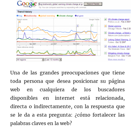
Una de las grandes preocupaciones que tiene
toda persona que desea posicionar su página
web en cualquiera de los buscadores
disponibles en internet está relacionada,
directa o indirectamente, con la respuesta que
se le da a esta pregunta: ¿cómo fortalecer las
palabras claves en la web?