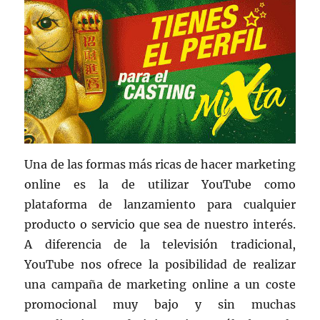
Una de las formas más ricas de hacer marketing
online es la de utilizar YouTube como
plataforma de lanzamiento para cualquier
producto o servicio que sea de nuestro interés.
A diferencia de la televisión tradicional,
YouTube nos ofrece la posibilidad de realizar
una campaña de marketing online a un coste
promocional muy bajo y sin muchas