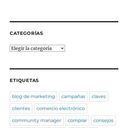
CATEGORÍAS
Categorías
ETIQUETAS
blog de marketing
campañas
claves
clientes
comercio electrónico
community manager
comprar
consejos