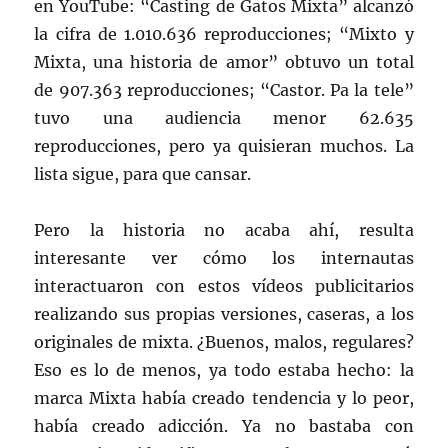
en YouTube: “Casting de Gatos Mixta” alcanzó
la cifra de 1.010.636 reproducciones; “Mixto y
Mixta, una historia de amor” obtuvo un total
de 907.363 reproducciones; “Castor. Pa la tele”
tuvo una audiencia menor 62.635
reproducciones, pero ya quisieran muchos. La
lista sigue, para que cansar.
Pero la historia no acaba ahí, resulta
interesante ver cómo los internautas
interactuaron con estos vídeos publicitarios
realizando sus propias versiones, caseras, a los
originales de mixta. ¿Buenos, malos, regulares?
Eso es lo de menos, ya todo estaba hecho: la
marca Mixta había creado tendencia y lo peor,
había creado adicción. Ya no bastaba con