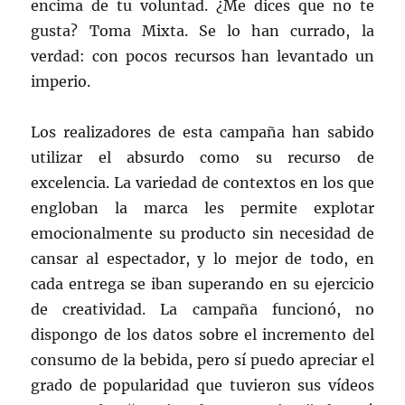
encima de tu voluntad. ¿Me dices que no te
gusta? Toma Mixta. Se lo han currado, la
verdad: con pocos recursos han levantado un
imperio.
Los realizadores de esta campaña han sabido
utilizar el absurdo como su recurso de
excelencia. La variedad de contextos en los que
engloban la marca les permite explotar
emocionalmente su producto sin necesidad de
cansar al espectador, y lo mejor de todo, en
cada entrega se iban superando en su ejercicio
de creatividad. La campaña funcionó, no
dispongo de los datos sobre el incremento del
consumo de la bebida, pero sí puedo apreciar el
grado de popularidad que tuvieron sus vídeos