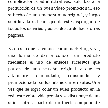
complicaciones administrativas: sólo basta la
producción de un buen vídeo promocional, eso
sí hecho de una manera muy original, y luego
subirlo a la red para que de éste dispongan de
todos los usuarios y así se desborde hacia otras
páginas.
Esto es lo que se conoce como marketing viral,
una forma de dar a conocer un producto
mediante el uso de enlaces sucesivos que
parten de una versión original y que es
altamente demandado, consumido y
promocionado por los mismos internautas. Una
vez que se logra colar un buen producto en la
red, éste cobra vida propia y se distribuye de un
sitio a otro a partir de un fuerte componente