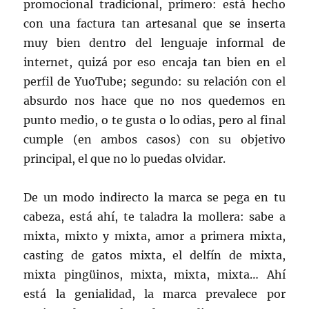
promocional tradicional, primero: está hecho
con una factura tan artesanal que se inserta
muy bien dentro del lenguaje informal de
internet, quizá por eso encaja tan bien en el
perfil de YuoTube; segundo: su relación con el
absurdo nos hace que no nos quedemos en
punto medio, o te gusta o lo odias, pero al final
cumple (en ambos casos) con su objetivo
principal, el que no lo puedas olvidar.
De un modo indirecto la marca se pega en tu
cabeza, está ahí, te taladra la mollera: sabe a
mixta, mixto y mixta, amor a primera mixta,
casting de gatos mixta, el delfín de mixta,
mixta pingüinos, mixta, mixta, mixta… Ahí
está la genialidad, la marca prevalece por