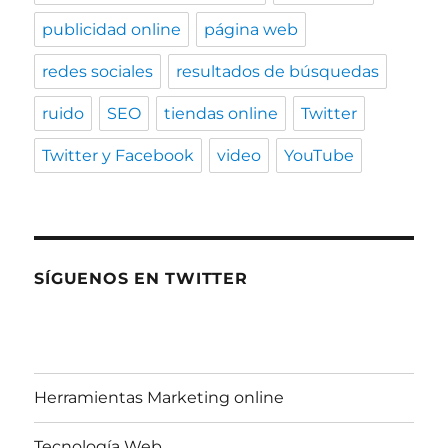
publicidad online
página web
redes sociales
resultados de búsquedas
ruido
SEO
tiendas online
Twitter
Twitter y Facebook
video
YouTube
SÍGUENOS EN TWITTER
Herramientas Marketing online
Tecnología Web