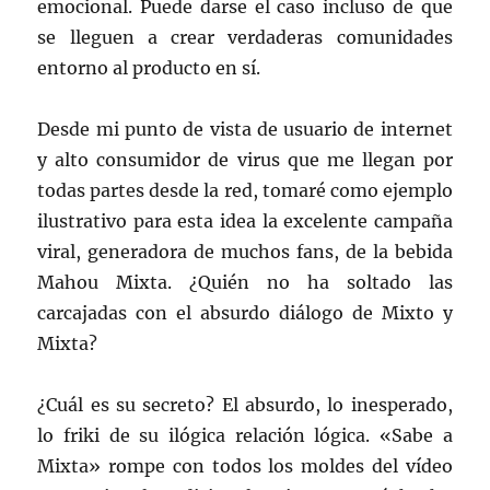
emocional. Puede darse el caso incluso de que
se lleguen a crear verdaderas comunidades
entorno al producto en sí.
Desde mi punto de vista de usuario de internet
y alto consumidor de virus que me llegan por
todas partes desde la red, tomaré como ejemplo
ilustrativo para esta idea la excelente campaña
viral, generadora de muchos fans, de la bebida
Mahou Mixta. ¿Quién no ha soltado las
carcajadas con el absurdo diálogo de Mixto y
Mixta?
¿Cuál es su secreto? El absurdo, lo inesperado,
lo friki de su ilógica relación lógica. «Sabe a
Mixta» rompe con todos los moldes del vídeo