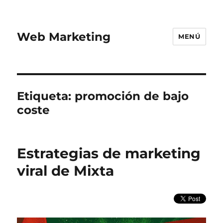
Web Marketing
MENÚ
Etiqueta:
promoción de bajo
coste
Estrategias de marketing
viral de Mixta