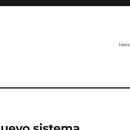
Herr
nuevo sistema