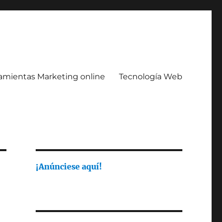
amientas Marketing online
Tecnología Web
¡Anúnciese aquí!