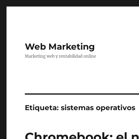
Web Marketing
Marketing web y rentabilidad online
Etiqueta:
sistemas operativos
Chromebook: el 