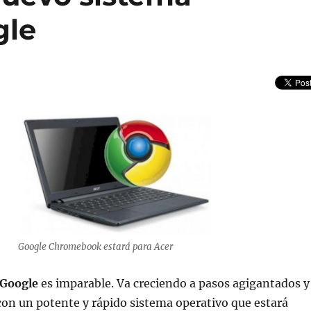
gle
Google Chromebook estará para Acer
Google
es imparable. Va creciendo a pasos agigantados y
con un potente y rápido sistema operativo que estará