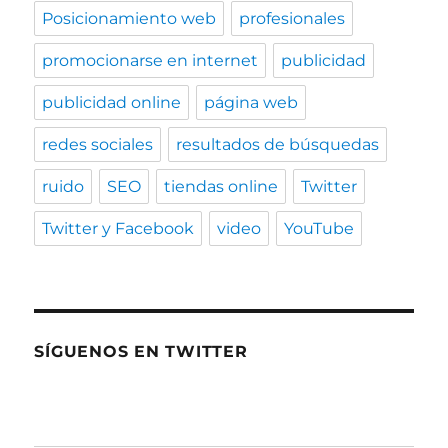
Posicionamiento web
profesionales
promocionarse en internet
publicidad
publicidad online
página web
redes sociales
resultados de búsquedas
ruido
SEO
tiendas online
Twitter
Twitter y Facebook
video
YouTube
SÍGUENOS EN TWITTER