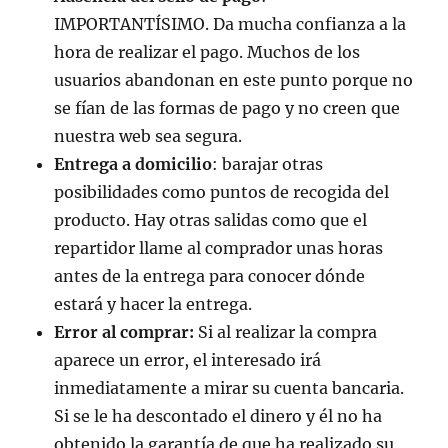
IMPORTANTÍSIMO. Da mucha confianza a la
hora de realizar el pago. Muchos de los
usuarios abandonan en este punto porque no
se fían de las formas de pago y no creen que
nuestra web sea segura.
Entrega a domicilio
: barajar otras
posibilidades como puntos de recogida del
producto. Hay otras salidas como que el
repartidor llame al comprador unas horas
antes de la entrega para conocer dónde
estará y hacer la entrega.
Error al comprar:
Si al realizar la compra
aparece un error, el interesado irá
inmediatamente a mirar su cuenta bancaria.
Si se le ha descontado el dinero y él no ha
obtenido la garantía de que ha realizado su