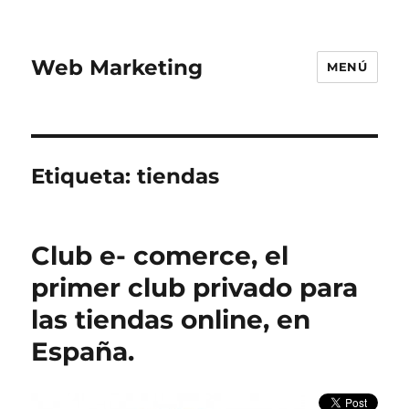
Web Marketing
MENÚ
Etiqueta:
tiendas
Club e- comerce, el
primer club privado para
las tiendas online, en
España.