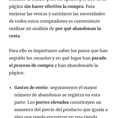
página
sin hacer efectiva la compra
. Para
mejorar las ventas y satisfacer las necesidades
de todos estos compradores es conveniente
realizar un análisis de
por qué abandonan la
cesta
.
Para ello es importante saber los pasos que han
seguido los usuarios y en qué lugar han
parado
el proceso de compra
y han abandonado la
página:
Gastos de envío
: seguramente el mayor
número de abandonos se registra en esta
parte. Los
portes elevados
constituyen un
aumento del precio del producto que iguala a
algo que pueda encontrar en una tienda