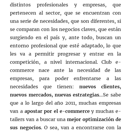
distintos profesionales y empresas, que
pertenecen al sector, que se encuentran con
una serie de necesidades, que son diferentes, si
se comparan con los negocios claves, que están
surgiendo en el país y, ante todo, buscan un
entorno profesional que esté adaptado, lo que
les va a permitir progresar y entrar en la
competición, a nivel internacional. Club e-
commerce nace ante la necesidad de las
empresas, para poder enfrentarse a las
necesidades que tienen:
nuevos clientes,
nuevos mercados, nuevas estrategias
…Se sabe
que a lo largo del año 2011, muchas empresas
van a
apostar por el e-commerce
y muchas e-
tailers van a buscar una
mejor optimización de
sus negocios
. O sea, van a encontrarse con la