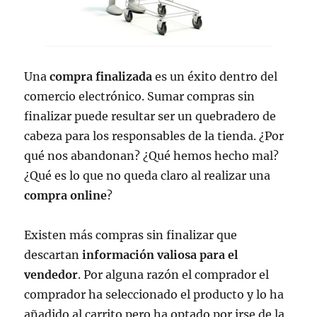
Una
compra finalizada
es un éxito dentro del
comercio electrónico. Sumar compras sin
finalizar puede resultar ser un quebradero de
cabeza para los responsables de la tienda. ¿Por
qué nos abandonan? ¿Qué hemos hecho mal?
¿Qué es lo que no queda claro al realizar una
compra online
?
Existen más compras sin finalizar que
descartan
información valiosa para el
vendedor
. Por alguna razón el comprador el
comprador ha seleccionado el producto y lo ha
añadido al carrito pero ha optado por irse de la