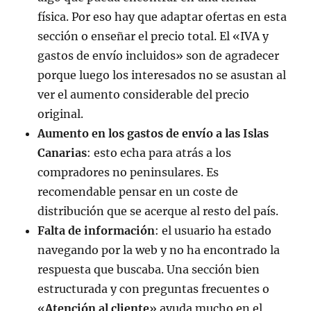
física. Por eso hay que adaptar ofertas en esta
sección o enseñar el precio total. El «IVA y
gastos de envío incluidos» son de agradecer
porque luego los interesados no se asustan al
ver el aumento considerable del precio
original.
Aumento en los gastos de envío a las Islas
Canarias
: esto echa para atrás a los
compradores no peninsulares. Es
recomendable pensar en un coste de
distribución que se acerque al resto del país.
Falta de información
: el usuario ha estado
navegando por la web y no ha encontrado la
respuesta que buscaba. Una sección bien
estructurada y con preguntas frecuentes o
«
Atención al cliente
» ayuda mucho en el