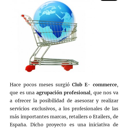
Hace pocos meses surgió
Club E- commerce
,
que es una
agrupación profesional
, que nos va
a ofrecer la posibilidad de asesorar y realizar
servicios exclusivos, a los profesionales de las
más importantes marcas, retailers o Etailers, de
España. Dicho proyecto es una iniciativa de