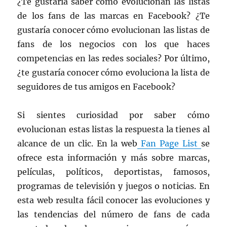
¿Te gustaría saber cómo evolucionan las listas
de los fans de las marcas en Facebook? ¿Te
gustaría conocer cómo evolucionan las listas de
fans de los negocios con los que haces
competencias en las redes sociales? Por último,
¿te gustaría conocer cómo evoluciona la lista de
seguidores de tus amigos en Facebook?
Si sientes curiosidad por saber cómo
evolucionan estas listas la respuesta la tienes al
alcance de un clic. En la web
Fan Page List
se
ofrece esta información y más sobre marcas,
películas, políticos, deportistas, famosos,
programas de televisión y juegos o noticias. En
esta web resulta fácil conocer las evoluciones y
las tendencias del número de fans de cada