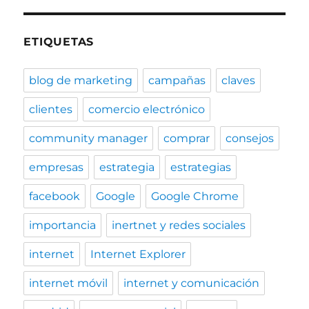
ETIQUETAS
blog de marketing
campañas
claves
clientes
comercio electrónico
community manager
comprar
consejos
empresas
estrategia
estrategias
facebook
Google
Google Chrome
importancia
inertnet y redes sociales
internet
Internet Explorer
internet móvil
internet y comunicación