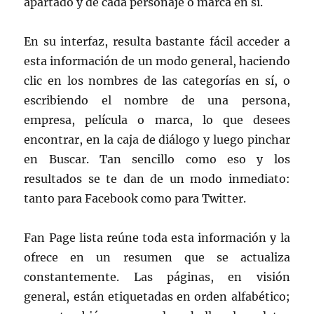
apartado y de cada personaje o marca en sí.
En su interfaz, resulta bastante fácil acceder a
esta información de un modo general, haciendo
clic en los nombres de las categorías en sí, o
escribiendo el nombre de una persona,
empresa, película o marca, lo que desees
encontrar, en la caja de diálogo y luego pinchar
en Buscar. Tan sencillo como eso y los
resultados se te dan de un modo inmediato:
tanto para Facebook como para Twitter.
Fan Page lista reúne toda esta información y la
ofrece en un resumen que se actualiza
constantemente. Las páginas, en visión
general, están etiquetadas en orden alfabético;