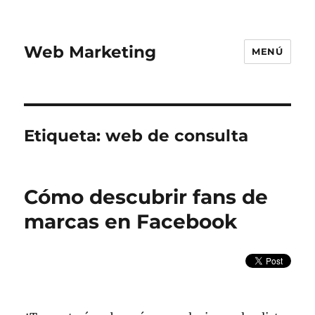
Web Marketing
MENÚ
Etiqueta:
web de consulta
Cómo descubrir fans de
marcas en Facebook