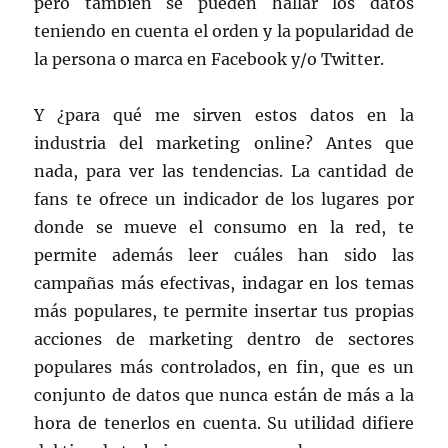
pero también se pueden hallar los datos
teniendo en cuenta el orden y la popularidad de
la persona o marca en Facebook y/o Twitter.
Y ¿para qué me sirven estos datos en la
industria del marketing online? Antes que
nada, para ver las tendencias. La cantidad de
fans te ofrece un indicador de los lugares por
donde se mueve el consumo en la red, te
permite además leer cuáles han sido las
campañas más efectivas, indagar en los temas
más populares, te permite insertar tus propias
acciones de marketing dentro de sectores
populares más controlados, en fin, que es un
conjunto de datos que nunca están de más a la
hora de tenerlos en cuenta. Su utilidad difiere