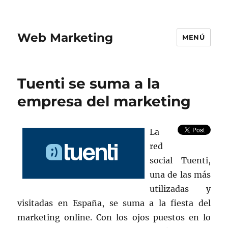
Web Marketing
MENÚ
Tuenti se suma a la
empresa del marketing
La
red
social Tuenti,
una de las más
utilizadas y
visitadas en España, se suma a la fiesta del
marketing online. Con los ojos puestos en lo