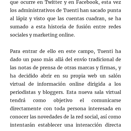
que ocurre en Twitter y en Facebook, esta vez
los administrativos de Tuenti han sacado punta
al lápiz y visto que las cuentas cuadran, se ha
sumado a esta historia de fusión entre redes
sociales y marketing online.
Para entrar de ello en este campo, Tuenti ha
dado un paso más allá del envío tradicional de
las notas de prensa de otras marcas y firmas, y
ha decidido abrir en su propia web un salón
virtual de información online dirigida a los
periodistas y bloggers. Esta nueva sala virtual
tendrá como objetivo el comunicarse
directamente con toda persona interesada en
conocer las novedades de la red social, así como
intentarán establecer una interacción directa