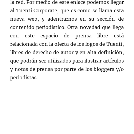
la red. Por medio de este enlace podemos llegar
al Tuenti Corporate, que es como se llama esta
nueva web, y adentrarnos en su sección de
contenido periodístico. Otra novedad que llega
con este espacio de prensa libre está
relacionada con la oferta de los logos de Tuenti,
libres de derecho de autor y en alta definición,
que podrán ser utilizados para ilustrar artículos
y notas de prensa por parte de los bloggers y/o
periodistas.