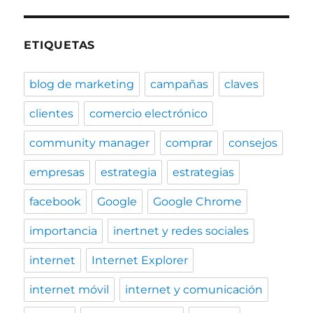
ETIQUETAS
blog de marketing
campañas
claves
clientes
comercio electrónico
community manager
comprar
consejos
empresas
estrategia
estrategias
facebook
Google
Google Chrome
importancia
inertnet y redes sociales
internet
Internet Explorer
internet móvil
internet y comunicación