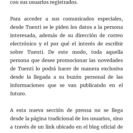
con sus usuarios registrados.
Para acceder a sus comunicados especiales,
desde Tuenti se le piden los datos a la persona
interesada, además de su dirección de correo
electrónico y el por qué el interés de escribir
sobre Tuenti. De este modo, toda aquella
persona que desee promocionar las novedades
de Tuenti lo podrá hacer de manera exclusiva
desde la llegada a su buzón personal de las
informaciones que se van publicando en el
futuro.
A esta nueva sección de prensa no se llega
desde la página tradicional de los usuarios, sino
a través de un link ubicado en el blog oficial de