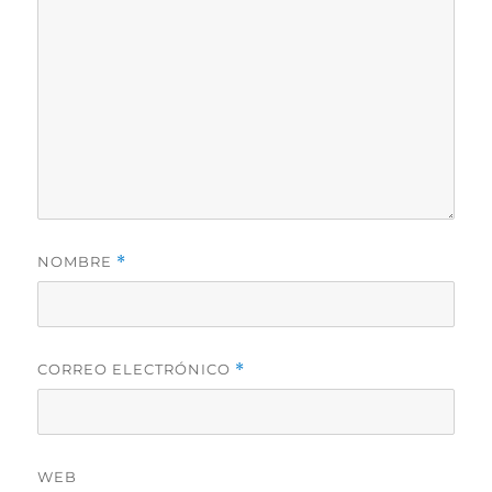
NOMBRE
*
CORREO ELECTRÓNICO
*
WEB