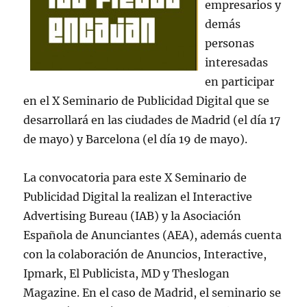
empresarios y
demás
personas
interesadas
en participar
en el X Seminario de Publicidad Digital que se
desarrollará en las ciudades de Madrid (el día 17
de mayo) y Barcelona (el día 19 de mayo).
La convocatoria para este X Seminario de
Publicidad Digital la realizan el Interactive
Advertising Bureau (IAB) y la Asociación
Española de Anunciantes (AEA), además cuenta
con la colaboración de Anuncios, Interactive,
Ipmark, El Publicista, MD y Theslogan
Magazine. En el caso de Madrid, el seminario se