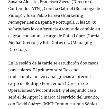
Susana Alosete, Francisco Sierra (Director de
Contenidos ATN), Concha Gabriel (Socióloga de
Fimop) y Juan Pablo Eslava (Marketing
Manager Henk España y Portugal). A las 10:30
se brindará la conferencia Aromas de cambio en
el gran consumo, a cargo de Sofía López (Iberia
Media Director) y Rita Gutiérrez (Managing
Director).
En la sesión de la tarde se estudiarán dos casos
particulares. El primero será De canal
tradicional a nuevo canal gracias a internet, a
cargo de Rodrigo Pontremoli (Director de
Operaciones Vivocomtech); y el segundo caso
será el de Apps: la marca al servicio del usuario,
con David Suárez (MKT Comunications Sénior