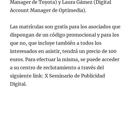
Manager de Toyota) y Laura Gámez (Digital
Account Manager de Optimedia).
Las matrículas son gratis para los asociados que
dispongan de un código promocional y para los
que no, que incluye también a todos los
interesados en asistir, tendrá un precio de 100
euros. Para efectuar la misma, se puede acceder
a su centro de reclutamiento a través del
siguiente link: X Seminario de Publicidad
Digital.