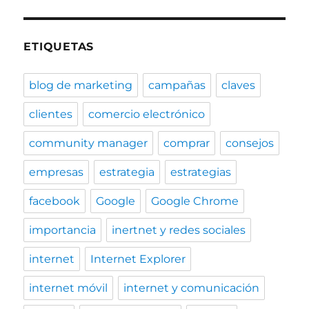
ETIQUETAS
blog de marketing
campañas
claves
clientes
comercio electrónico
community manager
comprar
consejos
empresas
estrategia
estrategias
facebook
Google
Google Chrome
importancia
inertnet y redes sociales
internet
Internet Explorer
internet móvil
internet y comunicación