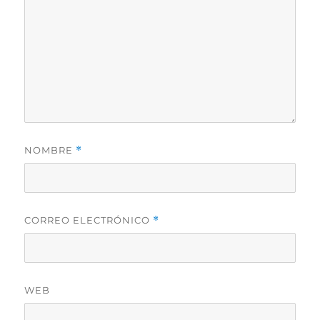
NOMBRE
*
CORREO ELECTRÓNICO
*
WEB