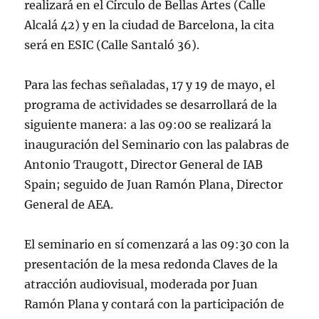
realizará en el Círculo de Bellas Artes (Calle
Alcalá 42) y en la ciudad de Barcelona, la cita
será en ESIC (Calle Santaló 36).
Para las fechas señaladas, 17 y 19 de mayo, el
programa de actividades se desarrollará de la
siguiente manera: a las 09:00 se realizará la
inauguración del Seminario con las palabras de
Antonio Traugott, Director General de IAB
Spain; seguido de Juan Ramón Plana, Director
General de AEA.
El seminario en sí comenzará a las 09:30 con la
presentación de la mesa redonda Claves de la
atracción audiovisual, moderada por Juan
Ramón Plana y contará con la participación de