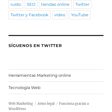
ruido
SEO
tiendas online
Twitter
Twitter y Facebook
video
YouTube
SÍGUENOS EN TWITTER
Herramientas Marketing online
Tecnología Web
Web Marketing
Aviso legal
Funciona gracias a
WordPress