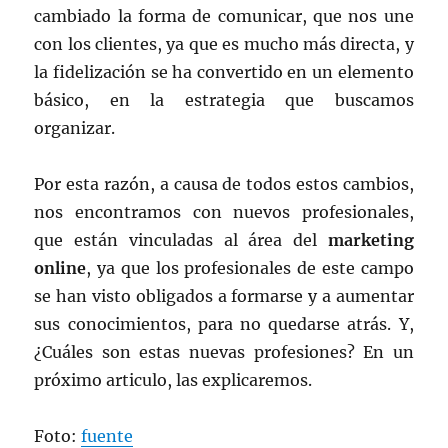
cambiado la forma de comunicar, que nos une
con los clientes, ya que es mucho más directa, y
la fidelización se ha convertido en un elemento
básico, en la estrategia que buscamos
organizar.
Por esta razón, a causa de todos estos cambios,
nos encontramos con nuevos profesionales,
que están vinculadas al área del
marketing
online
, ya que los profesionales de este campo
se han visto obligados a formarse y a aumentar
sus conocimientos, para no quedarse atrás. Y,
¿Cuáles son estas nuevas profesiones? En un
próximo articulo, las explicaremos.
Foto:
fuente