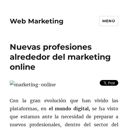
Web Marketing
MENÚ
Nuevas profesiones
alrededor del marketing
online
Con la gran evolución que han vivido las
plataformas, en
el mundo digital,
se ha visto
que estamos ante la necesidad de preparar a
nuevos profesionales, dentro del sector del