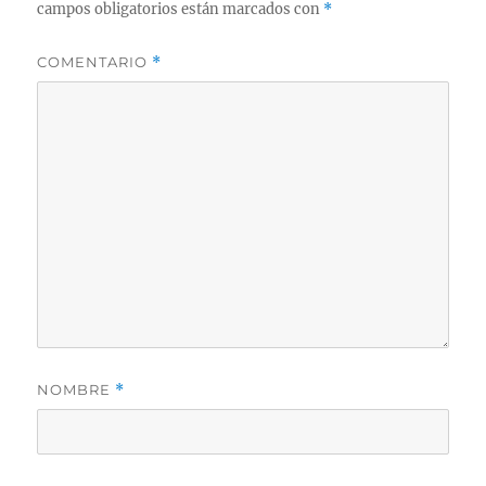
campos obligatorios están marcados con
*
COMENTARIO
*
NOMBRE
*