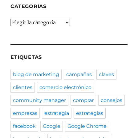
CATEGORÍAS
Categorías
ETIQUETAS
blog de marketing
campañas
claves
clientes
comercio electrónico
community manager
comprar
consejos
empresas
estrategia
estrategias
facebook
Google
Google Chrome