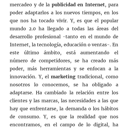
mercadeo y de la
publicidad en Internet
, para
poder adaptarlos a los nuevos tiempos, en los
que nos ha tocado vivir. Y, es que el popular
mundo 2.0 ha llegado a todas las áreas del
desarrollo profesional -tanto en el mundo de
Internet, la tecnología, educación o ventas-. En
este último ámbito, está aumentando el
número de competidores, se ha creado más
poder, más herramientas y se enfocan a la
innovación. Y, el
marketing
tradicional, como
nosotros lo conocemos, se ha obligado a
adaptarse. Ha cambiado la relación entre los
clientes y las marcas, las necesidades a las que
hay que enfrentarse, la demanda o los hábitos
de consumo. Y, es que la realidad que nos
encontramos, en el campo de lo digital, ha