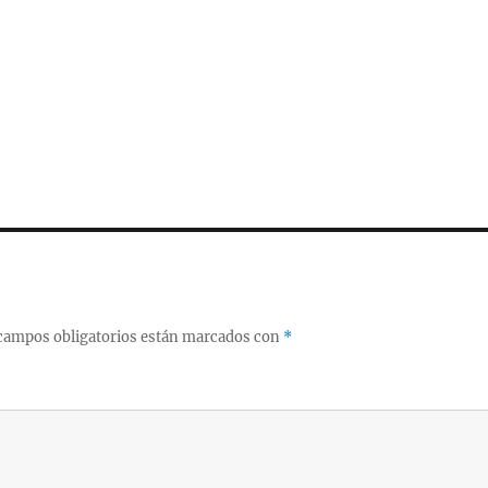
campos obligatorios están marcados con
*