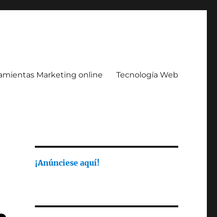
amientas Marketing online
Tecnología Web
¡Anúnciese aquí!