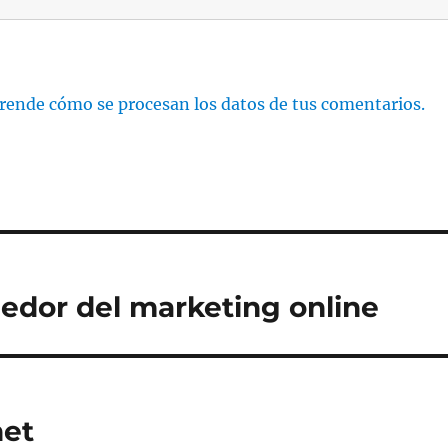
rende cómo se procesan los datos de tus comentarios.
edor del marketing online
net