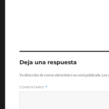
Deja una respuesta
Tu dirección de correo electrónico no será publicada.
Los 
COMENTARIO
*