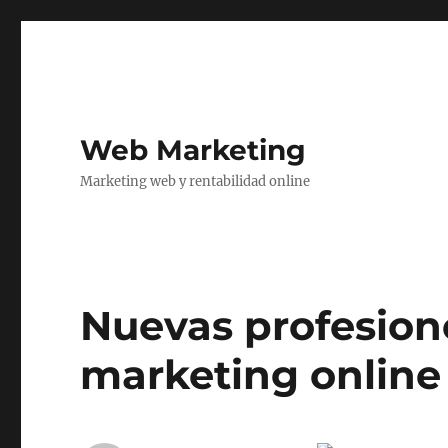
Web Marketing
Marketing web y rentabilidad online
Nuevas profesion
marketing online (