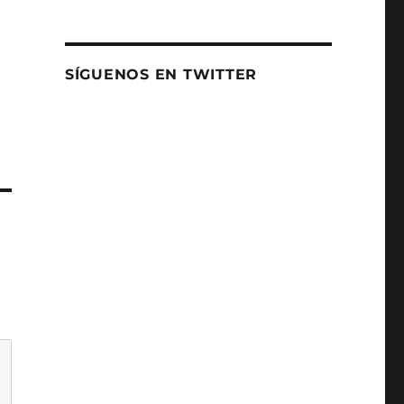
SÍGUENOS EN TWITTER