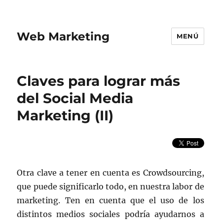
Web Marketing
MENÚ
Claves para lograr más
del Social Media
Marketing (II)
Otra clave a tener en cuenta es Crowdsourcing,
que puede significarlo todo, en nuestra labor de
marketing. Ten en cuenta que el uso de los
distintos medios sociales podría ayudarnos a