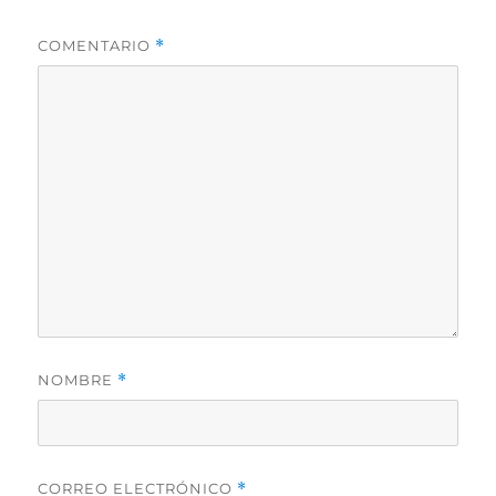
COMENTARIO
*
NOMBRE
*
CORREO ELECTRÓNICO
*