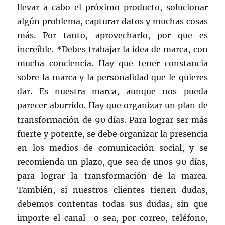
llevar a cabo el próximo producto, solucionar
algún problema, capturar datos y muchas cosas
más. Por tanto, aprovecharlo, por que es
increíble. *Debes trabajar la idea de marca, con
mucha conciencia. Hay que tener constancia
sobre la marca y la personalidad que le quieres
dar. Es nuestra marca, aunque nos pueda
parecer aburrido. Hay que organizar un plan de
transformación de 90 días. Para lograr ser más
fuerte y potente, se debe organizar la presencia
en los medios de comunicación social, y se
recomienda un plazo, que sea de unos 90 días,
para lograr la transformación de la marca.
También, si nuestros clientes tienen dudas,
debemos contentas todas sus dudas, sin que
importe el canal -o sea, por correo, teléfono,