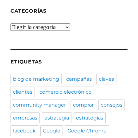
CATEGORÍAS
Categorías
ETIQUETAS
blog de marketing
campañas
claves
clientes
comercio electrónico
community manager
comprar
consejos
empresas
estrategia
estrategias
facebook
Google
Google Chrome