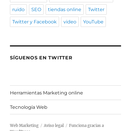
ruido
SEO
tiendas online
Twitter
Twitter y Facebook
video
YouTube
SÍGUENOS EN TWITTER
Herramientas Marketing online
Tecnología Web
Web Marketing
Aviso legal
Funciona gracias a