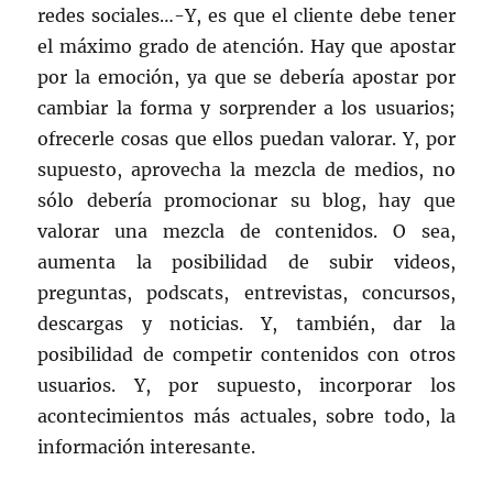
redes sociales…-Y, es que el cliente debe tener
el máximo grado de atención. Hay que apostar
por la emoción, ya que se debería apostar por
cambiar la forma y sorprender a los usuarios;
ofrecerle cosas que ellos puedan valorar. Y, por
supuesto, aprovecha la mezcla de medios, no
sólo debería promocionar su blog, hay que
valorar una mezcla de contenidos. O sea,
aumenta la posibilidad de subir videos,
preguntas, podscats, entrevistas, concursos,
descargas y noticias. Y, también, dar la
posibilidad de competir contenidos con otros
usuarios. Y, por supuesto, incorporar los
acontecimientos más actuales, sobre todo, la
información interesante.