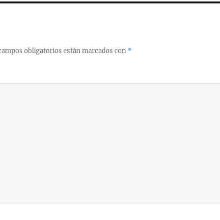
campos obligatorios están marcados con
*