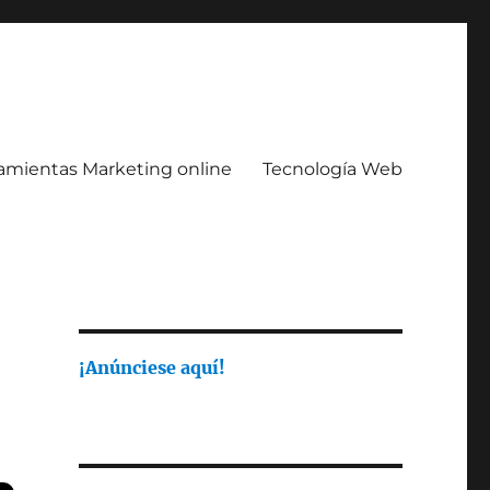
amientas Marketing online
Tecnología Web
¡Anúnciese aquí!