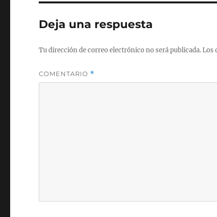
Deja una respuesta
Tu dirección de correo electrónico no será publicada.
Los 
COMENTARIO
*