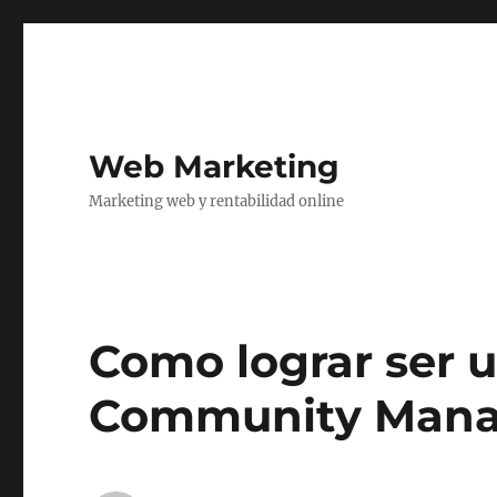
Web Marketing
Marketing web y rentabilidad online
Como lograr ser u
Community Mana