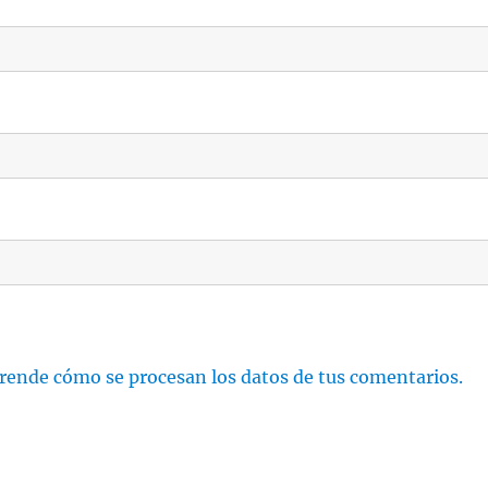
rende cómo se procesan los datos de tus comentarios.