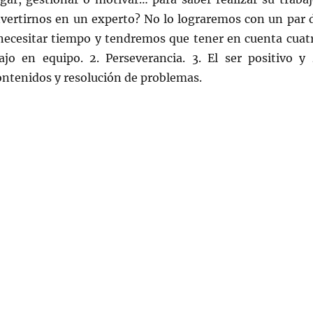
vertirnos en un experto? No lo lograremos con un par 
 necesitar tiempo y tendremos que tener en cuenta cuat
ajo en equipo. 2. Perseverancia. 3. El ser positivo y 
ontenidos y resolución de problemas.