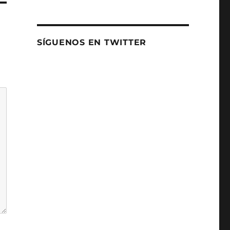
SÍGUENOS EN TWITTER