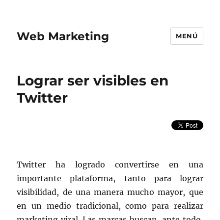
Web Marketing
MENÚ
Lograr ser visibles en
Twitter
Twitter ha logrado convertirse en una
importante plataforma, tanto para lograr
visibilidad, de una manera mucho mayor, que
en un medio tradicional, como para realizar
marketing viral. Las marcas buscan, ante todo,