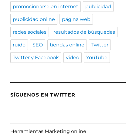
promocionarse en internet
publicidad
publicidad online
página web
redes sociales
resultados de búsquedas
ruido
SEO
tiendas online
Twitter
Twitter y Facebook
video
YouTube
SÍGUENOS EN TWITTER
Herramientas Marketing online