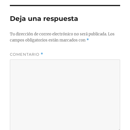
Deja una respuesta
Tu dirección de correo electrónico no será publicada.
Los
campos obligatorios están marcados con
*
COMENTARIO
*