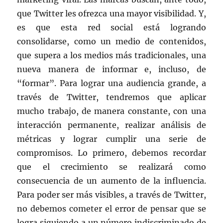
que Twitter les ofrezca una mayor visibilidad. Y,
es que esta red social está logrando
consolidarse, como un medio de contenidos,
que supera a los medios más tradicionales, una
nueva manera de informar e, incluso, de
“formar”. Para lograr una audiencia grande, a
través de Twitter, tendremos que aplicar
mucho trabajo, de manera constante, con una
interacción permanente, realizar análisis de
métricas y lograr cumplir una serie de
compromisos. Lo primero, debemos recordar
que el crecimiento se realizará como
consecuencia de un aumento de la influencia.
Para poder ser más visibles, a través de Twitter,
no debemos cometer el error de pensar que se
logra siguiendo a un número indiscriminado de