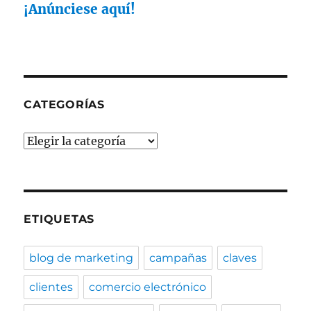
¡Anúnciese aquí!
CATEGORÍAS
Categorías
ETIQUETAS
blog de marketing
campañas
claves
clientes
comercio electrónico