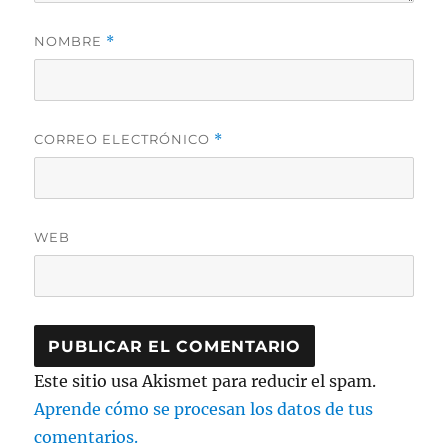
NOMBRE
*
CORREO ELECTRÓNICO
*
WEB
Este sitio usa Akismet para reducir el spam.
Aprende cómo se procesan los datos de tus
comentarios.