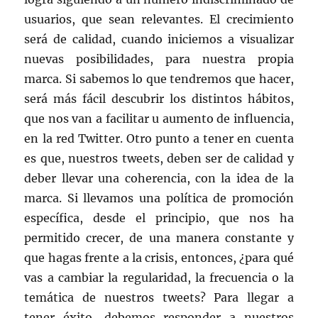
usuarios, que sean relevantes. El crecimiento
será de calidad, cuando iniciemos a visualizar
nuevas posibilidades, para nuestra propia
marca. Si sabemos lo que tendremos que hacer,
será más fácil descubrir los distintos hábitos,
que nos van a facilitar u aumento de influencia,
en la red Twitter. Otro punto a tener en cuenta
es que, nuestros tweets, deben ser de calidad y
deber llevar una coherencia, con la idea de la
marca. Si llevamos una política de promoción
específica, desde el principio, que nos ha
permitido crecer, de una manera constante y
que hagas frente a la crisis, entonces, ¿para qué
vas a cambiar la regularidad, la frecuencia o la
temática de nuestros tweets? Para llegar a
tener éxito, debemos responder a nuestros