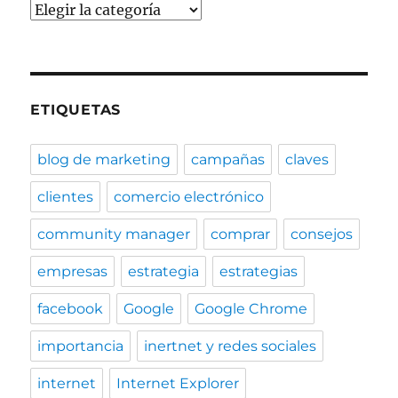
Categorías
ETIQUETAS
blog de marketing
campañas
claves
clientes
comercio electrónico
community manager
comprar
consejos
empresas
estrategia
estrategias
facebook
Google
Google Chrome
importancia
inertnet y redes sociales
internet
Internet Explorer