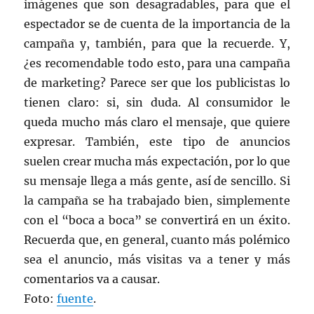
imágenes que son desagradables, para que el
espectador se de cuenta de la importancia de la
campaña y, también, para que la recuerde. Y,
¿es recomendable todo esto, para una campaña
de marketing? Parece ser que los publicistas lo
tienen claro: si, sin duda. Al consumidor le
queda mucho más claro el mensaje, que quiere
expresar. También, este tipo de anuncios
suelen crear mucha más expectación, por lo que
su mensaje llega a más gente, así de sencillo. Si
la campaña se ha trabajado bien, simplemente
con el “boca a boca” se convertirá en un éxito.
Recuerda que, en general, cuanto más polémico
sea el anuncio, más visitas va a tener y más
comentarios va a causar.
Foto:
fuente
.