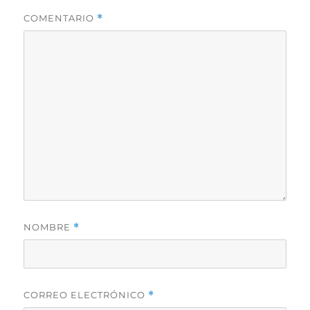
COMENTARIO
*
NOMBRE
*
CORREO ELECTRÓNICO
*