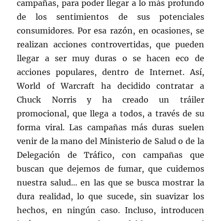
campañas, para poder llegar a lo más profundo
de los sentimientos de sus potenciales
consumidores. Por esa razón, en ocasiones, se
realizan acciones controvertidas, que pueden
llegar a ser muy duras o se hacen eco de
acciones populares, dentro de Internet. Así,
World of Warcraft ha decidido contratar a
Chuck Norris y ha creado un tráiler
promocional, que llega a todos, a través de su
forma viral. Las campañas más duras suelen
venir de la mano del Ministerio de Salud o de la
Delegación de Tráfico, con campañas que
buscan que dejemos de fumar, que cuidemos
nuestra salud… en las que se busca mostrar la
dura realidad, lo que sucede, sin suavizar los
hechos, en ningún caso. Incluso, introducen