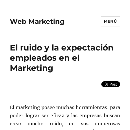
Web Marketing
MENÚ
El ruido y la expectación
empleados en el
Marketing
El marketing posee muchas herramientas, para
poder lograr ser eficaz y las empresas buscan
crear mucho ruido, en sus numerosas