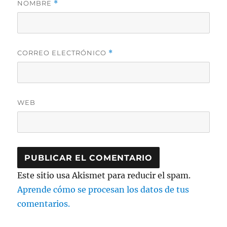
NOMBRE
*
CORREO ELECTRÓNICO
*
WEB
Este sitio usa Akismet para reducir el spam.
Aprende cómo se procesan los datos de tus
comentarios.