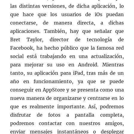
las distintas versiones, de dicha aplicación, lo
que hace que los usuarios de iOs puedan
conectarse, de manera directa, a dichas
aplicaciones. También, hay que señalar que
Bret Taylor, director de tecnología de
Facebook, ha hecho público que la famosa red
social está trabajando en una actualización,
para mejorar su uso en Android. Mientras
tanto, su aplicación para iPad, tras más de un
año en funcionamiento, ya que se puede
conseguir en AppStore y se presenta como una
nueva manera de organizarse y centrarse en lo
que es realmente importante. Así, podremos
disfrutar de fotos a pantalla completa,
podremos contactar con nuestros amigos,
enviar mensajes instantáneos o desplegar