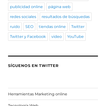
publicidad online
página web
redes sociales
resultados de búsquedas
ruido
SEO
tiendas online
Twitter
Twitter y Facebook
video
YouTube
SÍGUENOS EN TWITTER
Herramientas Marketing online
Tecnología Web