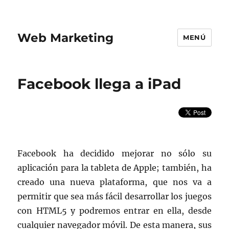
Web Marketing
MENÚ
Facebook llega a iPad
Facebook ha decidido mejorar no sólo su
aplicación para la tableta de Apple; también, ha
creado una nueva plataforma, que nos va a
permitir que sea más fácil desarrollar los juegos
con HTML5 y podremos entrar en ella, desde
cualquier navegador móvil. De esta manera, sus