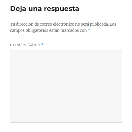
Deja una respuesta
Tu dirección de correo electrónico no será publicada.
Los
campos obligatorios están marcados con
*
COMENTARIO
*