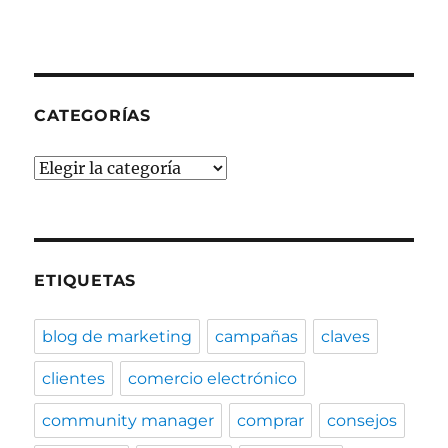
CATEGORÍAS
Categorías
ETIQUETAS
blog de marketing
campañas
claves
clientes
comercio electrónico
community manager
comprar
consejos