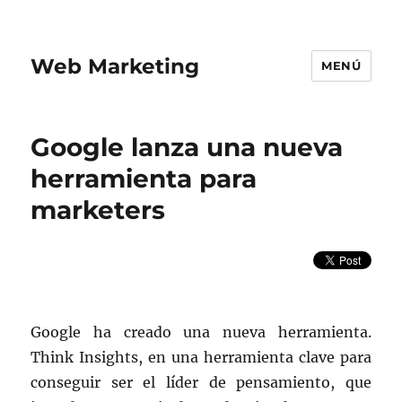
Web Marketing
MENÚ
Google lanza una nueva
herramienta para
marketers
Google ha creado una nueva herramienta.
Think Insights, en una herramienta clave para
conseguir ser el líder de pensamiento, que