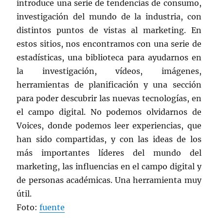
introduce una serie de tendencias de consumo,
investigación del mundo de la industria, con
distintos puntos de vistas al marketing. En
estos sitios, nos encontramos con una serie de
estadísticas, una biblioteca para ayudarnos en
la investigación, vídeos, imágenes,
herramientas de planificación y una sección
para poder descubrir las nuevas tecnologías, en
el campo digital. No podemos olvidarnos de
Voices, donde podemos leer experiencias, que
han sido compartidas, y con las ideas de los
más importantes líderes del mundo del
marketing, las influencias en el campo digital y
de personas académicas. Una herramienta muy
útil.
Foto:
fuente