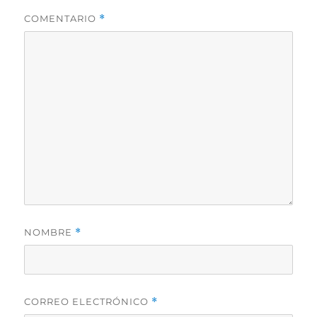
COMENTARIO
*
NOMBRE
*
CORREO ELECTRÓNICO
*