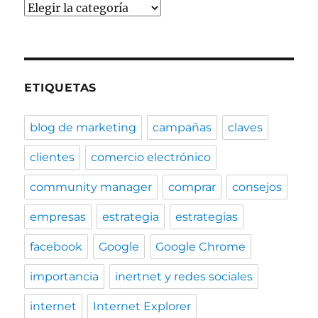
Categorías
ETIQUETAS
blog de marketing
campañas
claves
clientes
comercio electrónico
community manager
comprar
consejos
empresas
estrategia
estrategias
facebook
Google
Google Chrome
importancia
inertnet y redes sociales
internet
Internet Explorer