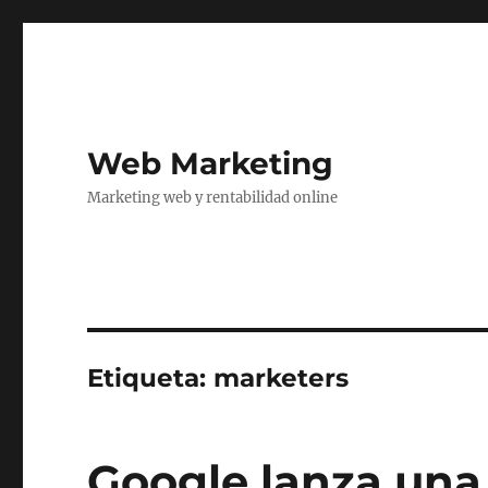
Web Marketing
Marketing web y rentabilidad online
Etiqueta:
marketers
Google lanza una