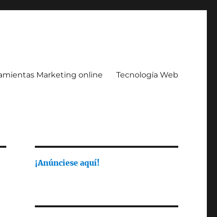
amientas Marketing online
Tecnología Web
¡Anúnciese aquí!