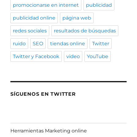
promocionarse en internet
publicidad
publicidad online
página web
redes sociales
resultados de búsquedas
ruido
SEO
tiendas online
Twitter
Twitter y Facebook
video
YouTube
SÍGUENOS EN TWITTER
Herramientas Marketing online