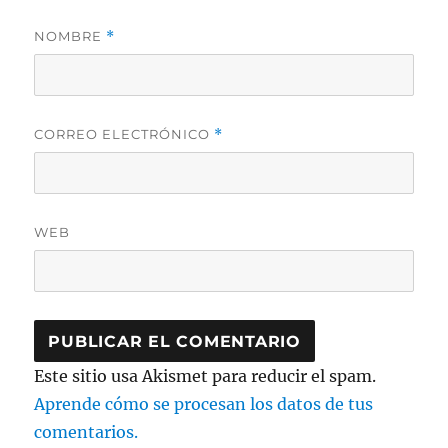
NOMBRE
*
CORREO ELECTRÓNICO
*
WEB
Este sitio usa Akismet para reducir el spam.
Aprende cómo se procesan los datos de tus
comentarios.