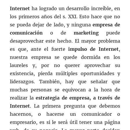
Internet
ha logrado un desarrollo increíble, en
los primeros años del s. XXI. Esto hace que no
se pueda dejar de lado, y ninguna
empresa de
comunicación
o de
marketing
puede
desaprovechar este hecho. El mayor problema
es que, ante el fuerte
impulso de
Internet
,
nuestra empresa se quede dormida en los
laureles y, por no querer aprovechar su
existencia, pierda múltiples oportunidades y
liderazgos. También, hay que señalar que
muchas personas se equivocan a la hora de
realizar la
estrategia de empresa, a través de
Internet
. La primera pregunta que debemos
hacernos, o hacerse un comunicador o
empresario, es si le será útil tener una página