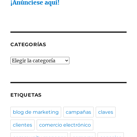
¡Anúnciese aquí!
CATEGORÍAS
Categorías
ETIQUETAS
blog de marketing
campañas
claves
clientes
comercio electrónico