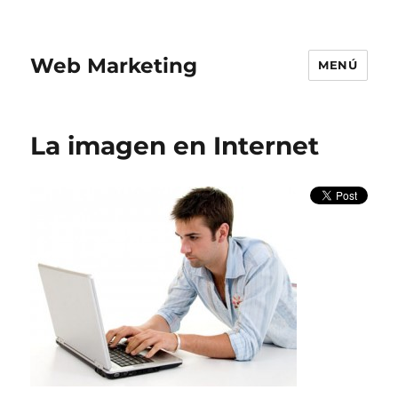
Web Marketing
MENÚ
La imagen en Internet