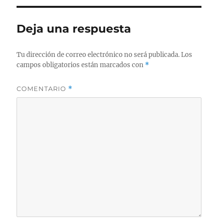
Deja una respuesta
Tu dirección de correo electrónico no será publicada.
Los
campos obligatorios están marcados con
*
COMENTARIO
*