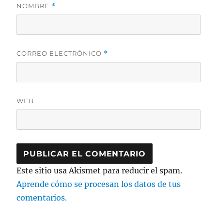
NOMBRE
*
CORREO ELECTRÓNICO
*
WEB
Este sitio usa Akismet para reducir el spam.
Aprende cómo se procesan los datos de tus
comentarios.