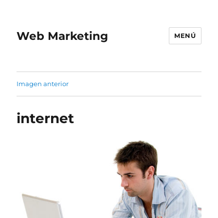
Web Marketing
MENÚ
Imagen anterior
internet