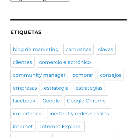
ETIQUETAS
blog de marketing
campañas
claves
clientes
comercio electrónico
community manager
comprar
consejos
empresas
estrategia
estrategias
facebook
Google
Google Chrome
importancia
inertnet y redes sociales
internet
Internet Explorer