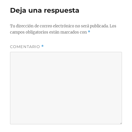
Deja una respuesta
Tu dirección de correo electrónico no será publicada.
Los
campos obligatorios están marcados con
*
COMENTARIO
*