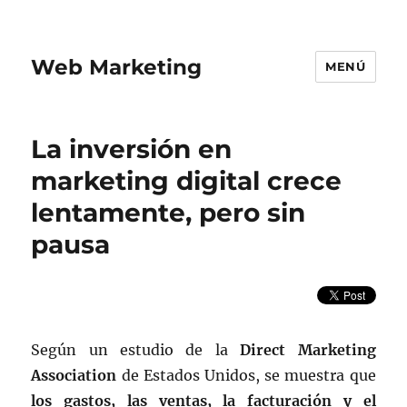
Web Marketing
MENÚ
La inversión en
marketing digital crece
lentamente, pero sin
pausa
Según un estudio de la
Direct Marketing
Association
de Estados Unidos, se muestra que
los gastos, las ventas, la facturación y el