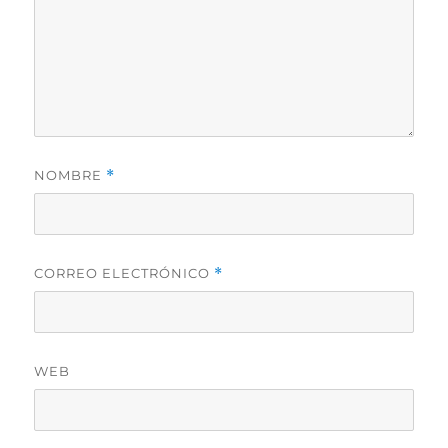
NOMBRE
*
CORREO ELECTRÓNICO
*
WEB