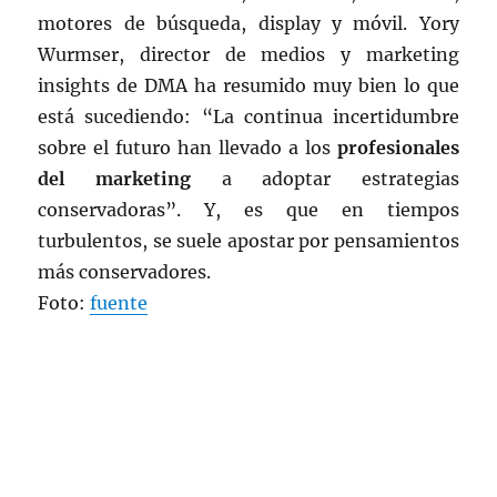
motores de búsqueda, display y móvil. Yory
Wurmser, director de medios y marketing
insights de DMA ha resumido muy bien lo que
está sucediendo: “La continua incertidumbre
sobre el futuro han llevado a los
profesionales
del marketing
a adoptar estrategias
conservadoras”. Y, es que en tiempos
turbulentos, se suele apostar por pensamientos
más conservadores.
Foto:
fuente