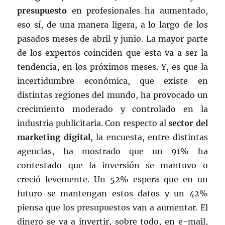
presupuesto
en profesionales ha aumentado,
eso sí, de una manera ligera, a lo largo de los
pasados meses de abril y junio. La mayor parte
de los expertos coinciden que esta va a ser la
tendencia, en los próximos meses. Y, es que la
incertidumbre económica, que existe en
distintas regiones del mundo, ha provocado un
crecimiento moderado y controlado en la
industria publicitaria. Con respecto al
sector del
marketing digital
, la encuesta, entre distintas
agencias, ha mostrado que un 91% ha
contestado que la inversión se mantuvo o
creció levemente. Un 52% espera que en un
futuro se mantengan estos datos y un 42%
piensa que los presupuestos van a aumentar. El
dinero se va a invertir, sobre todo, en e-mail,