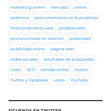
marketing online
mercado
online
polémica
posicionamiento en buscadores
Posicionamiento web
profesionales
promocionarse en internet
publicidad
publicidad online
página web
redes sociales
resultados de búsquedas
ruido
SEO
tiendas online
Twitter
Twitter y Facebook
video
YouTube
SÍGUENOS EN TWITTER